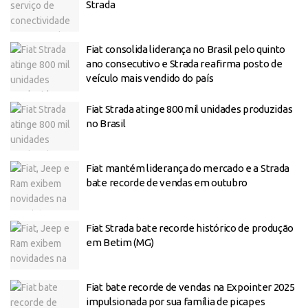
Strada
Fiat consolida liderança no Brasil pelo quinto
ano consecutivo e Strada reafirma posto de
veículo mais vendido do país
Fiat Strada atinge 800 mil unidades produzidas
no Brasil
Fiat mantém liderança do mercado e a Strada
bate recorde de vendas em outubro
Fiat Strada bate recorde histórico de produção
em Betim (MG)
Fiat bate recorde de vendas na Expointer 2025
impulsionada por sua família de picapes