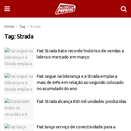
Home
Tag
Strada
Tag:
Strada
Fiat Strada bate recorde histórico de vendas e
lidera o mercado em março
Fiat segue na liderança e a Strada emplaca
mais de 64% em relação ao segundo colocado
no acumulado do ano
Fiat Strada alcança 850 mil unidades produzidas
Fiat lança serviço de conectividade para a