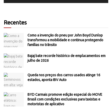
Recentes
Como a invenção do pneu por John Boyd Dunlop
transformou a mobilidade e continua protegendo
famílias no trânsito
Bajaj bate recorde histórico de emplacamentos em
julho de 2026
Queda nos preços dos carros usados atinge 16
estados, aponta IBV Auto
BYD Carmais promove edição especial do MOVE
Brasil com condições exclusivas para taxistas e
motoristas de aplicativo