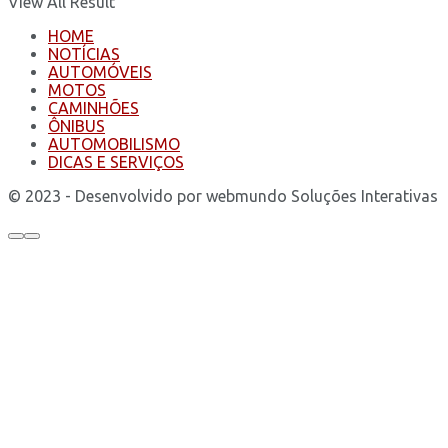
View All Result
HOME
NOTÍCIAS
AUTOMÓVEIS
MOTOS
CAMINHÕES
ÔNIBUS
AUTOMOBILISMO
DICAS E SERVIÇOS
© 2023 - Desenvolvido por webmundo Soluções Interativas