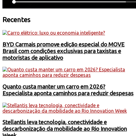
Recentes
BYD Carmais promove edição especial do MOVE
Brasil com condições exclusivas para taxistas e
motoristas de aplicativo
Quanto custa manter um carro em 2026?
Especialista aponta caminhos para reduzir despesas
Stellantis leva tecnologia, conectividade e
descarbonização da mobilidade ao Rio Innovation
Week