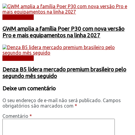
AUTOMÓVEIS
GWM amplia a família Poer P30 com nova versão
Pro e mais equipamentos na linha 2027
AUTOMÓVEIS
Denza B5 lidera mercado premium brasileiro pelo
segundo mês seguido
Deixe um comentário
O seu endereço de e-mail não será publicado.
Campos
obrigatórios são marcados com
*
Comentário
*