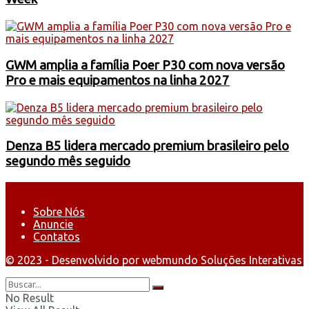
GWM amplia a família Poer P30 com nova versão
Pro e mais equipamentos na linha 2027
Denza B5 lidera mercado premium brasileiro pelo
segundo mês seguido
Sobre Nós
Anuncie
Contatos
© 2023 - Desenvolvido por webmundo Soluções Interativas
No Result