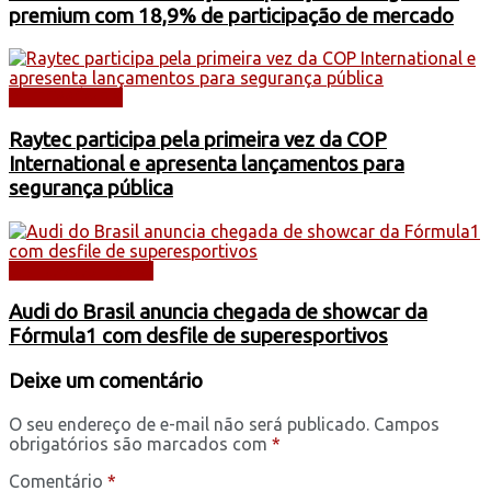
premium com 18,9% de participação de mercado
AUTOMÓVEIS
Raytec participa pela primeira vez da COP
International e apresenta lançamentos para
segurança pública
AUTOMOBILISMO
Audi do Brasil anuncia chegada de showcar da
Fórmula1 com desfile de superesportivos
Deixe um comentário
O seu endereço de e-mail não será publicado.
Campos
obrigatórios são marcados com
*
Comentário
*