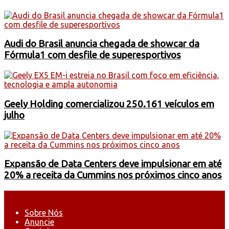
Audi do Brasil anuncia chegada de showcar da
Fórmula1 com desfile de superesportivos
Geely Holding comercializou 250.161 veículos em
julho
Expansão de Data Centers deve impulsionar em até
20% a receita da Cummins nos próximos cinco anos
Sobre Nós
Anuncie