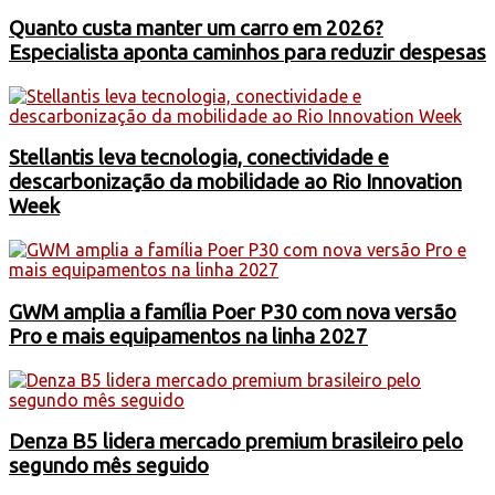
Quanto custa manter um carro em 2026?
Especialista aponta caminhos para reduzir despesas
Stellantis leva tecnologia, conectividade e
descarbonização da mobilidade ao Rio Innovation
Week
GWM amplia a família Poer P30 com nova versão
Pro e mais equipamentos na linha 2027
Denza B5 lidera mercado premium brasileiro pelo
segundo mês seguido