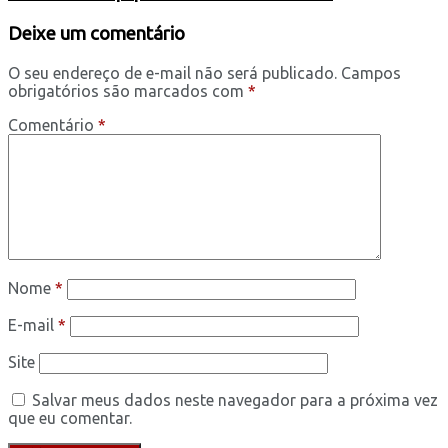
Deixe um comentário
O seu endereço de e-mail não será publicado.
Campos
obrigatórios são marcados com
*
Comentário
*
Nome
*
E-mail
*
Site
Salvar meus dados neste navegador para a próxima vez
que eu comentar.