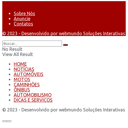
Sobre Nós
Anuncie
Contatos
© 2023 - Desenvolvido por webmundo Soluções Interativas
No Result
View All Result
HOME
NOTÍCIAS
AUTOMÓVEIS
MOTOS
CAMINHÕES
ÔNIBUS
AUTOMOBILISMO
DICAS E SERVIÇOS
© 2023 - Desenvolvido por webmundo Soluções Interativas