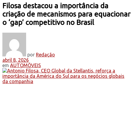
Filosa destacou a importância da
criação de mecanismos para equacionar
o ‘gap’ competitivo no Brasil
por
Redação
abril 8, 2026
em
AUTOMÓVEIS