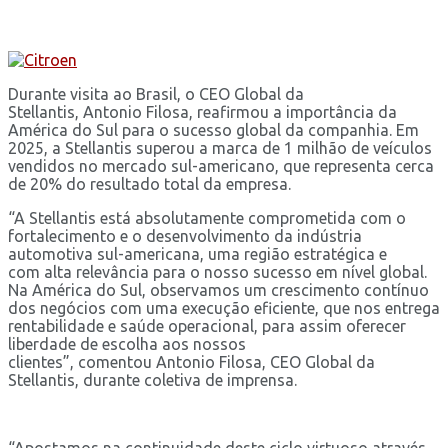
Durante visita ao Brasil, o CEO Global da
Stellantis, Antonio Filosa, reafirmou a importância da
América do Sul para o sucesso global da companhia. Em
2025, a Stellantis superou a marca de 1 milhão de veículos
vendidos no mercado sul-americano, que representa cerca
de 20% do resultado total da empresa.
“A Stellantis está absolutamente comprometida com o
fortalecimento e o desenvolvimento da indústria
automotiva sul-americana, uma região estratégica e
com alta relevância para o nosso sucesso em nível global.
Na América do Sul, observamos um crescimento contínuo
dos negócios com uma execução eficiente, que nos entrega
rentabilidade e saúde operacional, para assim oferecer
liberdade de escolha aos nossos
clientes”, comentou Antonio Filosa, CEO Global da
Stellantis, durante coletiva de imprensa.
“Apostamos na continuidade deste ciclo virtuoso através