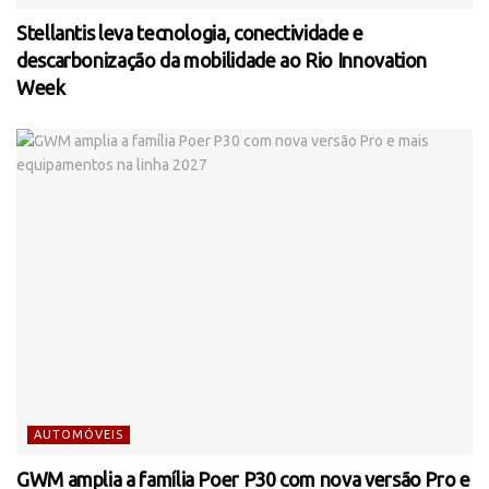
Stellantis leva tecnologia, conectividade e
descarbonização da mobilidade ao Rio Innovation
Week
AUTOMÓVEIS
GWM amplia a família Poer P30 com nova versão Pro e