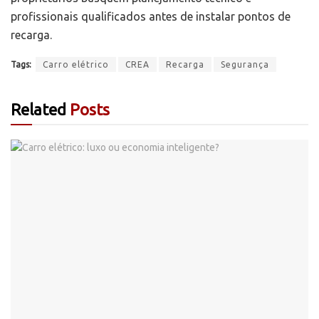
profissionais qualificados antes de instalar pontos de
recarga.
Tags:
Carro elétrico
CREA
Recarga
Segurança
Related
Posts