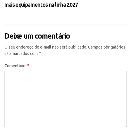
mais equipamentos na linha 2027
Deixe um comentário
O seu endereço de e-mail não será publicado.
Campos obrigatórios
*
são marcados com
*
Comentário