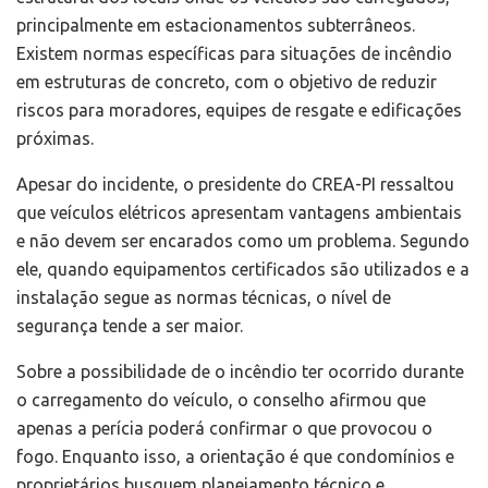
principalmente em estacionamentos subterrâneos.
Existem normas específicas para situações de incêndio
em estruturas de concreto, com o objetivo de reduzir
riscos para moradores, equipes de resgate e edificações
próximas.
Apesar do incidente, o presidente do CREA-PI ressaltou
que veículos elétricos apresentam vantagens ambientais
e não devem ser encarados como um problema. Segundo
ele, quando equipamentos certificados são utilizados e a
instalação segue as normas técnicas, o nível de
segurança tende a ser maior.
Sobre a possibilidade de o incêndio ter ocorrido durante
o carregamento do veículo, o conselho afirmou que
apenas a perícia poderá confirmar o que provocou o
fogo. Enquanto isso, a orientação é que condomínios e
proprietários busquem planejamento técnico e