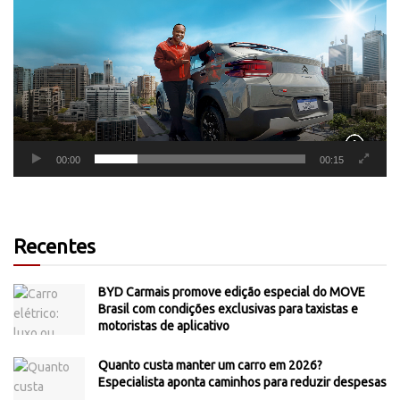
vídeo
00:00
00:15
Recentes
BYD Carmais promove edição especial do MOVE
Brasil com condições exclusivas para taxistas e
motoristas de aplicativo
Quanto custa manter um carro em 2026?
Especialista aponta caminhos para reduzir despesas