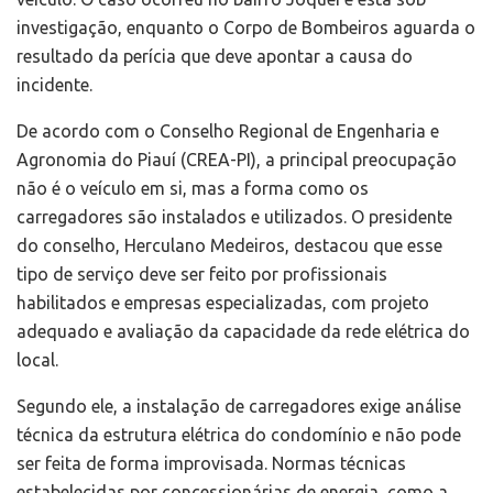
investigação, enquanto o Corpo de Bombeiros aguarda o
resultado da perícia que deve apontar a causa do
incidente.
De acordo com o Conselho Regional de Engenharia e
Agronomia do Piauí (CREA-PI), a principal preocupação
não é o veículo em si, mas a forma como os
carregadores são instalados e utilizados. O presidente
do conselho, Herculano Medeiros, destacou que esse
tipo de serviço deve ser feito por profissionais
habilitados e empresas especializadas, com projeto
adequado e avaliação da capacidade da rede elétrica do
local.
Segundo ele, a instalação de carregadores exige análise
técnica da estrutura elétrica do condomínio e não pode
ser feita de forma improvisada. Normas técnicas
estabelecidas por concessionárias de energia, como a