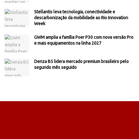
Stellantis leva tecnologia, conectividade e
descarbonização da mobilidade ao Rio Innovation
Week
GWM amplia a família Poer P30 com nova versão Pro
e mais equipamentos na linha 2027
Denza B5 lidera mercado premium brasileiro pelo
segundo mês seguido