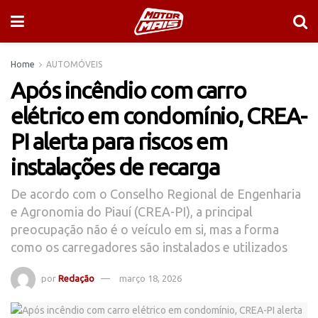
Home
AUTOMÓVEIS
Após incêndio com carro
elétrico em condomínio, CREA-
PI alerta para riscos em
instalações de recarga
De acordo com o Conselho Regional de Engenharia
e Agronomia do Piauí (CREA-PI), a principal
preocupação não é o veículo em si, mas a forma
como os carregadores são instalados e utilizados
por
Redação
março 18, 2026