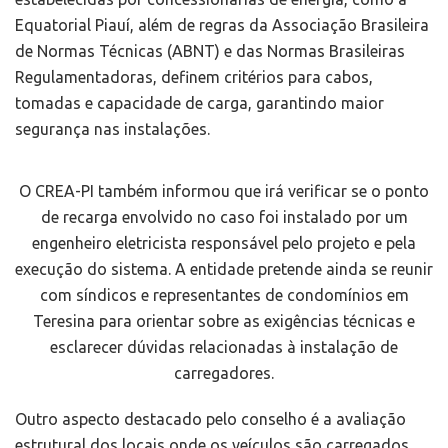
Equatorial Piauí, além de regras da Associação Brasileira
de Normas Técnicas (ABNT) e das Normas Brasileiras
Regulamentadoras, definem critérios para cabos,
tomadas e capacidade de carga, garantindo maior
segurança nas instalações.
O CREA-PI também informou que irá verificar se o ponto
de recarga envolvido no caso foi instalado por um
engenheiro eletricista responsável pelo projeto e pela
execução do sistema. A entidade pretende ainda se reunir
com síndicos e representantes de condomínios em
Teresina para orientar sobre as exigências técnicas e
esclarecer dúvidas relacionadas à instalação de
carregadores.
Outro aspecto destacado pelo conselho é a avaliação
estrutural dos locais onde os veículos são carregados,