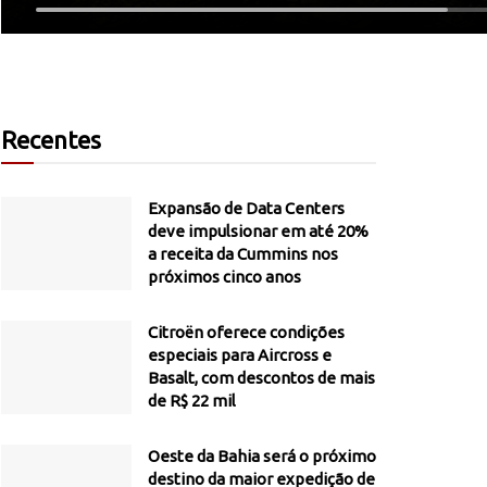
Recentes
Expansão de Data Centers
deve impulsionar em até 20%
a receita da Cummins nos
próximos cinco anos
Citroën oferece condições
especiais para Aircross e
Basalt, com descontos de mais
de R$ 22 mil
Oeste da Bahia será o próximo
destino da maior expedição de