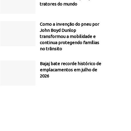
tratores do mundo
Como a invenção do pneu por
John Boyd Dunlop
transformou a mobilidade e
continua protegendo famílias
no trânsito
Bajaj bate recorde histórico de
emplacamentos em julho de
2026