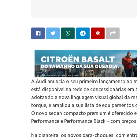
A Audi anuncia o seu primeiro lançamento no m
está disponível na rede de concessionárias em
adotando a nova linguagem visual global da 
torque, e ampliou a sua lista de equipamentos 
O novo sedan compacto premium é oferecido e
Performance e Performance Black – com preços a
Na dianteira, os novos para-choques, com entr