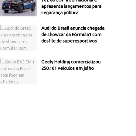
apresenta lançamentos para
segurança pública
Audi do Brasil anuncia chegada
de showcar da Fórmula1 com
desfile de superesportivos
Geely Holding comercializou
250.161 veículos em julho