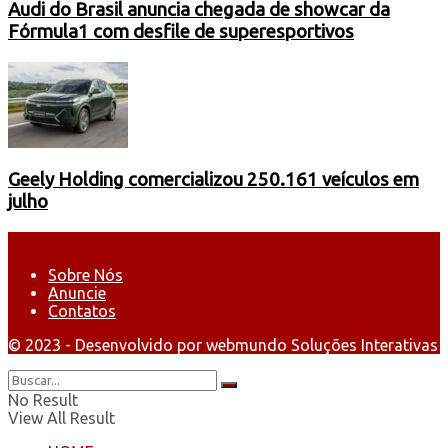
Audi do Brasil anuncia chegada de showcar da
Fórmula1 com desfile de superesportivos
Geely Holding comercializou 250.161 veículos em
julho
Sobre Nós
Anuncie
Contatos
© 2023 - Desenvolvido por webmundo Soluções Interativas
No Result
View All Result