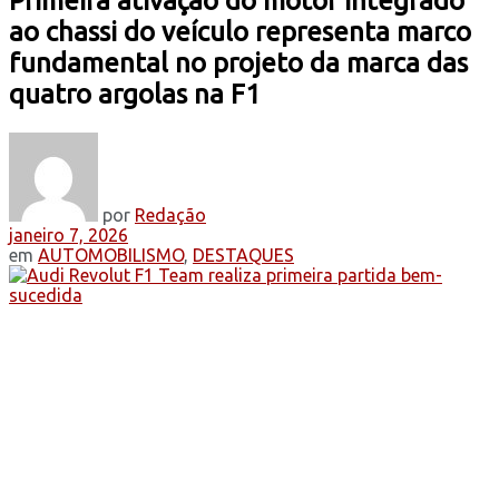
Primeira ativação do motor integrado
ao chassi do veículo representa marco
fundamental no projeto da marca das
quatro argolas na F1
por
Redação
janeiro 7, 2026
em
AUTOMOBILISMO
,
DESTAQUES