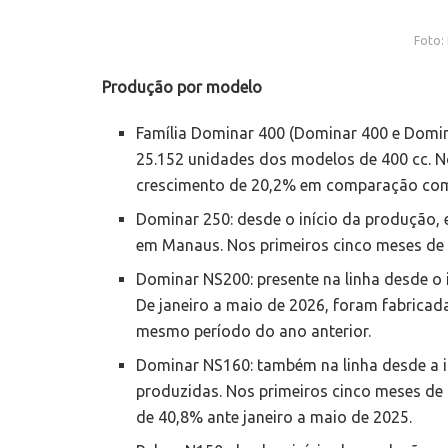
Foto:
Produção por modelo
Família Dominar 400 (Dominar 400 e Domi
25.152 unidades dos modelos de 400 cc. N
crescimento de 20,2% em comparação com 
Dominar 250: desde o início da produção, 
em Manaus. Nos primeiros cinco meses de 
Dominar NS200: presente na linha desde o 
De janeiro a maio de 2026, foram fabricad
mesmo período do ano anterior.
Dominar NS160: também na linha desde a i
produzidas. Nos primeiros cinco meses de
de 40,8% ante janeiro a maio de 2025.