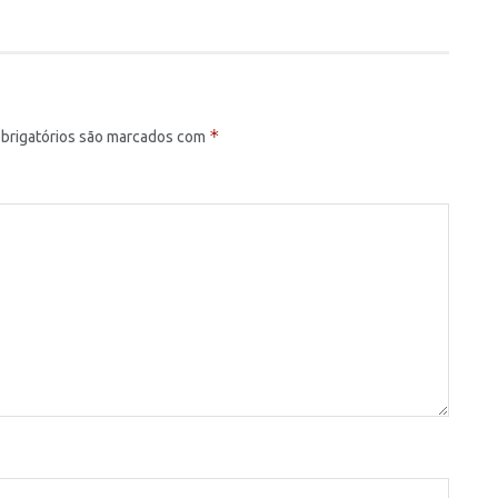
*
brigatórios são marcados com