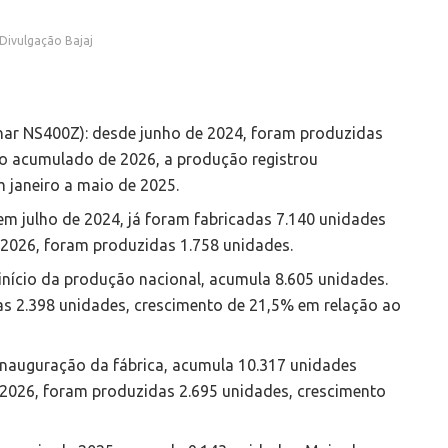
 Divulgação Bajaj
nar NS400Z): desde junho de 2024, foram produzidas
o acumulado de 2026, a produção registrou
janeiro a maio de 2025.
em julho de 2024, já foram fabricadas 7.140 unidades
2026, foram produzidas 1.758 unidades.
início da produção nacional, acumula 8.605 unidades.
as 2.398 unidades, crescimento de 21,5% em relação ao
nauguração da fábrica, acumula 10.317 unidades
 2026, foram produzidas 2.695 unidades, crescimento