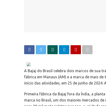
A Bajaj do Brasil celebra dois marcos de sua tr
fábrica em Manaus (AM) e a marca de mais de 
início das atividades, em 25 de junho de 2024. 
Primeira fábrica da Bajaj fora da Índia, a pla
marca no Brasil, um dos maiores mercados de