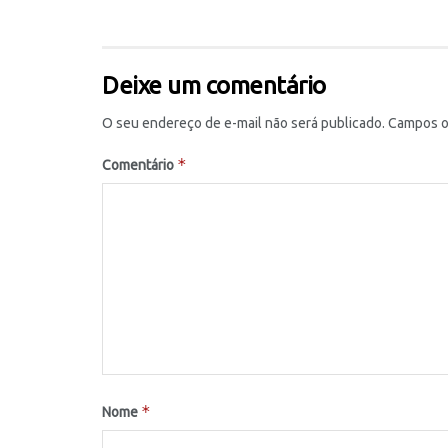
Deixe um comentário
O seu endereço de e-mail não será publicado.
Campos o
*
Comentário
*
Nome