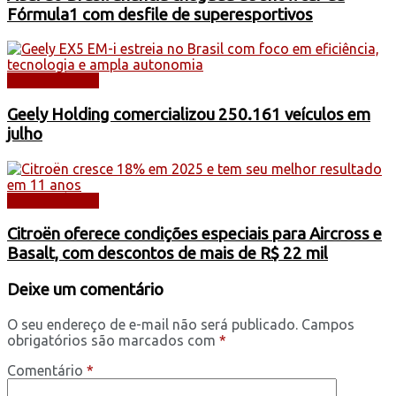
Fórmula1 com desfile de superesportivos
AUTOMÓVEIS
Geely Holding comercializou 250.161 veículos em
julho
AUTOMÓVEIS
Citroën oferece condições especiais para Aircross e
Basalt, com descontos de mais de R$ 22 mil
Deixe um comentário
O seu endereço de e-mail não será publicado.
Campos
obrigatórios são marcados com
*
Comentário
*