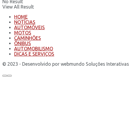
No Result
View All Result
HOME
NOTÍCIAS
AUTOMÓVEIS
MOTOS
CAMINHÕES
ÔNIBUS
AUTOMOBILISMO
DICAS E SERVIÇOS
© 2023 - Desenvolvido por webmundo Soluções Interativas