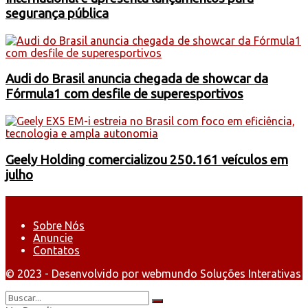
segurança pública
Audi do Brasil anuncia chegada de showcar da
Fórmula1 com desfile de superesportivos
Geely Holding comercializou 250.161 veículos em
julho
Sobre Nós
Anuncie
Contatos
© 2023 - Desenvolvido por webmundo Soluções Interativas