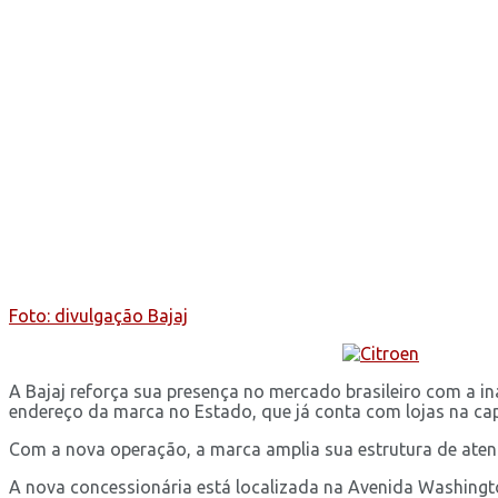
Foto: divulgação Bajaj
A Bajaj reforça sua presença no mercado brasileiro com a i
endereço da marca no Estado, que já conta com lojas na cap
Com a nova operação, a marca amplia sua estrutura de aten
A nova concessionária está localizada na Avenida Washingt