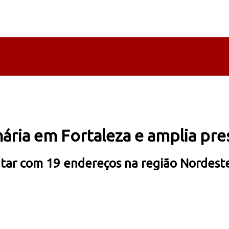
nária em Fortaleza e amplia pr
tar com 19 endereços na região Nordeste