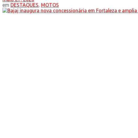
em
DESTAQUES
,
MOTOS