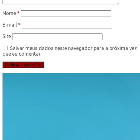
Nome
*
E-mail
*
Site
Salvar meus dados neste navegador para a próxima vez
que eu comentar.