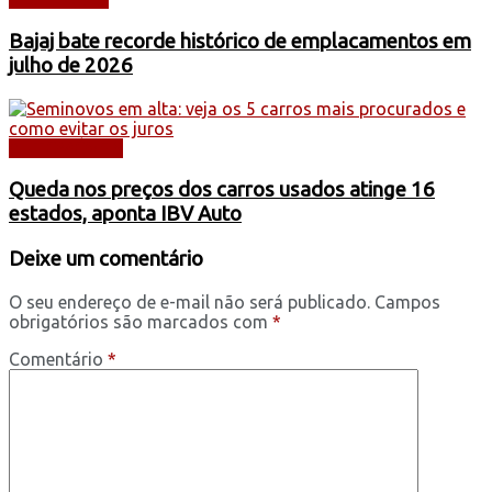
Bajaj bate recorde histórico de emplacamentos em
julho de 2026
AUTOMÓVEIS
Queda nos preços dos carros usados atinge 16
estados, aponta IBV Auto
Deixe um comentário
O seu endereço de e-mail não será publicado.
Campos
obrigatórios são marcados com
*
Comentário
*