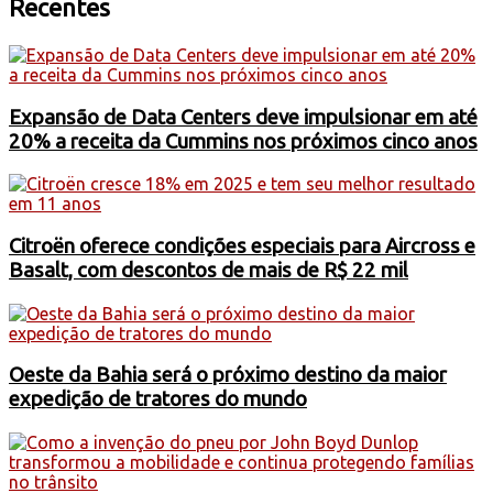
Recentes
Expansão de Data Centers deve impulsionar em até
20% a receita da Cummins nos próximos cinco anos
Citroën oferece condições especiais para Aircross e
Basalt, com descontos de mais de R$ 22 mil
Oeste da Bahia será o próximo destino da maior
expedição de tratores do mundo