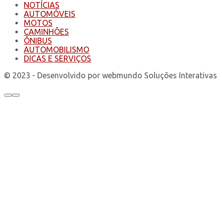
NOTÍCIAS
AUTOMÓVEIS
MOTOS
CAMINHÕES
ÔNIBUS
AUTOMOBILISMO
DICAS E SERVIÇOS
© 2023 - Desenvolvido por webmundo Soluções Interativas