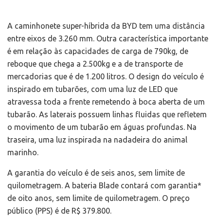
A caminhonete super-híbrida da BYD tem uma distância
entre eixos de 3.260 mm. Outra característica importante
é em relação às capacidades de carga de 790kg, de
reboque que chega a 2.500kg e a de transporte de
mercadorias que é de 1.200 litros. O design do veículo é
inspirado em tubarões, com uma luz de LED que
atravessa toda a frente remetendo à boca aberta de um
tubarão. As laterais possuem linhas fluidas que refletem
o movimento de um tubarão em águas profundas. Na
traseira, uma luz inspirada na nadadeira do animal
marinho.
A garantia do veículo é de seis anos, sem limite de
quilometragem. A bateria Blade contará com garantia*
de oito anos, sem limite de quilometragem. O preço
público (PPS) é de R$ 379.800.