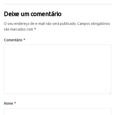
Deixe um comentário
O seu endereço de e-mail não será publicado.
Campos obrigatórios
*
são marcados com
*
Comentário
*
Nome