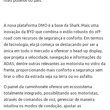
mais potente do país.
A nova plataforma DMO é a base da Shark. Mais uma
inovação da BYD que combina o estilo robusto do off-
road com recursos de segurança e conforto. Em termos
de tecnologia, ela já começa se destacando por ser a
única em todo o mercado a oferecer o head-up display,
que projeta a velocidade, navegação e informações do
ADAS, dentre outras relevantes ao motorista no vidro da
frente, proporcionando mais conforto e segurança sem
tirar o olho da estrada seja na terra ou no asfalto.
O painel da caminhonete oferece um ecossistema
totalmente integrado, possibilitando aos motoristas,
através de comandos de voz, gerenciar de maneira
intuitiva os modos de condução, ajustar as