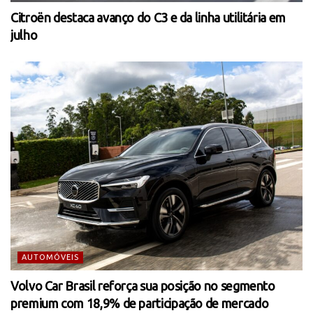
Citroën destaca avanço do C3 e da linha utilitária em
julho
AUTOMÓVEIS
Volvo Car Brasil reforça sua posição no segmento
premium com 18,9% de participação de mercado