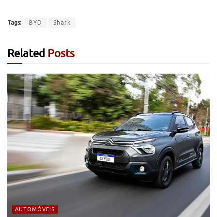
Tags:
BYD
Shark
Related
Posts
AUTOMÓVEIS