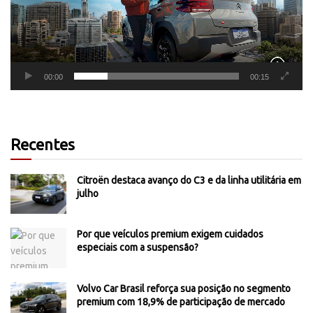
00:00
00:15
Recentes
Citroën destaca avanço do C3 e da linha utilitária em
julho
Por que veículos premium exigem cuidados
especiais com a suspensão?
Volvo Car Brasil reforça sua posição no segmento
premium com 18,9% de participação de mercado