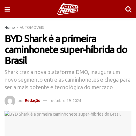
Home
AUTOMÓVEIS
BYD Shark é a primeira
caminhonete super-híbrida do
Brasil
Shark traz a nova plataforma DMO, inaugura um
novo segmento entre as caminhonetes e chega para
ser a mais potente e tecnológica do mercado
por
Redação
outubro 19, 2024