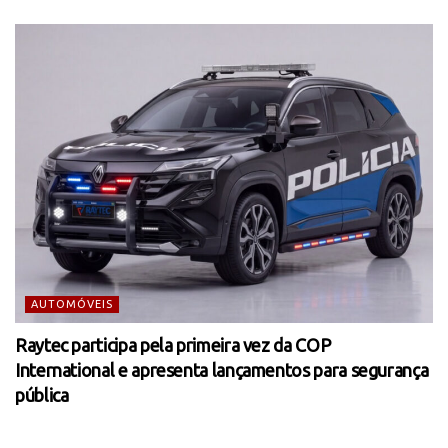
AUTOMÓVEIS
Raytec participa pela primeira vez da COP
International e apresenta lançamentos para segurança
pública