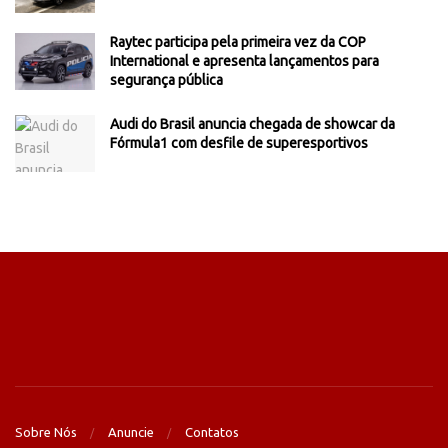
Raytec participa pela primeira vez da COP
International e apresenta lançamentos para
segurança pública
Audi do Brasil anuncia chegada de showcar da
Fórmula1 com desfile de superesportivos
Sobre Nós
Anuncie
Contatos