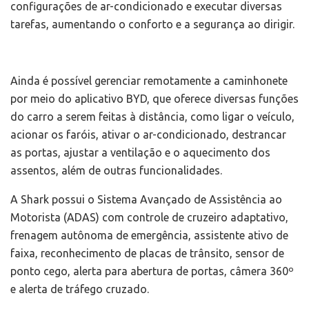
configurações de ar-condicionado e executar diversas
tarefas, aumentando o conforto e a segurança ao dirigir.
Ainda é possível gerenciar remotamente a caminhonete
por meio do aplicativo BYD, que oferece diversas funções
do carro a serem feitas à distância, como ligar o veículo,
acionar os faróis, ativar o ar-condicionado, destrancar
as portas, ajustar a ventilação e o aquecimento dos
assentos, além de outras funcionalidades.
A Shark possui o Sistema Avançado de Assistência ao
Motorista (ADAS) com controle de cruzeiro adaptativo,
frenagem autônoma de emergência, assistente ativo de
faixa, reconhecimento de placas de trânsito, sensor de
ponto cego, alerta para abertura de portas, câmera 360º
e alerta de tráfego cruzado.