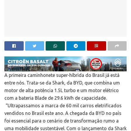
A primeira caminhonete super-híbrida do Brasil já está
entre nós. Trata-se da Shark, da BYD, que combina um
motor de alta potência 1.5L turbo e um motor elétrico
com a bateria Blade de 29.6 kWh de capacidade.
“Ultrapassamos a marca de 60 mil carros eletrificados
vendidos no Brasil este ano. A chegada da BYD no país
foi essencial para o cenário de transformação rumo a
uma mobilidade sustentável. Com o lançamento da Shark