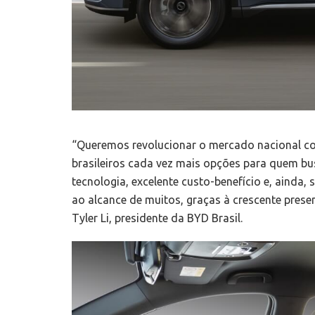
“Queremos revolucionar o mercado nacional com
brasileiros cada vez mais opções para quem b
tecnologia, excelente custo-benefício e, ainda, 
ao alcance de muitos, graças à crescente presen
Tyler Li, presidente da BYD Brasil.