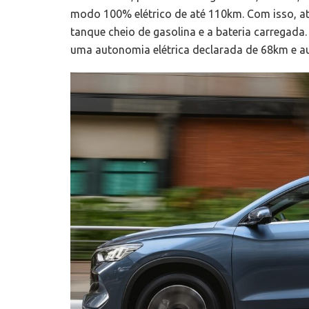
modo 100% elétrico de até 110km. Com isso, 
tanque cheio de gasolina e a bateria carregad
uma autonomia elétrica declarada de 68km e a