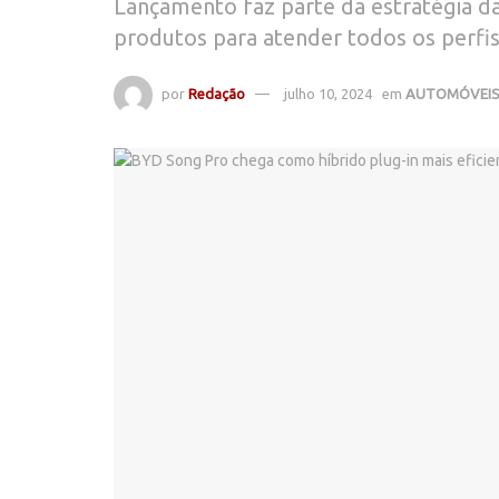
Lançamento faz parte da estratégia d
produtos para atender todos os perfi
por
Redação
julho 10, 2024
em
AUTOMÓVEI