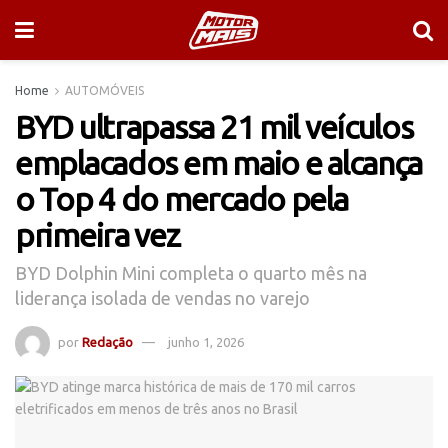
Home
AUTOMÓVEIS
BYD ultrapassa 21 mil veículos
emplacados em maio e alcança
o Top 4 do mercado pela
primeira vez
BYD Dolphin Mini completa o quarto mês na
liderança isolada de vendas no varejo
por
Redação
junho 1, 2026