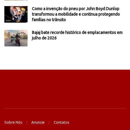
Como a invenção do pneu por John Boyd Dunlop
transformou a mobilidade e continua protegendo
famílias no trânsito
Bajaj bate recorde histórico de emplacamentos em
julho de 2026
Sobre Nós
Anuncie
Contatos