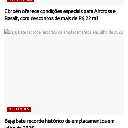
Citroën oferece condições especiais para Aircross e
Basalt, com descontos de mais de R$ 22 mil
DESTAQUES
Bajaj bate recorde histórico de emplacamentos em
julho de 2026