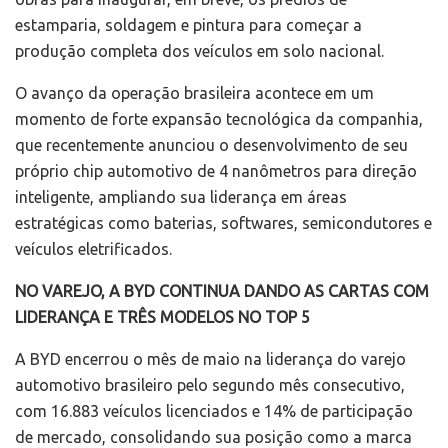
estamparia, soldagem e pintura para começar a
produção completa dos veículos em solo nacional.
O avanço da operação brasileira acontece em um
momento de forte expansão tecnológica da companhia,
que recentemente anunciou o desenvolvimento de seu
próprio chip automotivo de 4 nanômetros para direção
inteligente, ampliando sua liderança em áreas
estratégicas como baterias, softwares, semicondutores e
veículos eletrificados.
NO VAREJO, A BYD CONTINUA DANDO AS CARTAS COM
LIDERANÇA E TRÊS MODELOS NO TOP 5
A BYD encerrou o mês de maio na liderança do varejo
automotivo brasileiro pelo segundo mês consecutivo,
com 16.883 veículos licenciados e 14% de participação
de mercado, consolidando sua posição como a marca