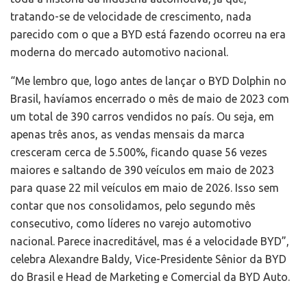
tratando-se de velocidade de crescimento, nada
parecido com o que a BYD está fazendo ocorreu na era
moderna do mercado automotivo nacional.
“Me lembro que, logo antes de lançar o BYD Dolphin no
Brasil, havíamos encerrado o mês de maio de 2023 com
um total de 390 carros vendidos no país. Ou seja, em
apenas três anos, as vendas mensais da marca
cresceram cerca de 5.500%, ficando quase 56 vezes
maiores e saltando de 390 veículos em maio de 2023
para quase 22 mil veículos em maio de 2026. Isso sem
contar que nos consolidamos, pelo segundo mês
consecutivo, como líderes no varejo automotivo
nacional. Parece inacreditável, mas é a velocidade BYD”,
celebra Alexandre Baldy, Vice-Presidente Sênior da BYD
do Brasil e Head de Marketing e Comercial da BYD Auto.