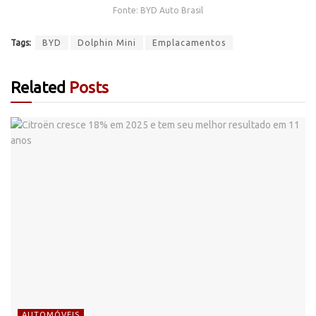
Fonte: BYD Auto Brasil
Tags:
BYD
Dolphin Mini
Emplacamentos
Related
Posts
AUTOMÓVEIS