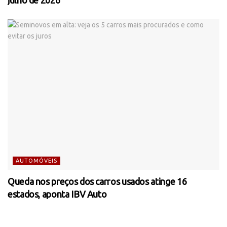
AUTOMÓVEIS
Queda nos preços dos carros usados atinge 16
estados, aponta IBV Auto