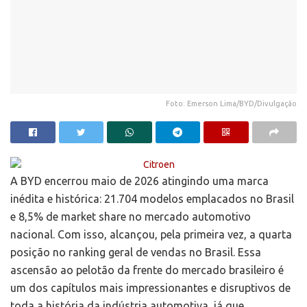
Foto: Emerson Lima/BYD/Divulgação
A BYD encerrou maio de 2026 atingindo uma marca
inédita e histórica: 21.704 modelos emplacados no Brasil
e 8,5% de market share no mercado automotivo
nacional. Com isso, alcançou, pela primeira vez, a quarta
posição no ranking geral de vendas no Brasil. Essa
ascensão ao pelotão da frente do mercado brasileiro é
um dos capítulos mais impressionantes e disruptivos de
toda a história da indústria automotiva, já que,