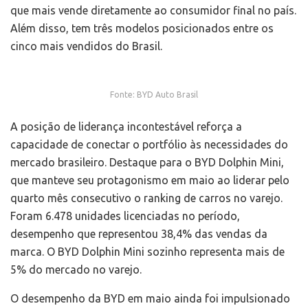
que mais vende diretamente ao consumidor final no país.
Além disso, tem três modelos posicionados entre os
cinco mais vendidos do Brasil.
Fonte: BYD Auto Brasil
A posição de liderança incontestável reforça a
capacidade de conectar o portfólio às necessidades do
mercado brasileiro. Destaque para o BYD Dolphin Mini,
que manteve seu protagonismo em maio ao liderar pelo
quarto mês consecutivo o ranking de carros no varejo.
Foram 6.478 unidades licenciadas no período,
desempenho que representou 38,4% das vendas da
marca. O BYD Dolphin Mini sozinho representa mais de
5% do mercado no varejo.
O desempenho da BYD em maio ainda foi impulsionado