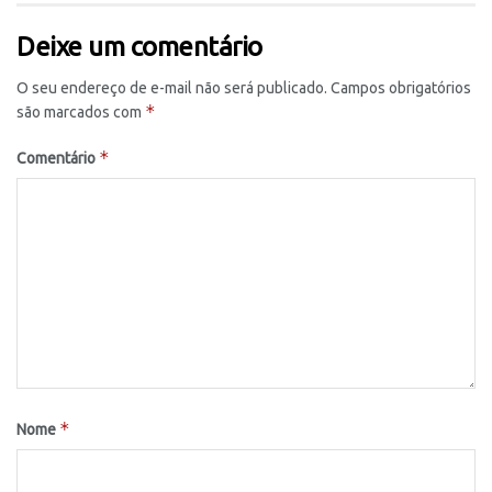
Deixe um comentário
O seu endereço de e-mail não será publicado.
Campos obrigatórios
*
são marcados com
*
Comentário
*
Nome