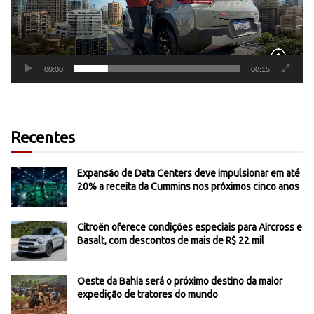
00:00
00:15
Recentes
Expansão de Data Centers deve impulsionar em até
20% a receita da Cummins nos próximos cinco anos
Citroën oferece condições especiais para Aircross e
Basalt, com descontos de mais de R$ 22 mil
Oeste da Bahia será o próximo destino da maior
expedição de tratores do mundo