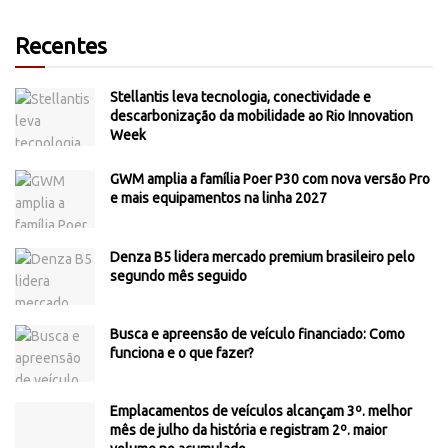
Recentes
Stellantis leva tecnologia, conectividade e
descarbonização da mobilidade ao Rio Innovation
Week
GWM amplia a família Poer P30 com nova versão Pro
e mais equipamentos na linha 2027
Denza B5 lidera mercado premium brasileiro pelo
segundo mês seguido
Busca e apreensão de veículo financiado: Como
funciona e o que fazer?
Emplacamentos de veículos alcançam 3º. melhor
mês de julho da história e registram 2º. maior