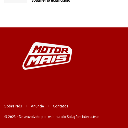
volume no acumulado
Sobre Nós
Anuncie
Contatos
© 2023 - Desenvolvido por webmundo Soluções Interativas