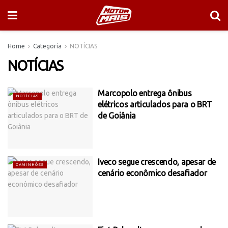
Home
Categoria
NOTÍCIAS
NOTÍCIAS
Marcopolo entrega ônibus
NOTÍCIAS
elétricos articulados para o BRT
de Goiânia
Iveco segue crescendo, apesar de
CAMINHÕES
cenário econômico desafiador