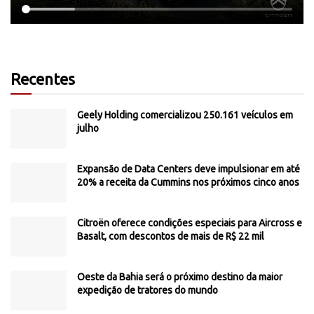
Recentes
Geely Holding comercializou 250.161 veículos em
julho
Expansão de Data Centers deve impulsionar em até
20% a receita da Cummins nos próximos cinco anos
Citroën oferece condições especiais para Aircross e
Basalt, com descontos de mais de R$ 22 mil
Oeste da Bahia será o próximo destino da maior
expedição de tratores do mundo