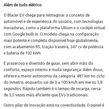
Além de tudo elétrico
O Blazer EV chega para reimaginar o conceito de
automóvel e de experiência do usuário, com tecnologias
inovadoras, como a plataforma Ultium e o cockpit virtual
com Google built-in. O modelo chega na configuração
mais potente e completa disponível hoje globalmente,
com acabamento RS, tração traseira, 347 cv de potência
e bateria de 102 kWh.
É prazeroso e divertido de guiar, sem abrir mão do
conforto, espaço interno e muita segurança. Além disso,
oferece a maior autonomia da categoria: 481 km no ciclo
do Inmetro, enquanto vai de 0 a 100 km/h em meros 5,8
segundos. Rápido também é o tempo de recarga, cerca
de 3,5 vezes mais eficiente que EVs tradicionais.
Outro pilar de inovação está na conectividade. O painel é