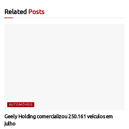
Related
Posts
AUTOMÓVEIS
Geely Holding comercializou 250.161 veículos em
julho