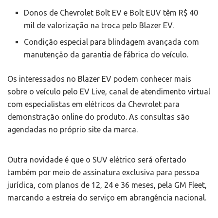
Donos de Chevrolet Bolt EV e Bolt EUV têm R$ 40
mil de valorização na troca pelo Blazer EV.
Condição especial para blindagem avançada com
manutenção da garantia de fábrica do veículo.
Os interessados no Blazer EV podem conhecer mais
sobre o veículo pelo EV Live, canal de atendimento virtual
com especialistas em elétricos da Chevrolet para
demonstração online do produto. As consultas são
agendadas no próprio site da marca.
Outra novidade é que o SUV elétrico será ofertado
também por meio de assinatura exclusiva para pessoa
jurídica, com planos de 12, 24 e 36 meses, pela GM Fleet,
marcando a estreia do serviço em abrangência nacional.