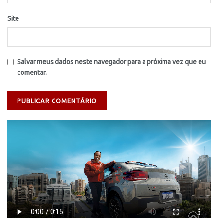
Site
Salvar meus dados neste navegador para a próxima vez que eu
comentar.