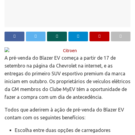
A pré-venda do Blazer EV começa a partir de 17 de
setembro na página da Chevrolet na internet, e as
entregas do primeiro SUV esportivo premium da marca
iniciam em outubro. Os proprietários de veículos elétricos
da GM membros do Clube MyEV têm a oportunidade de
fazer a compra com um dia de antecedência.
Todos que aderirem à ação de pré-venda do Blazer EV
contam com os seguintes benefícios:
Escolha entre duas opções de carregadores