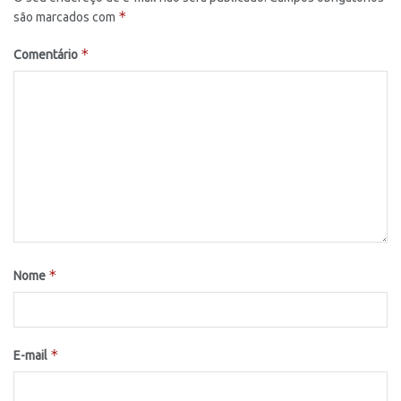
*
são marcados com
*
Comentário
*
Nome
*
E-mail