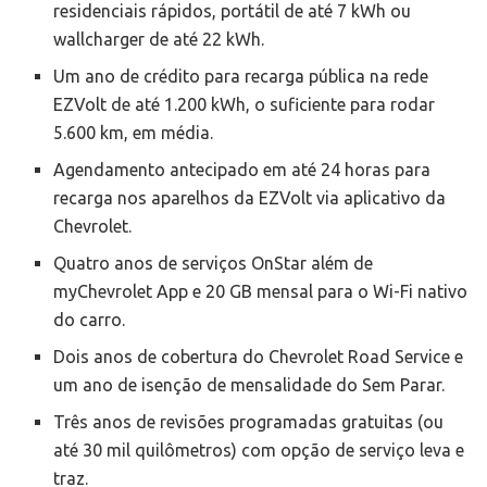
residenciais rápidos, portátil de até 7 kWh ou
wallcharger de até 22 kWh.
Um ano de crédito para recarga pública na rede
EZVolt de até 1.200 kWh, o suficiente para rodar
5.600 km, em média.
Agendamento antecipado em até 24 horas para
recarga nos aparelhos da EZVolt via aplicativo da
Chevrolet.
Quatro anos de serviços OnStar além de
myChevrolet App e 20 GB mensal para o Wi-Fi nativo
do carro.
Dois anos de cobertura do Chevrolet Road Service e
um ano de isenção de mensalidade do Sem Parar.
Três anos de revisões programadas gratuitas (ou
até 30 mil quilômetros) com opção de serviço leva e
traz.