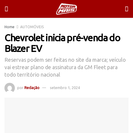
Home
AUTOMÓVEIS
Chevrolet inicia pré-venda do
Blazer EV
Reservas podem ser feitas no site da marca; veículo
vai estrear plano de assinatura da GM Fleet para
todo território nacional
por
Redação
setembro 1, 2024