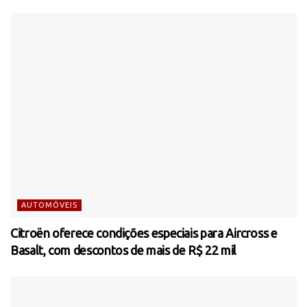
AUTOMÓVEIS
Citroën oferece condições especiais para Aircross e
Basalt, com descontos de mais de R$ 22 mil