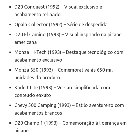
D20 Conquest (1992) – Visual exclusivo e
acabamento refinado
Opala Collector (1992) – Série de despedida
D20 El Camino (1993) – Visual inspirado na picape
americana
Monza Hi-Tech (1993) – Destaque tecnológico com
acabamento exclusivo
Monza 650 (1993) – Comemorativa às 650 mil
unidades do produto
Kadett Lite (1993) – Versão simplificada com
conteúdo enxuto
Chevy 500 Camping (1993) – Estilo aventureiro com
acabamentos brancos
D20 Champ 1 (1993) – Comemoração à liderança em
picapes