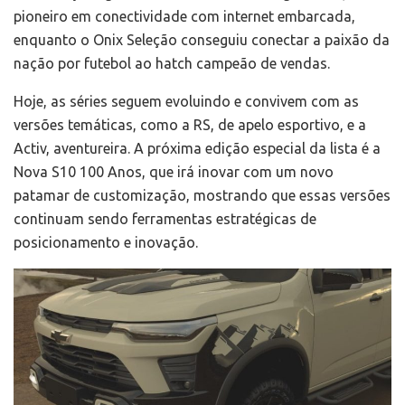
pioneiro em conectividade com internet embarcada,
enquanto o Onix Seleção conseguiu conectar a paixão da
nação por futebol ao hatch campeão de vendas.
Hoje, as séries seguem evoluindo e convivem com as
versões temáticas, como a RS, de apelo esportivo, e a
Activ, aventureira. A próxima edição especial da lista é a
Nova S10 100 Anos, que irá inovar com um novo
patamar de customização, mostrando que essas versões
continuam sendo ferramentas estratégicas de
posicionamento e inovação.