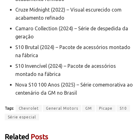
Cruze Midnight (2022) – Visual escurecido com
acabamento refinado
Camaro Collection (2024) – Série de despedida da
geração
S10 Brutal (2024) – Pacote de acessórios montado
na fábrica
S10 Invencível (2024) – Pacote de acessórios
montado na fábrica
Nova S10 100 Anos (2025) – Série comemorativa ao
centenário da GM no Brasil
Tags:
Chevrolet
General Motors
GM
Picape
S10
Série especial
Related
Posts