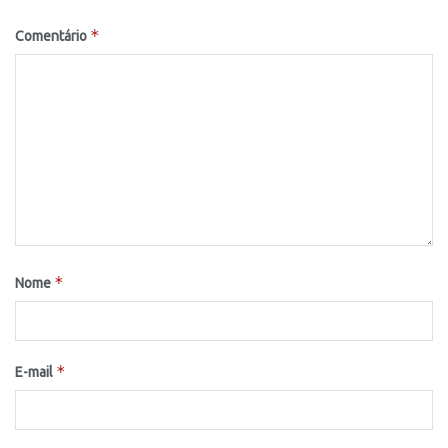
*
Comentário
*
Nome
*
E-mail