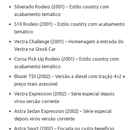
Silverado Rodeio (2001) – Estilo country com
acabamento temático
S10 Rodeio (2001) – Estilo country com acabamento
temático
Vectra Challenge (2001) – Homenagem à entrada do
Vectra na Stock Car
Corsa Pick-Up Rodeio (2001) – Estilo country com
acabamento temático
Blazer TDi (2002) – Versão a diesel com tração 4×2 e
preço mais acessível
Vectra Expression (2002) – Série especial depois
virou versão corrente
Astra Sedan Expression (2002) – Série especial
depois virou versão corrente
Astra Sport (2002) – Focada no custo-benefício,