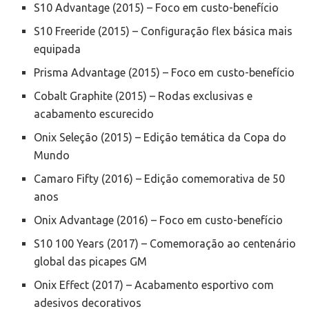
S10 Advantage (2015) – Foco em custo-benefício
S10 Freeride (2015) – Configuração flex básica mais
equipada
Prisma Advantage (2015) – Foco em custo-benefício
Cobalt Graphite (2015) – Rodas exclusivas e
acabamento escurecido
Onix Seleção (2015) – Edição temática da Copa do
Mundo
Camaro Fifty (2016) – Edição comemorativa de 50
anos
Onix Advantage (2016) – Foco em custo-benefício
S10 100 Years (2017) – Comemoração ao centenário
global das picapes GM
Onix Effect (2017) – Acabamento esportivo com
adesivos decorativos