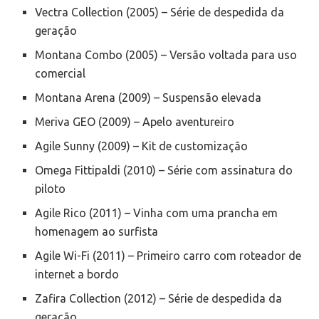
Vectra Collection (2005) – Série de despedida da
geração
Montana Combo (2005) – Versão voltada para uso
comercial
Montana Arena (2009) – Suspensão elevada
Meriva GEO (2009) – Apelo aventureiro
Agile Sunny (2009) – Kit de customização
Omega Fittipaldi (2010) – Série com assinatura do
piloto
Agile Rico (2011) – Vinha com uma prancha em
homenagem ao surfista
Agile Wi-Fi (2011) – Primeiro carro com roteador de
internet a bordo
Zafira Collection (2012) – Série de despedida da
geração