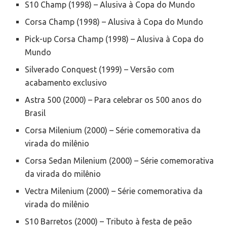
S10 Champ (1998) – Alusiva à Copa do Mundo
Corsa Champ (1998) – Alusiva à Copa do Mundo
Pick-up Corsa Champ (1998) – Alusiva à Copa do
Mundo
Silverado Conquest (1999) – Versão com
acabamento exclusivo
Astra 500 (2000) – Para celebrar os 500 anos do
Brasil
Corsa Milenium (2000) – Série comemorativa da
virada do milênio
Corsa Sedan Milenium (2000) – Série comemorativa
da virada do milênio
Vectra Milenium (2000) – Série comemorativa da
virada do milênio
S10 Barretos (2000) – Tributo à festa de peão