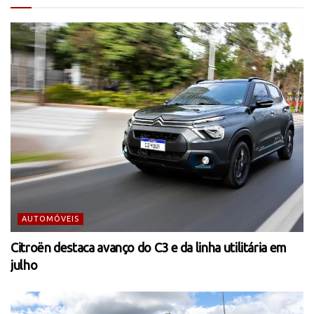
AUTOMÓVEIS
Citroën destaca avanço do C3 e da linha utilitária em
julho