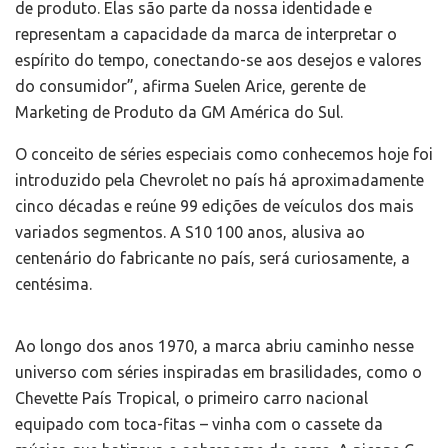
de produto. Elas são parte da nossa identidade e
representam a capacidade da marca de interpretar o
espírito do tempo, conectando-se aos desejos e valores
do consumidor”, afirma Suelen Arice, gerente de
Marketing de Produto da GM América do Sul.
O conceito de séries especiais como conhecemos hoje foi
introduzido pela Chevrolet no país há aproximadamente
cinco décadas e reúne 99 edições de veículos dos mais
variados segmentos. A S10 100 anos, alusiva ao
centenário do fabricante no país, será curiosamente, a
centésima.
Ao longo dos anos 1970, a marca abriu caminho nesse
universo com séries inspiradas em brasilidades, como o
Chevette País Tropical, o primeiro carro nacional
equipado com toca-fitas – vinha com o cassete da