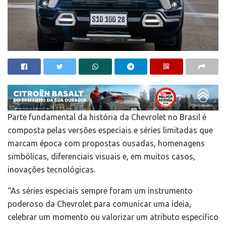
Parte fundamental da história da Chevrolet no Brasil é
composta pelas versões especiais e séries limitadas que
marcam época com propostas ousadas, homenagens
simbólicas, diferenciais visuais e, em muitos casos,
inovações tecnológicas.
“As séries especiais sempre foram um instrumento
poderoso da Chevrolet para comunicar uma ideia,
celebrar um momento ou valorizar um atributo específico