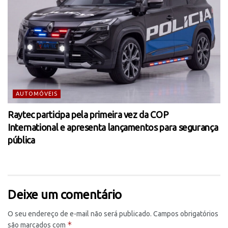
AUTOMÓVEIS
Raytec participa pela primeira vez da COP
International e apresenta lançamentos para segurança
pública
Deixe um comentário
O seu endereço de e-mail não será publicado.
Campos obrigatórios
*
são marcados com