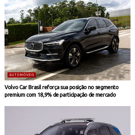
AUTOMÓVEIS
Volvo Car Brasil reforça sua posição no segmento
premium com 18,9% de participação de mercado