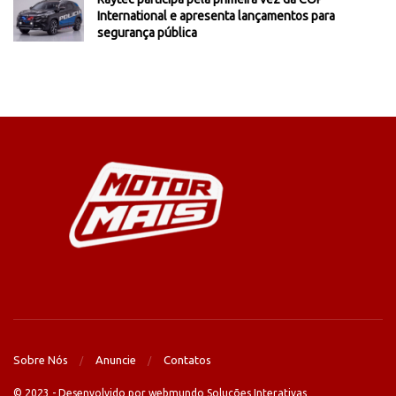
International e apresenta lançamentos para
segurança pública
Sobre Nós
Anuncie
Contatos
© 2023 - Desenvolvido por webmundo Soluções Interativas