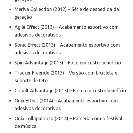
Meriva Collection (2012) – Série de despedida da
geração
Agile Effect (2013) – Acabamento esportivo com
adesivos decorativos
Sonic Effect (2013) – Acabamento esportivo com
adesivos decorativos
Spin Advantage (2013) – Foco em custo-benefício
Tracker Freeride (2013) – Versão com bicicleta e
suporte de teto
Cobalt Advantage (2013) – Foco em custo-benefício
Onix Effect (2014) – Acabamento esportivo com
adesivos decorativos
Onix Lollapalooza (2014) – Parceria com o festival
de música