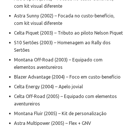
com kit visual diferente
Astra Sunny (2002) – Focada no custo-benefício,
com kit visual diferente
Celta Piquet (2003) – Tributo ao piloto Nelson Piquet
S10 Sertões (2003) – Homenagem ao Rally dos
Sertões
Montana Off-Road (2003) – Equipado com
elementos aventureiros
Blazer Advantage (2004) – Foco em custo-benefício
Celta Energy (2004) – Apelo jovial
Celta Off-Road (2005) – Equipado com elementos
aventureiros
Montana Fluir (2005) – Kit de personalização
Astra Multipower (2005) – Flex + GNV