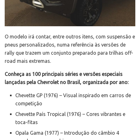
O modelo irá contar, entre outros itens, com suspensão e
pneus personalizados, numa referência às versões de
rally que trazem um conjunto preparado para trilhas off-
road mais extremas.
Conheça as 100 principais séries e versões especiais
lançadas pela Chevrolet no Brasil, organizada por ano:
Chevette GP (1976) – Visual inspirado em carros de
competição
Chevette País Tropical (1976) – Cores vibrantes e
toca-fitas
Opala Gama (1977) – Introdução do câmbio 4