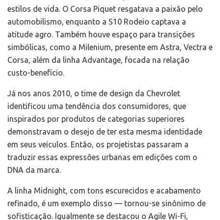
estilos de vida. O Corsa Piquet resgatava a paixão pelo
automobilismo, enquanto a S10 Rodeio captava a
atitude agro. Também houve espaço para transições
simbólicas, como a Milenium, presente em Astra, Vectra e
Corsa, além da linha Advantage, focada na relação
custo-benefício.
Já nos anos 2010, o time de design da Chevrolet
identificou uma tendência dos consumidores, que
inspirados por produtos de categorias superiores
demonstravam o desejo de ter esta mesma identidade
em seus veículos. Então, os projetistas passaram a
traduzir essas expressões urbanas em edições com o
DNA da marca.
A linha Midnight, com tons escurecidos e acabamento
refinado, é um exemplo disso — tornou-se sinônimo de
sofisticação. Igualmente se destacou o Agile Wi-Fi,