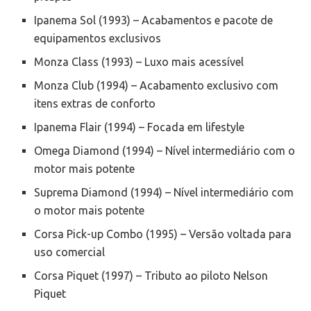
Ipanema Sol (1993) – Acabamentos e pacote de
equipamentos exclusivos
Monza Class (1993) – Luxo mais acessível
Monza Club (1994) – Acabamento exclusivo com
itens extras de conforto
Ipanema Flair (1994) – Focada em lifestyle
Omega Diamond (1994) – Nível intermediário com o
motor mais potente
Suprema Diamond (1994) – Nível intermediário com
o motor mais potente
Corsa Pick-up Combo (1995) – Versão voltada para
uso comercial
Corsa Piquet (1997) – Tributo ao piloto Nelson
Piquet