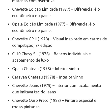
marchas com overdrive
Chevette Edição Limitada (1977) – Diferencial é o
econômetro no painel
Opala Edição Limitada (1977) – Diferencial é o
econômetro no painel
Chevette GP II (1978) – Visual inspirado em carros de
competição, 2ª edição
C-10 Chevy SL (1978) – Bancos individuais e
acabamento de luxo
Opala Chateau (1978) – Interior vinho
Caravan Chateau (1978) – Interior vinho
Chevette Jeans (1979) – Interior com acabamento
que imitava tecido jeans
Chevette Ouro Preto (1982) – Pintura especial e
rodas pintadas