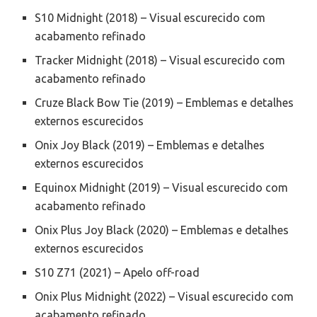
S10 Midnight (2018) – Visual escurecido com
acabamento refinado
Tracker Midnight (2018) – Visual escurecido com
acabamento refinado
Cruze Black Bow Tie (2019) – Emblemas e detalhes
externos escurecidos
Onix Joy Black (2019) – Emblemas e detalhes
externos escurecidos
Equinox Midnight (2019) – Visual escurecido com
acabamento refinado
Onix Plus Joy Black (2020) – Emblemas e detalhes
externos escurecidos
S10 Z71 (2021) – Apelo off-road
Onix Plus Midnight (2022) – Visual escurecido com
acabamento refinado