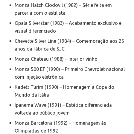
Monza Hatch Clodovil (1982) – Série feita em
parceria com o estilista
Opala Silverstar (1983) – Acabamento exclusivo e
visual diferenciado
Chevette Silver Line (1984) – Comemoração aos 25
anos da fábrica de SJC
Monza Chateau (1988) – Interior vinho
Monza 500 EF (1990) – Primeiro Chevrolet nacional
com injeção eletrônica
Kadett Turim (1990) – Homenagem à Copa do
Mundo da Itália
Ipanema Wave (1991) – Estética diferenciada
voltada ao público jovem
Monza Barcelona (1992) – Homenagem às
Olimpíadas de 1992