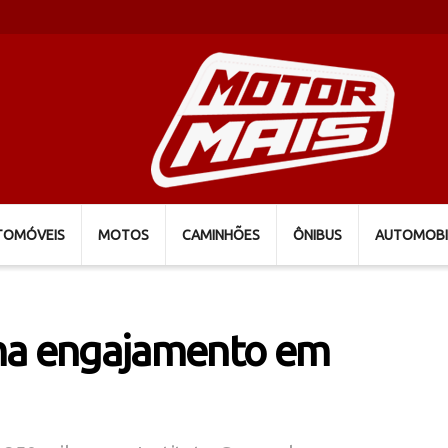
TOMÓVEIS
MOTOS
CAMINHÕES
ÔNIBUS
AUTOMOBI
rma engajamento em