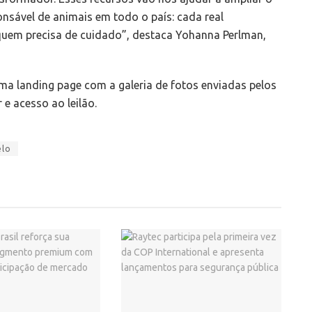
nsável de animais em todo o país: cada real
uem precisa de cuidado”, destaca Yohanna Perlman,
a landing page com a galeria de fotos enviadas pelos
 e acesso ao leilão.
elo