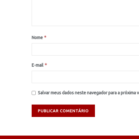
*
Nome
*
E-mail
Salvar meus dados neste navegador para a próxima 