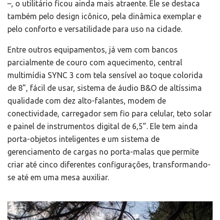
–, o utilitário ficou ainda mais atraente. Ele se destaca
também pelo design icônico, pela dinâmica exemplar e
pelo conforto e versatilidade para uso na cidade.
Entre outros equipamentos, já vem com bancos
parcialmente de couro com aquecimento, central
multimídia SYNC 3 com tela sensível ao toque colorida
de 8”, fácil de usar, sistema de áudio B&O de altíssima
qualidade com dez alto-falantes, modem de
conectividade, carregador sem fio para celular, teto solar
e painel de instrumentos digital de 6,5”. Ele tem ainda
porta-objetos inteligentes e um sistema de
gerenciamento de cargas no porta-malas que permite
criar até cinco diferentes configurações, transformando-
se até em uma mesa auxiliar.