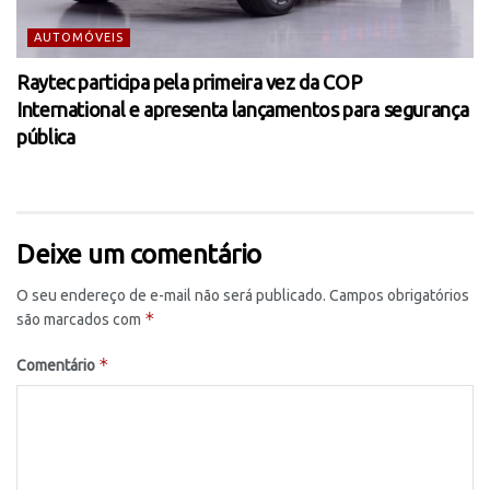
AUTOMÓVEIS
Raytec participa pela primeira vez da COP
International e apresenta lançamentos para segurança
pública
Deixe um comentário
O seu endereço de e-mail não será publicado.
Campos obrigatórios
*
são marcados com
*
Comentário