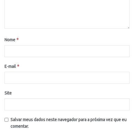
*
Nome
*
E-mail
Site
Salvar meus dados neste navegador para a próxima vez que eu
comentar.