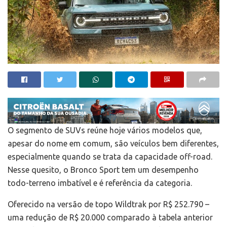
O segmento de SUVs reúne hoje vários modelos que,
apesar do nome em comum, são veículos bem diferentes,
especialmente quando se trata da capacidade off-road.
Nesse quesito, o Bronco Sport tem um desempenho
todo-terreno imbatível e é referência da categoria.
Oferecido na versão de topo Wildtrak por R$ 252.790 –
uma redução de R$ 20.000 comparado à tabela anterior