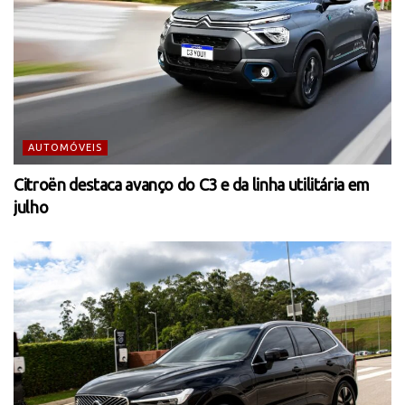
AUTOMÓVEIS
Citroën destaca avanço do C3 e da linha utilitária em
julho