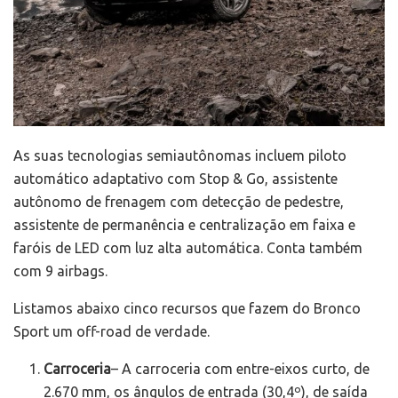
As suas tecnologias semiautônomas incluem piloto
automático adaptativo com Stop & Go, assistente
autônomo de frenagem com detecção de pedestre,
assistente de permanência e centralização em faixa e
faróis de LED com luz alta automática. Conta também
com 9 airbags.
Listamos abaixo cinco recursos que fazem do Bronco
Sport um off-road de verdade.
Carroceria
– A carroceria com entre-eixos curto, de
2.670 mm, os ângulos de entrada (30,4º), de saída