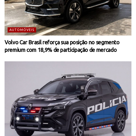
AUTOMÓVEIS
Volvo Car Brasil reforça sua posição no segmento
premium com 18,9% de participação de mercado