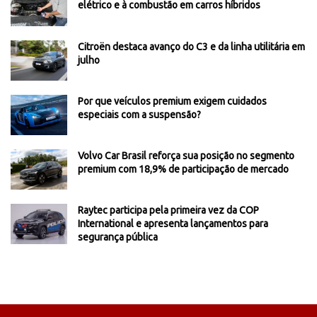
elétrico e à combustão em carros híbridos
Citroën destaca avanço do C3 e da linha utilitária em
julho
Por que veículos premium exigem cuidados
especiais com a suspensão?
Volvo Car Brasil reforça sua posição no segmento
premium com 18,9% de participação de mercado
Raytec participa pela primeira vez da COP
International e apresenta lançamentos para
segurança pública