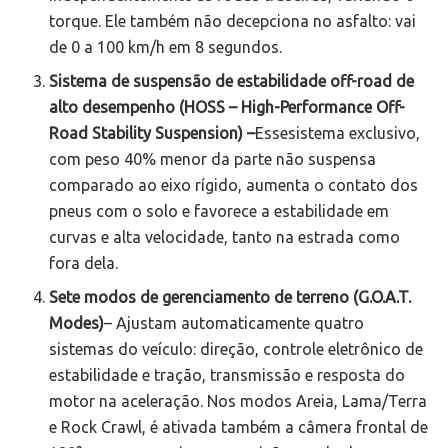
torque. Ele também não decepciona no asfalto: vai
de 0 a 100 km/h em 8 segundos.
Sistema de suspensão de estabilidade off-road de
alto desempenho (HOSS – High-Performance Off-
Road Stability Suspension) –
Essesistema exclusivo,
com peso 40% menor da parte não suspensa
comparado ao eixo rígido, aumenta o contato dos
pneus com o solo e favorece a estabilidade em
curvas e alta velocidade, tanto na estrada como
fora dela.
Sete modos de gerenciamento de terreno (G.O.A.T.
Modes)
– Ajustam automaticamente quatro
sistemas do veículo: direção, controle eletrônico de
estabilidade e tração, transmissão e resposta do
motor na aceleração. Nos modos Areia, Lama/Terra
e Rock Crawl, é ativada também a câmera frontal de