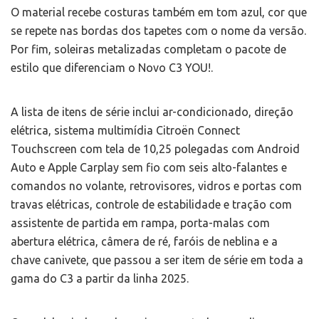
O material recebe costuras também em tom azul, cor que
se repete nas bordas dos tapetes com o nome da versão.
Por fim, soleiras metalizadas completam o pacote de
estilo que diferenciam o Novo C3 YOU!.
A lista de itens de série inclui ar-condicionado, direção
elétrica, sistema multimídia Citroën Connect
Touchscreen com tela de 10,25 polegadas com Android
Auto e Apple Carplay sem fio com seis alto-falantes e
comandos no volante, retrovisores, vidros e portas com
travas elétricas, controle de estabilidade e tração com
assistente de partida em rampa, porta-malas com
abertura elétrica, câmera de ré, faróis de neblina e a
chave canivete, que passou a ser item de série em toda a
gama do C3 a partir da linha 2025.