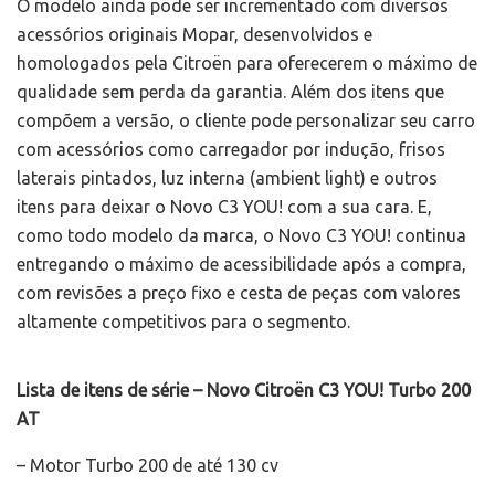
O modelo ainda pode ser incrementado com diversos
acessórios originais Mopar, desenvolvidos e
homologados pela Citroën para oferecerem o máximo de
qualidade sem perda da garantia. Além dos itens que
compõem a versão, o cliente pode personalizar seu carro
com acessórios como carregador por indução, frisos
laterais pintados, luz interna (ambient light) e outros
itens para deixar o Novo C3 YOU! com a sua cara. E,
como todo modelo da marca, o Novo C3 YOU! continua
entregando o máximo de acessibilidade após a compra,
com revisões a preço fixo e cesta de peças com valores
altamente competitivos para o segmento.
Lista de itens de série – Novo Citroën C3 YOU! Turbo 200
AT
– Motor Turbo 200 de até 130 cv