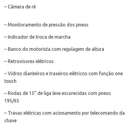
– Câmera de ré
– Monitoramento de pressão dos pneus
– Indicador de troca de marcha
– Banco do motorista com regulagem de altura
– Retrovisores elétricos
– Vidros dianteiros e traseiros elétricos com função one
touch
– Rodas de 15” de liga leve escurecidas com pneus
195/65
– Travas elétricas com acionamento por telecomando da
chave