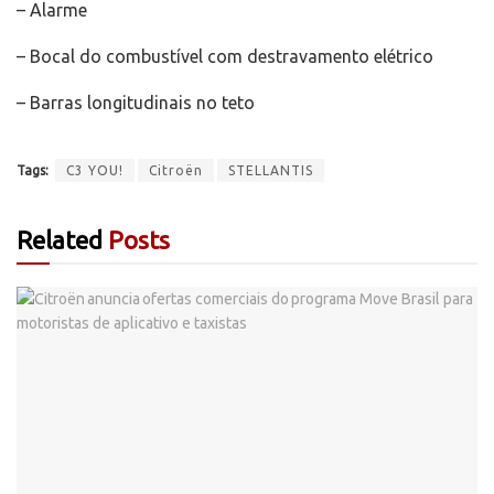
– Alarme
– Bocal do combustível com destravamento elétrico
– Barras longitudinais no teto
Tags:
C3 YOU!
Citroën
STELLANTIS
Related
Posts