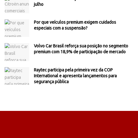
julho
Por que veículos premium exigem cuidados
especiais com a suspensão?
Volvo Car Brasil reforça sua posição no segmento
premium com 18,9% de participação de mercado
Raytec participa pela primeira vez da COP
International e apresenta lançamentos para
segurança pública