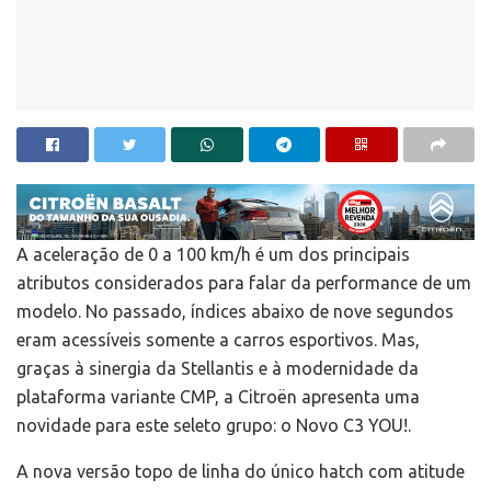
A aceleração de 0 a 100 km/h é um dos principais
atributos considerados para falar da performance de um
modelo. No passado, índices abaixo de nove segundos
eram acessíveis somente a carros esportivos. Mas,
graças à sinergia da Stellantis e à modernidade da
plataforma variante CMP, a Citroën apresenta uma
novidade para este seleto grupo: o Novo C3 YOU!.
A nova versão topo de linha do único hatch com atitude