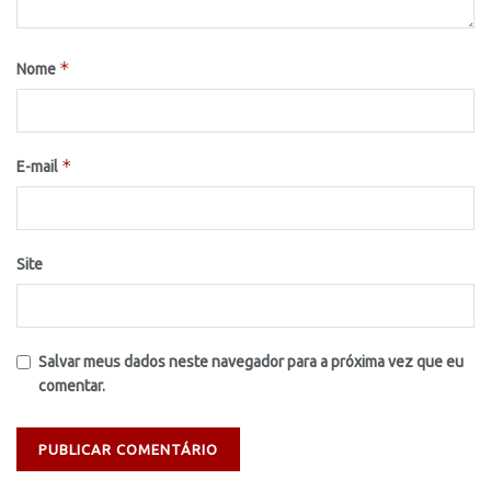
*
Nome
*
E-mail
Site
Salvar meus dados neste navegador para a próxima vez que eu
comentar.