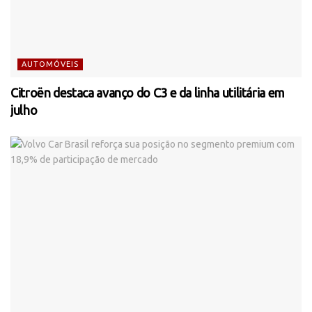
AUTOMÓVEIS
Citroën destaca avanço do C3 e da linha utilitária em
julho