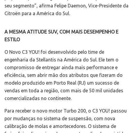
seu segmento”, afirma Felipe Daemon, Vice-Presidente da
Citroën para a América do Sul.
A MESMA ATITUDE SUV, COM MAIS DESEMPENHO E
ESTILO
O Novo C3 YOU! foi desenvolvido pelo time de
engenharia da Stellantis na América do Sul. Ele tem o
compromisso de entregar ainda mais performance e
eficiência, sem abrir mão dos atributos que fizeram do
modelo produzido em Porto Real (RJ) um sucesso de
vendas em toda a região, com mais de 50 mil unidades
comercializadas no continente.
Para receber o novo motor Turbo 200, o C3 YOU! passou
por mudanças no sistema de suspensão, com nova
calibração de molas e amortecedores. O sistema de