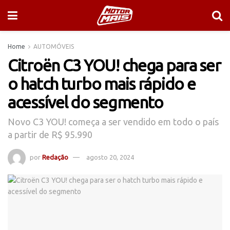
Home
AUTOMÓVEIS
Citroën C3 YOU! chega para ser
o hatch turbo mais rápido e
acessível do segmento
Novo C3 YOU! começa a ser vendido em todo o país
a partir de R$ 95.990
por
Redação
agosto 20, 2024