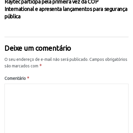
Raytec participa pela primeira vez da COP
International e apresenta lançamentos para segurança
pública
Deixe um comentário
O seu endereço de e-mail não será publicado.
Campos obrigatórios
*
são marcados com
*
Comentário