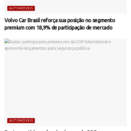
AUTOMÓVEIS
Volvo Car Brasil reforça sua posição no segmento
premium com 18,9% de participação de mercado
AUTOMÓVEIS