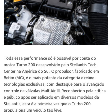
Toda essa performance só é possível por conta do
motor Turbo 200 desenvolvido pelo Stellantis Tech
Center na América do Sul. O propulsor, fabricado em
Betim (MG), é o mais potente da categoria e reúne
tecnologias exclusivas, com destaque para o avançado
controle de válvulas MultiAir III. Reconhecido pela crítica
e público após ser aplicado em diversos modelos da
Stellantis, esta é a primeira vez que o Turbo 200
propulsiona um veículo tão leve.