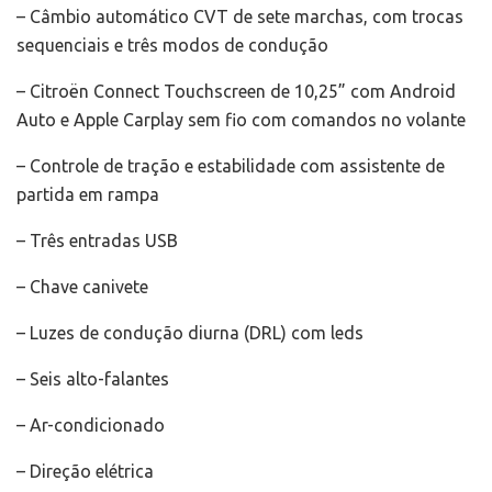
– Câmbio automático CVT de sete marchas, com trocas
sequenciais e três modos de condução
– Citroën Connect Touchscreen de 10,25” com Android
Auto e Apple Carplay sem fio com comandos no volante
– Controle de tração e estabilidade com assistente de
partida em rampa
– Três entradas USB
– Chave canivete
– Luzes de condução diurna (DRL) com leds
– Seis alto-falantes
– Ar-condicionado
– Direção elétrica