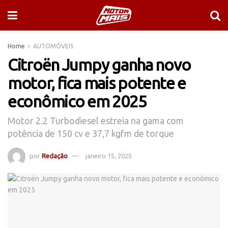
Home
AUTOMÓVEIS
Citroën Jumpy ganha novo
motor, fica mais potente e
econômico em 2025
Motor 2.2 Turbodiesel estreia na gama com
potência de 150 cv e 37,7 kgfm de torque
por
Redação
janeiro 15, 2025