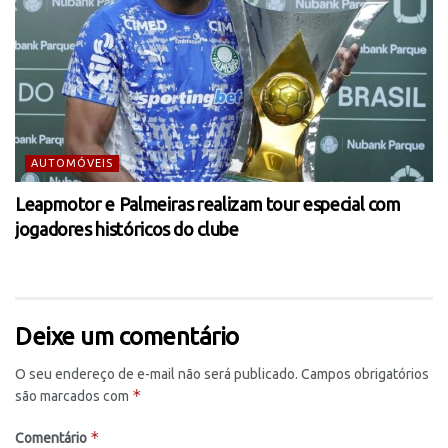
AUTOMÓVEIS
Leapmotor e Palmeiras realizam tour especial com
jogadores históricos do clube
Deixe um comentário
O seu endereço de e-mail não será publicado.
Campos obrigatórios
*
são marcados com
*
Comentário