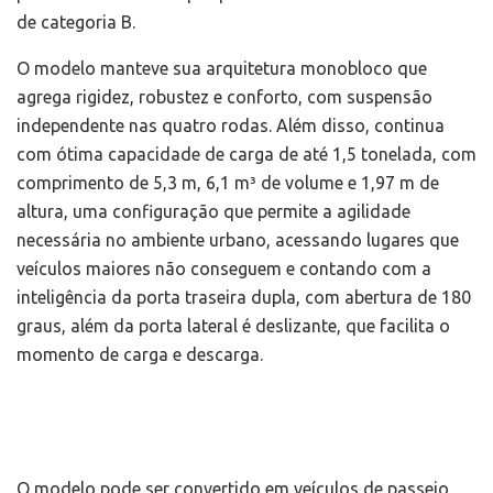
de categoria B.
O modelo manteve sua arquitetura monobloco que
agrega rigidez, robustez e conforto, com suspensão
independente nas quatro rodas. Além disso, continua
com ótima capacidade de carga de até 1,5 tonelada, com
comprimento de 5,3 m, 6,1 m³ de volume e 1,97 m de
altura, uma configuração que permite a agilidade
necessária no ambiente urbano, acessando lugares que
veículos maiores não conseguem e contando com a
inteligência da porta traseira dupla, com abertura de 180
graus, além da porta lateral é deslizante, que facilita o
momento de carga e descarga.
O modelo pode ser convertido em veículos de passeio