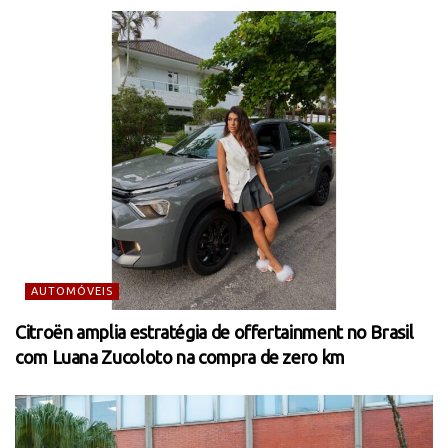
AUTOMÓVEIS
Citroën amplia estratégia de offertainment no Brasil
com Luana Zucoloto na compra de zero km