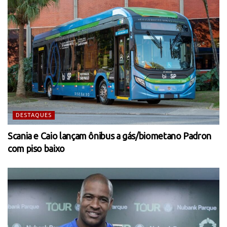
DESTAQUES
Scania e Caio lançam ônibus a gás/biometano Padron
com piso baixo