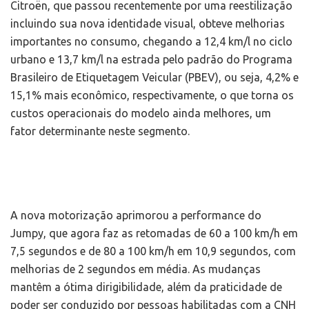
Citroën, que passou recentemente por uma reestilização
incluindo sua nova identidade visual, obteve melhorias
importantes no consumo, chegando a 12,4 km/l no ciclo
urbano e 13,7 km/l na estrada pelo padrão do Programa
Brasileiro de Etiquetagem Veicular (PBEV), ou seja, 4,2% e
15,1% mais econômico, respectivamente, o que torna os
custos operacionais do modelo ainda melhores, um
fator determinante neste segmento.
A nova motorização aprimorou a performance do
Jumpy, que agora faz as retomadas de 60 a 100 km/h em
7,5 segundos e de 80 a 100 km/h em 10,9 segundos, com
melhorias de 2 segundos em média. As mudanças
mantêm a ótima dirigibilidade, além da praticidade de
poder ser conduzido por pessoas habilitadas com a CNH