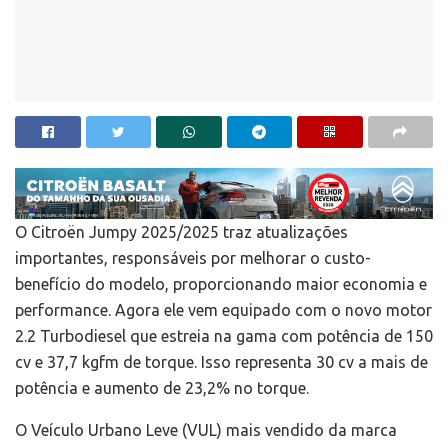
O Citroën Jumpy 2025/2025 traz atualizações
importantes, responsáveis por melhorar o custo-
benefício do modelo, proporcionando maior economia e
performance. Agora ele vem equipado com o novo motor
2.2 Turbodiesel que estreia na gama com potência de 150
cv e 37,7 kgfm de torque. Isso representa 30 cv a mais de
potência e aumento de 23,2% no torque.
O Veículo Urbano Leve (VUL) mais vendido da marca