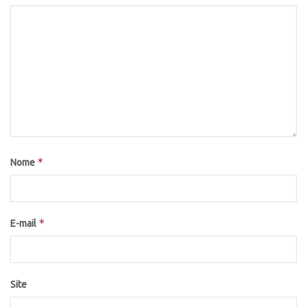
*
Nome
*
E-mail
Site