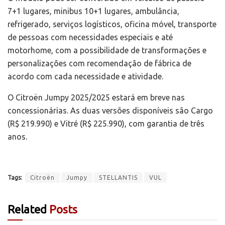
7+1 lugares, minibus 10+1 lugares, ambulância,
refrigerado, serviços logísticos, oficina móvel, transporte
de pessoas com necessidades especiais e até
motorhome, com a possibilidade de transformações e
personalizações com recomendação de fábrica de
acordo com cada necessidade e atividade.
O Citroën Jumpy 2025/2025 estará em breve nas
concessionárias. As duas versões disponíveis são Cargo
(R$ 219.990) e Vitré (R$ 225.990), com garantia de três
anos.
Tags:
Citroën
Jumpy
STELLANTIS
VUL
Related
Posts