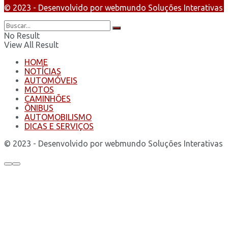
© 2023 - Desenvolvido por webmundo Soluções Interativas
No Result
View All Result
HOME
NOTÍCIAS
AUTOMÓVEIS
MOTOS
CAMINHÕES
ÔNIBUS
AUTOMOBILISMO
DICAS E SERVIÇOS
© 2023 - Desenvolvido por webmundo Soluções Interativas