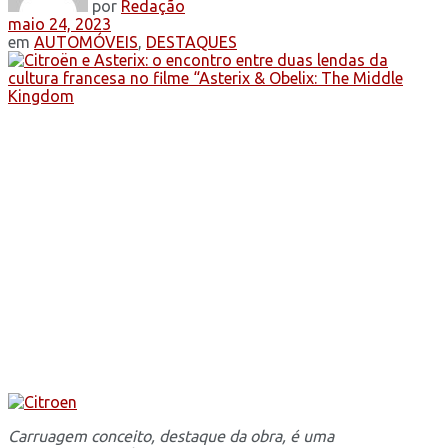
por
Redação
maio 24, 2023
em
AUTOMÓVEIS
,
DESTAQUES
Carruagem conceito, destaque da obra, é uma