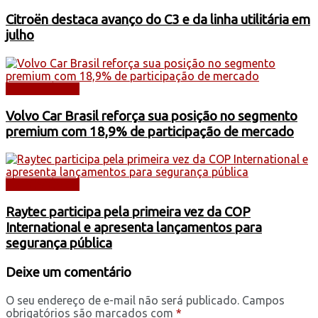
Citroën destaca avanço do C3 e da linha utilitária em
julho
AUTOMÓVEIS
Volvo Car Brasil reforça sua posição no segmento
premium com 18,9% de participação de mercado
AUTOMÓVEIS
Raytec participa pela primeira vez da COP
International e apresenta lançamentos para
segurança pública
Deixe um comentário
O seu endereço de e-mail não será publicado.
Campos
obrigatórios são marcados com
*