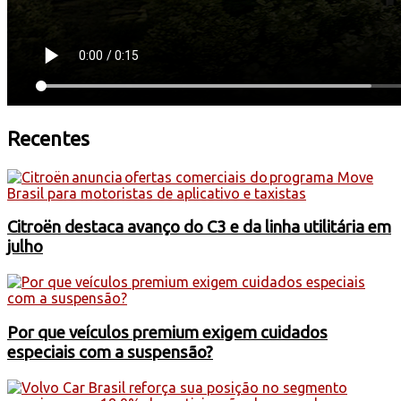
Recentes
Citroën destaca avanço do C3 e da linha utilitária em
julho
Por que veículos premium exigem cuidados
especiais com a suspensão?