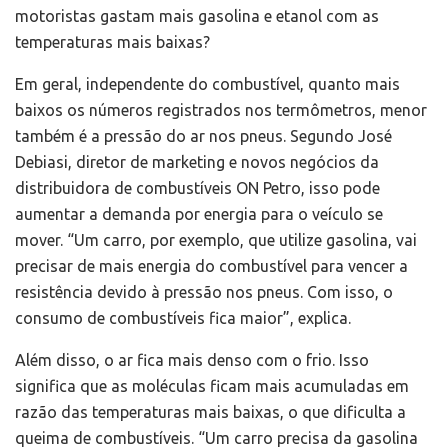
motoristas gastam mais gasolina e etanol com as
temperaturas mais baixas?
Em geral, independente do combustível, quanto mais
baixos os números registrados nos termômetros, menor
também é a pressão do ar nos pneus. Segundo José
Debiasi, diretor de marketing e novos negócios da
distribuidora de combustíveis ON Petro, isso pode
aumentar a demanda por energia para o veículo se
mover. “Um carro, por exemplo, que utilize gasolina, vai
precisar de mais energia do combustível para vencer a
resistência devido à pressão nos pneus. Com isso, o
consumo de combustíveis fica maior”, explica.
Além disso, o ar fica mais denso com o frio. Isso
significa que as moléculas ficam mais acumuladas em
razão das temperaturas mais baixas, o que dificulta a
queima de combustíveis. “Um carro precisa da gasolina