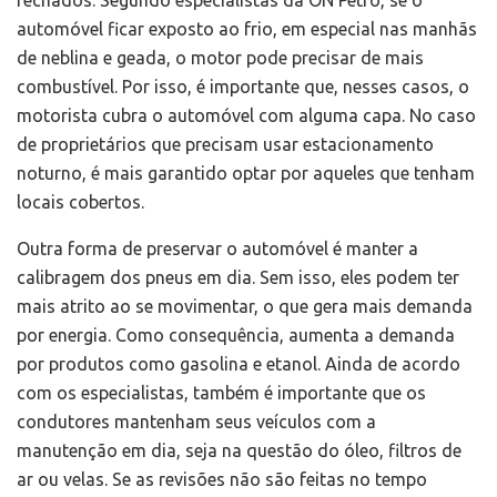
fechados. Segundo especialistas da ON Petro, se o
automóvel ficar exposto ao frio, em especial nas manhãs
de neblina e geada, o motor pode precisar de mais
combustível. Por isso, é importante que, nesses casos, o
motorista cubra o automóvel com alguma capa. No caso
de proprietários que precisam usar estacionamento
noturno, é mais garantido optar por aqueles que tenham
locais cobertos.
Outra forma de preservar o automóvel é manter a
calibragem dos pneus em dia. Sem isso, eles podem ter
mais atrito ao se movimentar, o que gera mais demanda
por energia. Como consequência, aumenta a demanda
por produtos como gasolina e etanol. Ainda de acordo
com os especialistas, também é importante que os
condutores mantenham seus veículos com a
manutenção em dia, seja na questão do óleo, filtros de
ar ou velas. Se as revisões não são feitas no tempo