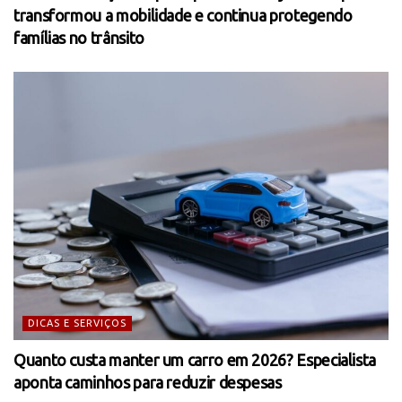
transformou a mobilidade e continua protegendo
famílias no trânsito
DICAS E SERVIÇOS
Quanto custa manter um carro em 2026? Especialista
aponta caminhos para reduzir despesas