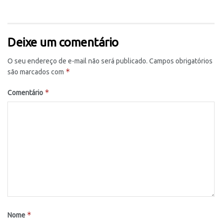
Deixe um comentário
O seu endereço de e-mail não será publicado.
Campos obrigatórios
*
são marcados com
*
Comentário
*
Nome