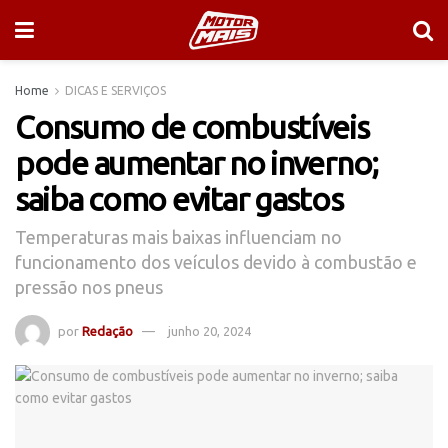
Home
DICAS E SERVIÇOS
Consumo de combustíveis
pode aumentar no inverno;
saiba como evitar gastos
Temperaturas mais baixas influenciam no
funcionamento dos veículos devido à combustão e
pressão nos pneus
por
Redação
junho 20, 2024