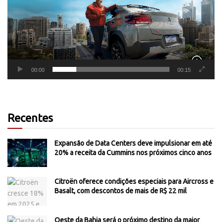
00:00
00:15
Recentes
Expansão de Data Centers deve impulsionar em até
20% a receita da Cummins nos próximos cinco anos
Citroën oferece condições especiais para Aircross e
Basalt, com descontos de mais de R$ 22 mil
Oeste da Bahia será o próximo destino da maior