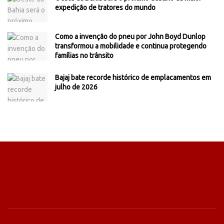
expedição de tratores do mundo
Como a invenção do pneu por John Boyd Dunlop
transformou a mobilidade e continua protegendo
famílias no trânsito
Bajaj bate recorde histórico de emplacamentos em
julho de 2026