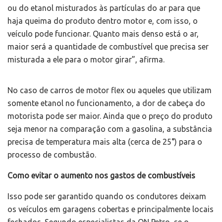
ou do etanol misturados às partículas do ar para que
haja queima do produto dentro motor e, com isso, o
veículo pode funcionar. Quanto mais denso está o ar,
maior será a quantidade de combustível que precisa ser
misturada a ele para o motor girar”, afirma.
No caso de carros de motor flex ou aqueles que utilizam
somente etanol no funcionamento, a dor de cabeça do
motorista pode ser maior. Ainda que o preço do produto
seja menor na comparação com a gasolina, a substância
precisa de temperatura mais alta (cerca de 25°) para o
processo de combustão.
Como evitar o aumento nos gastos de combustíveis
Isso pode ser garantido quando os condutores deixam
os veículos em garagens cobertas e principalmente locais