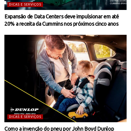
DICAS E SERVIÇOS
Expansão de Data Centers deve impulsionar em até
20% a receita da Cummins nos próximos cinco anos
DICAS E SERVIÇOS
Como a invenção do pneu por John Boyd Dunlop