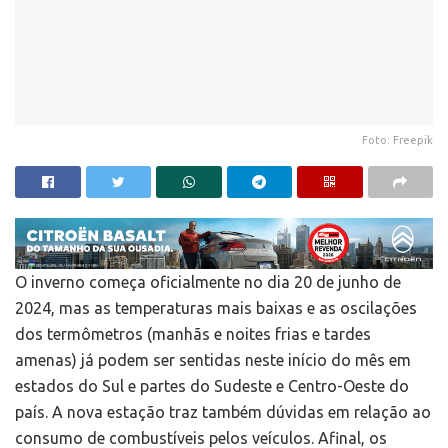
Foto: Freepik
O inverno começa oficialmente no dia 20 de junho de
2024, mas as temperaturas mais baixas e as oscilações
dos termômetros (manhãs e noites frias e tardes
amenas) já podem ser sentidas neste início do mês em
estados do Sul e partes do Sudeste e Centro-Oeste do
país. A nova estação traz também dúvidas em relação ao
consumo de combustíveis pelos veículos. Afinal, os