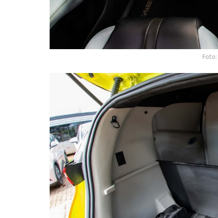
Foto: