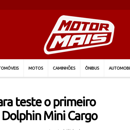
TOMÓVEIS
MOTOS
CAMINHÕES
ÔNIBUS
AUTOMOBI
ra teste o primeiro
D Dolphin Mini Cargo