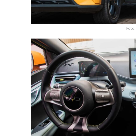
Foto: