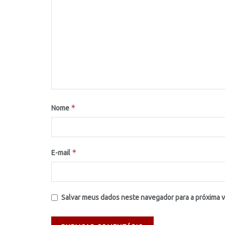
*
Nome
*
E-mail
Salvar meus dados neste navegador para a próxima 