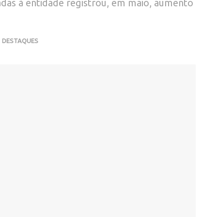
das à entidade registrou, em maio, aumento
,
DESTAQUES