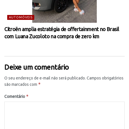
AUTOMÓVEIS
Citroën amplia estratégia de offertainment no Brasil
com Luana Zucoloto na compra de zero km
Deixe um comentário
O seu endereço de e-mail não será publicado.
Campos obrigatórios
*
são marcados com
*
Comentário