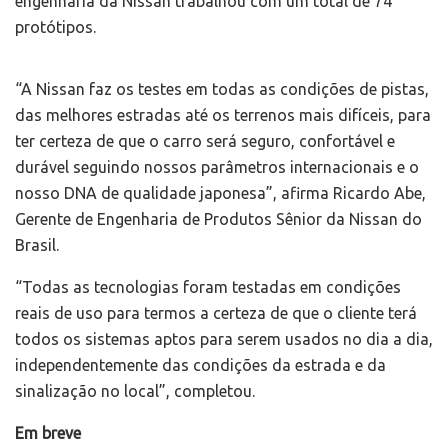
engenharia da Nissan trabalhou com um total de 74
protótipos.
“A Nissan faz os testes em todas as condições de pistas,
das melhores estradas até os terrenos mais difíceis, para
ter certeza de que o carro será seguro, confortável e
durável seguindo nossos parâmetros internacionais e o
nosso DNA de qualidade japonesa”, afirma Ricardo Abe,
Gerente de Engenharia de Produtos Sênior da Nissan do
Brasil.
“Todas as tecnologias foram testadas em condições
reais de uso para termos a certeza de que o cliente terá
todos os sistemas aptos para serem usados no dia a dia,
independentemente das condições da estrada e da
sinalização no local”, completou.
Em breve