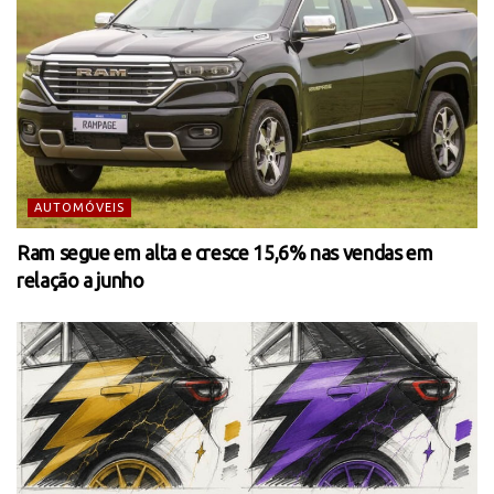
AUTOMÓVEIS
Ram segue em alta e cresce 15,6% nas vendas em
relação a junho