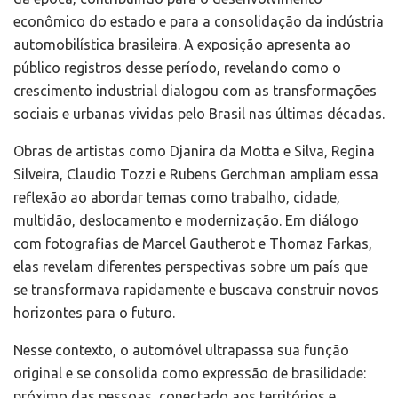
econômico do estado e para a consolidação da indústria
automobilística brasileira. A exposição apresenta ao
público registros desse período, revelando como o
crescimento industrial dialogou com as transformações
sociais e urbanas vividas pelo Brasil nas últimas décadas.
Obras de artistas como Djanira da Motta e Silva, Regina
Silveira, Claudio Tozzi e Rubens Gerchman ampliam essa
reflexão ao abordar temas como trabalho, cidade,
multidão, deslocamento e modernização. Em diálogo
com fotografias de Marcel Gautherot e Thomaz Farkas,
elas revelam diferentes perspectivas sobre um país que
se transformava rapidamente e buscava construir novos
horizontes para o futuro.
Nesse contexto, o automóvel ultrapassa sua função
original e se consolida como expressão de brasilidade:
próximo das pessoas, conectado aos territórios e