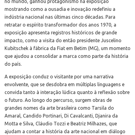
no mundo, ganhou protagonismo na exposição
mostrando como a ousadia e inovação redefiniu a
indústria nacional nas últimas cinco décadas. Para
retratar o espírito transformador dos anos 1970, a
exposição apresenta registros históricos de grande
impacto, como a visita do então presidente Juscelino
Kubitschek à fábrica da Fiat em Betim (MG), um momento
que ajudou a consolidar a marca como parte da história
do país.
A exposição conduz o visitante por uma narrativa
envolvente, que se desdobra em múltiplas linguagens e
convida tanto à interação lúdica quanto à reflexão sobre
o futuro. Ao longo do percurso, surgem obras de
grandes nomes da arte brasileira como Tarsila do
Amaral, Candido Portinari, Di Cavalcanti, Djanira da
Motta e Silva, Cláudio Tozzi e Beatriz Milhazes, que
ajudam a contar a história da arte nacional em diálogo