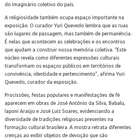
do imaginário coletivo do país.
A religiosidade também ocupa espaço importante na
exposição. O curador Yuri Quevedo lembra que as ruas
são lugares de passagem, mas também de permanência.
É nelas que acontecem as celebrações e os encontros
que ajudam a construir nossa memória coletiva. “Este
núcleo revela como diferentes expressões culturais
transformam os espaços públicos em territórios de
convivência, identidade e pertencimento”, afirma Yuri
Quevedo, curador da exposição.
Procissões, festas populares e manifestações de fé
aparecem em obras de José Antônio da Silva, Babalu,
Iaponi Araújo e José Luiz Soares, evidenciando a
diversidade de tradições religiosas presentes na
formação cultural brasileira. A mostra retrata diferentes
crenças ao exibir objetos de devoção que são