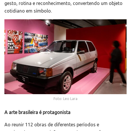
gesto, rotina e reconhecimento, convertendo um objeto
cotidiano em símbolo.
Foto: Leo Lara
A arte brasileira é protagonista
Ao reunir 112 obras de diferentes períodos e