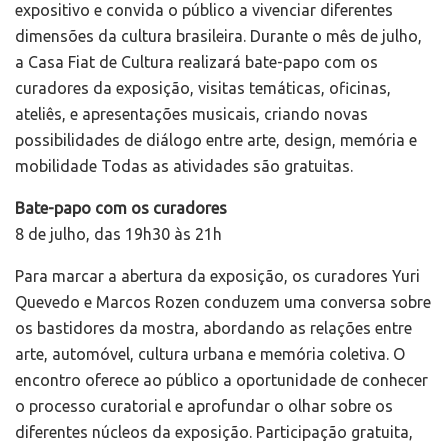
expositivo e convida o público a vivenciar diferentes
dimensões da cultura brasileira. Durante o mês de julho,
a Casa Fiat de Cultura realizará bate-papo com os
curadores da exposição, visitas temáticas, oficinas,
ateliês, e apresentações musicais, criando novas
possibilidades de diálogo entre arte, design, memória e
mobilidade Todas as atividades são gratuitas.
Bate-papo com os curadores
8 de julho, das 19h30 às 21h
Para marcar a abertura da exposição, os curadores Yuri
Quevedo e Marcos Rozen conduzem uma conversa sobre
os bastidores da mostra, abordando as relações entre
arte, automóvel, cultura urbana e memória coletiva. O
encontro oferece ao público a oportunidade de conhecer
o processo curatorial e aprofundar o olhar sobre os
diferentes núcleos da exposição. Participação gratuita,