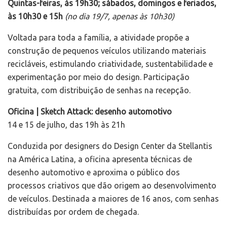
Quintas-feiras, às 19h30; sábados, domingos e feriados,
às 10h30 e 15h
(no dia 19/7, apenas às 10h30)
Voltada para toda a família, a atividade propõe a
construção de pequenos veículos utilizando materiais
recicláveis, estimulando criatividade, sustentabilidade e
experimentação por meio do design. Participação
gratuita, com distribuição de senhas na recepção.
Oficina | Sketch Attack: desenho automotivo
14 e 15 de julho, das 19h às 21h
Conduzida por designers do Design Center da Stellantis
na América Latina, a oficina apresenta técnicas de
desenho automotivo e aproxima o público dos
processos criativos que dão origem ao desenvolvimento
de veículos. Destinada a maiores de 16 anos, com senhas
distribuídas por ordem de chegada.