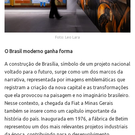
Foto: Leo Lara
O Brasil moderno ganha forma
A construção de Brasília, símbolo de um projeto nacional
voltado para o futuro, surge como um dos marcos da
narrativa, representada por imagens emblemáticas que
registram a criação da nova capital e as transformações
que ela provocou na paisagem e no imaginário brasileiro.
Nesse contexto, a chegada da Fiat a Minas Gerais
também se insere como um capítulo importante da
história do país. Inaugurada em 1976, a fábrica de Betim
representou um dos mais relevantes projetos industriais
da época, contribuindo para o desenvolvimento