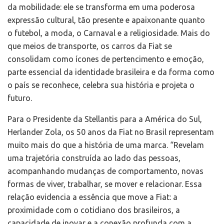
da mobilidade: ele se transforma em uma poderosa
expressão cultural, tão presente e apaixonante quanto
o futebol, a moda, o Carnaval e a religiosidade. Mais do
que meios de transporte, os carros da Fiat se
consolidam como ícones de pertencimento e emoção,
parte essencial da identidade brasileira e da forma como
o país se reconhece, celebra sua história e projeta o
futuro.
Para o Presidente da Stellantis para a América do Sul,
Herlander Zola, os 50 anos da Fiat no Brasil representam
muito mais do que a história de uma marca. “Revelam
uma trajetória construída ao lado das pessoas,
acompanhando mudanças de comportamento, novas
formas de viver, trabalhar, se mover e relacionar. Essa
relação evidencia a essência que move a Fiat: a
proximidade com o cotidiano dos brasileiros, a
capacidade de inovar e a conexão profunda com a