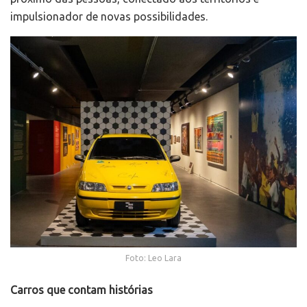
impulsionador de novas possibilidades.
Foto: Leo Lara
Carros que contam histórias