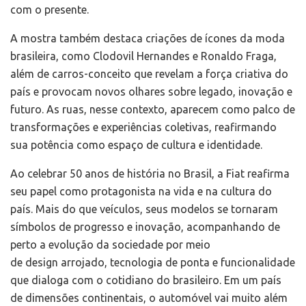
com o presente.
A mostra também destaca criações de ícones da moda
brasileira, como Clodovil Hernandes e Ronaldo Fraga,
além de carros-conceito que revelam a força criativa do
país e provocam novos olhares sobre legado, inovação e
futuro. As ruas, nesse contexto, aparecem como palco de
transformações e experiências coletivas, reafirmando
sua potência como espaço de cultura e identidade.
Ao celebrar 50 anos de história no Brasil, a Fiat reafirma
seu papel como protagonista na vida e na cultura do
país. Mais do que veículos, seus modelos se tornaram
símbolos de progresso e inovação, acompanhando de
perto a evolução da sociedade por meio
de design arrojado, tecnologia de ponta e funcionalidade
que dialoga com o cotidiano do brasileiro. Em um país
de dimensões continentais, o automóvel vai muito além