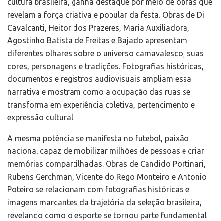
cultura brasileira, ganha destaque por meio de obras que
revelam a força criativa e popular da festa. Obras de Di
Cavalcanti, Heitor dos Prazeres, Maria Auxiliadora,
Agostinho Batista de Freitas e Bajado apresentam
diferentes olhares sobre o universo carnavalesco, suas
cores, personagens e tradições. Fotografias históricas,
documentos e registros audiovisuais ampliam essa
narrativa e mostram como a ocupação das ruas se
transforma em experiência coletiva, pertencimento e
expressão cultural.
A mesma potência se manifesta no futebol, paixão
nacional capaz de mobilizar milhões de pessoas e criar
memórias compartilhadas. Obras de Candido Portinari,
Rubens Gerchman, Vicente do Rego Monteiro e Antonio
Poteiro se relacionam com fotografias históricas e
imagens marcantes da trajetória da seleção brasileira,
revelando como o esporte se tornou parte fundamental