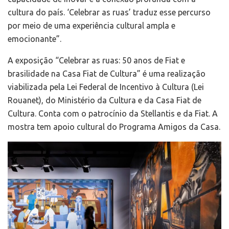
cultura do país. ‘Celebrar as ruas’ traduz esse percurso
por meio de uma experiência cultural ampla e
emocionante”.
A exposição “Celebrar as ruas: 50 anos de Fiat e
brasilidade na Casa Fiat de Cultura” é uma realização
viabilizada pela Lei Federal de Incentivo à Cultura (Lei
Rouanet), do Ministério da Cultura e da Casa Fiat de
Cultura. Conta com o patrocínio da Stellantis e da Fiat. A
mostra tem apoio cultural do Programa Amigos da Casa.