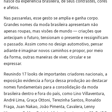
nasce da experiência brasileira, de seus contrastes, cores
e afetos.
Nas passarelas, esse gesto se amplia e ganha corpo.
Grandes nomes da moda brasileira apresentam não
apenas roupas, mas visões de mundo — criações que
antecipam o futuro, tensionam o presente e ressignificam
o passado. Assim como no design automotivo, pensar
adiante é imaginar novos caminhos e propor, por meio
da forma, outras maneiras de viver, circular e se
expressar.
Reunindo 17 looks de importantes criadores nacionais, a
exposição evidencia a força dessa produção ao destacar
nomes fundamentais para a consolidação da moda
brasileira dentro e fora do país, como Lino Villaventura,
André Lima, Graça Ottoni, Terezinha Santos, Ronaldo
Fraga, Juan Nakao, João Pimenta, Cavalera, Lenny