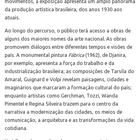
movimentos, a exposição apresenta um amplo panorama
da produção artística brasileira, dos anos 1930 aos
atuais.
Ao longo do percurso, o público terá acesso a obras de
alguns dos maiores nomes da arte nacional. As obras
promovem diálogos entre diferentes tempos e visões de
país. A monumental pintura
Fábrica
(1962), de Djanira,
por exemplo, apresenta a força do trabalho e da
industrialização brasileira; as composições de Tarsila do
Amaral, Guignard e Volpi revelam paisagens, cidades e
imaginários que marcaram a formação cultural do país;
enquanto artistas como Gerchman, Tozzi, Wanda
Pimentel e Regina Silveira trazem para o centro da
narrativa a modernização das cidades, os meios de
comunicação, a arquitetura e as transformações da vida
cotidiana.