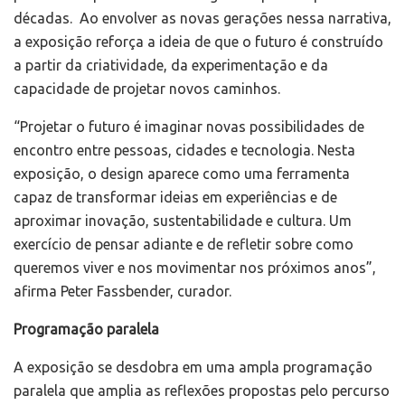
décadas. Ao envolver as novas gerações nessa narrativa,
a exposição reforça a ideia de que o futuro é construído
a partir da criatividade, da experimentação e da
capacidade de projetar novos caminhos.
“Projetar o futuro é imaginar novas possibilidades de
encontro entre pessoas, cidades e tecnologia. Nesta
exposição, o design aparece como uma ferramenta
capaz de transformar ideias em experiências e de
aproximar inovação, sustentabilidade e cultura. Um
exercício de pensar adiante e de refletir sobre como
queremos viver e nos movimentar nos próximos anos”,
afirma Peter Fassbender, curador.
Programação paralela
A exposição se desdobra em uma ampla programação
paralela que amplia as reflexões propostas pelo percurso