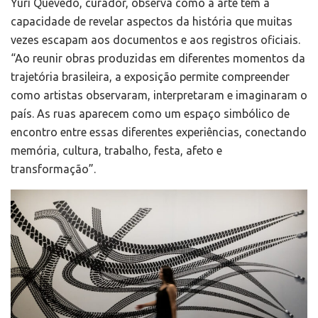
Yuri Quevedo, curador, observa como a arte tem a
capacidade de revelar aspectos da história que muitas
vezes escapam aos documentos e aos registros oficiais.
“Ao reunir obras produzidas em diferentes momentos da
trajetória brasileira, a exposição permite compreender
como artistas observaram, interpretaram e imaginaram o
país. As ruas aparecem como um espaço simbólico de
encontro entre essas diferentes experiências, conectando
memória, cultura, trabalho, festa, afeto e
transformação”.