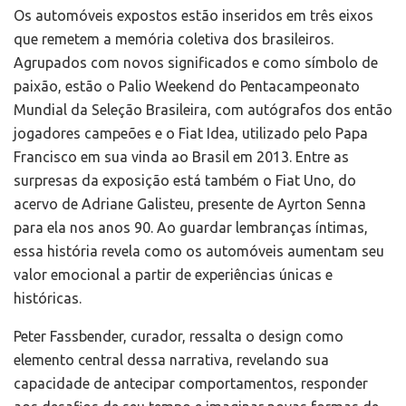
Os automóveis expostos estão inseridos em três eixos
que remetem a memória coletiva dos brasileiros.
Agrupados com novos significados e como símbolo de
paixão, estão o Palio Weekend do Pentacampeonato
Mundial da Seleção Brasileira, com autógrafos dos então
jogadores campeões e o Fiat Idea, utilizado pelo Papa
Francisco em sua vinda ao Brasil em 2013. Entre as
surpresas da exposição está também o Fiat Uno, do
acervo de Adriane Galisteu, presente de Ayrton Senna
para ela nos anos 90. Ao guardar lembranças íntimas,
essa história revela como os automóveis aumentam seu
valor emocional a partir de experiências únicas e
históricas.
Peter Fassbender, curador, ressalta o design como
elemento central dessa narrativa, revelando sua
capacidade de antecipar comportamentos, responder