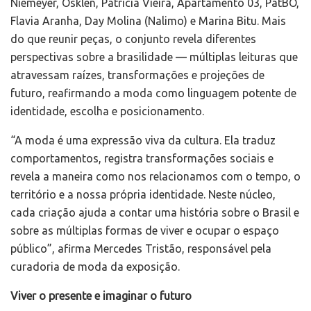
Niemeyer, Osklen, Patricia Vieira, Apartamento 03, PatBO,
Flavia Aranha, Day Molina (Nalimo) e Marina Bitu. Mais
do que reunir peças, o conjunto revela diferentes
perspectivas sobre a brasilidade — múltiplas leituras que
atravessam raízes, transformações e projeções de
futuro, reafirmando a moda como linguagem potente de
identidade, escolha e posicionamento.
“A moda é uma expressão viva da cultura. Ela traduz
comportamentos, registra transformações sociais e
revela a maneira como nos relacionamos com o tempo, o
território e a nossa própria identidade. Neste núcleo,
cada criação ajuda a contar uma história sobre o Brasil e
sobre as múltiplas formas de viver e ocupar o espaço
público”, afirma Mercedes Tristão, responsável pela
curadoria de moda da exposição.
Viver o presente e imaginar o futuro