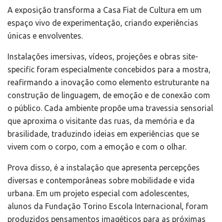
A exposição transforma a Casa Fiat de Cultura em um
espaço vivo de experimentação, criando experiências
únicas e envolventes.
Instalações imersivas, vídeos, projeções e obras site-
specific foram especialmente concebidos para a mostra,
reafirmando a inovação como elemento estruturante na
construção de linguagem, de emoção e de conexão com
o público. Cada ambiente propõe uma travessia sensorial
que aproxima o visitante das ruas, da memória e da
brasilidade, traduzindo ideias em experiências que se
vivem com o corpo, com a emoção e com o olhar.
Prova disso, é a instalação que apresenta percepções
diversas e contemporâneas sobre mobilidade e vida
urbana. Em um projeto especial com adolescentes,
alunos da Fundação Torino Escola Internacional, foram
produzidos pensamentos imagéticos para as próximas