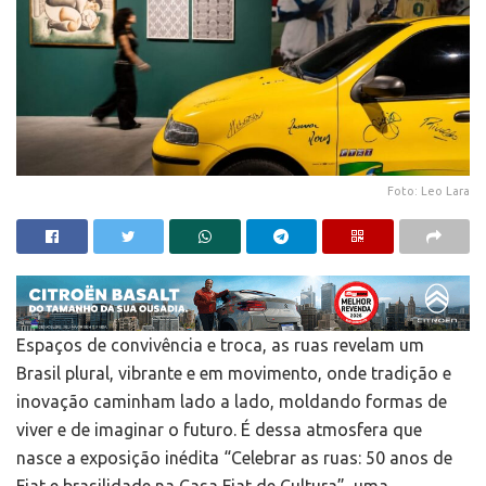
Foto: Leo Lara
Espaços de convivência e troca, as ruas revelam um
Brasil plural, vibrante e em movimento, onde tradição e
inovação caminham lado a lado, moldando formas de
viver e de imaginar o futuro. É dessa atmosfera que
nasce a exposição inédita “Celebrar as ruas: 50 anos de