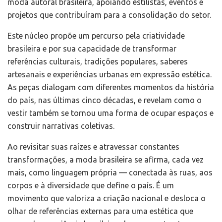
moda autoral brasileira, apoiando estilistas, eventos e
projetos que contribuíram para a consolidação do setor.
Este núcleo propõe um percurso pela criatividade
brasileira e por sua capacidade de transformar
referências culturais, tradições populares, saberes
artesanais e experiências urbanas em expressão estética.
As peças dialogam com diferentes momentos da história
do país, nas últimas cinco décadas, e revelam como o
vestir também se tornou uma forma de ocupar espaços e
construir narrativas coletivas.
Ao revisitar suas raízes e atravessar constantes
transformações, a moda brasileira se afirma, cada vez
mais, como linguagem própria — conectada às ruas, aos
corpos e à diversidade que define o país. É um
movimento que valoriza a criação nacional e desloca o
olhar de referências externas para uma estética que