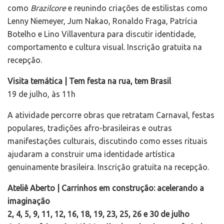
como
Brazilcore
e reunindo criações de estilistas como
Lenny Niemeyer, Jum Nakao, Ronaldo Fraga, Patrícia
Botelho e Lino Villaventura para discutir identidade,
comportamento e cultura visual. Inscrição gratuita na
recepção.
Visita temática | Tem festa na rua, tem Brasil
19 de julho, às 11h
A atividade percorre obras que retratam Carnaval, festas
populares, tradições afro-brasileiras e outras
manifestações culturais, discutindo como esses rituais
ajudaram a construir uma identidade artística
genuinamente brasileira. Inscrição gratuita na recepção.
Ateliê Aberto | Carrinhos em construção: acelerando a
imaginação
2, 4, 5, 9, 11, 12, 16, 18, 19, 23, 25, 26 e 30 de julho