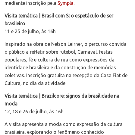
mediante inscrição pela
Sympla
.
Visita temática | Brasil com S: o espetáculo de ser
brasileiro
11 e 25 de julho, às 16h
Inspirado na obra de Nelson Leirner, o percurso convida
o público a refletir sobre futebol, Carnaval, festas
populares, fé e cultura de rua como expressões da
identidade brasileira e da construção de memórias
coletivas. Inscrição gratuita na recepção da Casa Fiat de
Cultura, no dia da atividade.
Visita temática | Brazilcore: signos da brasilidade na
moda
12, 18 e 26 de julho, às 16h
A visita apresenta a moda como expressão da cultura
brasileira, explorando o fenômeno conhecido