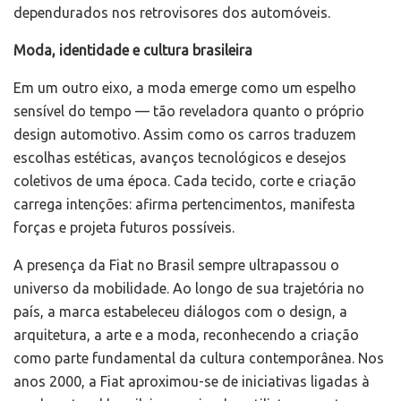
dependurados nos retrovisores dos automóveis.
Moda, identidade e cultura brasileira
Em um outro eixo, a moda emerge como um espelho
sensível do tempo — tão reveladora quanto o próprio
design automotivo. Assim como os carros traduzem
escolhas estéticas, avanços tecnológicos e desejos
coletivos de uma época. Cada tecido, corte e criação
carrega intenções: afirma pertencimentos, manifesta
forças e projeta futuros possíveis.
A presença da Fiat no Brasil sempre ultrapassou o
universo da mobilidade. Ao longo de sua trajetória no
país, a marca estabeleceu diálogos com o design, a
arquitetura, a arte e a moda, reconhecendo a criação
como parte fundamental da cultura contemporânea. Nos
anos 2000, a Fiat aproximou-se de iniciativas ligadas à