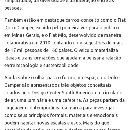
simplicidade, da diversidade e da interação entre as
pessoas.
Também estão em destaque carros-conceito como o Fiat
Dolce Camper, exibido pela primeira vez para o público
em Minas Gerais, e o Fiat Mio, desenvolvido de maneira
colaborativa em 2010 contando com sugestões de mais
de 17 mil pessoas de 160 países. O veículo materializa
ideias e transformações que ajudam a pensar a relação
entre tecnologia e sustentabilidade.
Ainda sobre o olhar para o futuro, no espaço do Dolce
Camper são apresentados três objetos conceituais
criados pelo Design Center South America: um circulador
de ar, uma luminária e uma cafeteira. As peças partem da
linguagem contemporânea da marca para investigar
como seus princípios formais, materiais e emocionais
podem habitar novas escalas e usos. Mais do que