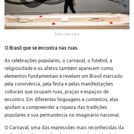
Foto: Leo Lara
O Brasil que se encontra nas ruas
As celebrações populares, o carnaval, o futebol, a
religiosidade e os afetos também aparecem como
elementos fundamentais e revelam um Brasil marcado
pela convivência, pela festa e pelas manifestações
culturais que ocupam ruas, praças e espaços de
encontro. Em diferentes linguagens e contextos, elas
ajudam a compreender a riqueza das tradições
populares e sua permanência no imaginário nacional.
O Carnaval, uma das expressões mais reconhecidas da