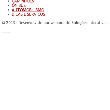
CAMINHÕES
ÔNIBUS
AUTOMOBILISMO
DICAS E SERVIÇOS
© 2023 - Desenvolvido por webmundo Soluções Interativas