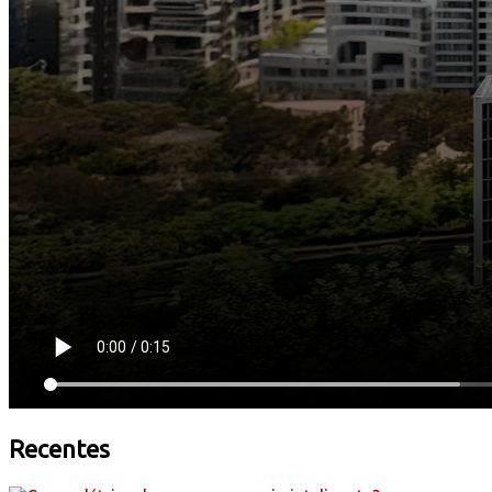
Recentes