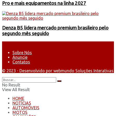
Pro e mais equipamentos na linha 2027
Denza B5 lidera mercado premium brasileiro pelo
segundo mês seguido
Sobre Nós
Anuncie
Contatos
© 2023 - Desenvolvido por webmundo Soluções Interativas
No Result
View All Result
HOME
NOTÍCIAS
AUTOMÓVEIS
MOTOS