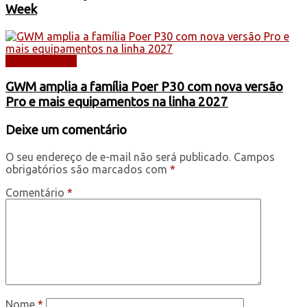
Week
AUTOMÓVEIS
GWM amplia a família Poer P30 com nova versão
Pro e mais equipamentos na linha 2027
Deixe um comentário
O seu endereço de e-mail não será publicado.
Campos
obrigatórios são marcados com
*
Comentário
*
Nome
*