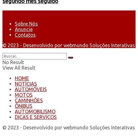
segundo mês seguido
Sobre Nós
Anuncie
Contatos
© 2023 - Desenvolvido por webmundo Soluções Interativas
No Result
View All Result
HOME
NOTÍCIAS
AUTOMÓVEIS
MOTOS
CAMINHÕES
ÔNIBUS
AUTOMOBILISMO
DICAS E SERVIÇOS
© 2023 - Desenvolvido por webmundo Soluções Interativas