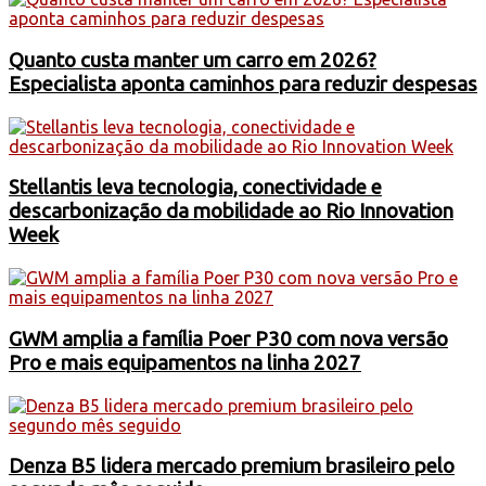
Quanto custa manter um carro em 2026?
Especialista aponta caminhos para reduzir despesas
Stellantis leva tecnologia, conectividade e
descarbonização da mobilidade ao Rio Innovation
Week
GWM amplia a família Poer P30 com nova versão
Pro e mais equipamentos na linha 2027
Denza B5 lidera mercado premium brasileiro pelo