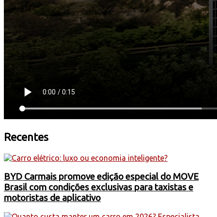
Recentes
BYD Carmais promove edição especial do MOVE
Brasil com condições exclusivas para taxistas e
motoristas de aplicativo