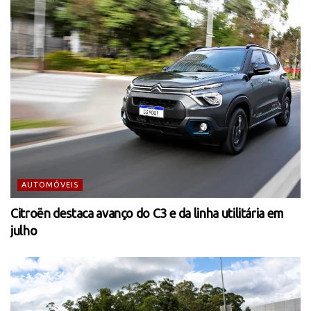
AUTOMÓVEIS
Citroën destaca avanço do C3 e da linha utilitária em
julho