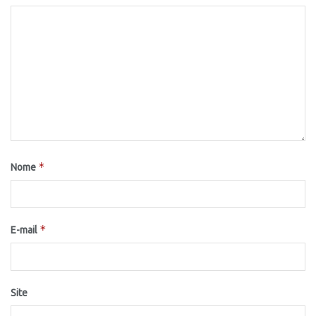
*
Nome
*
E-mail
Site