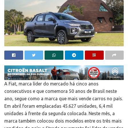
A Fiat, marca líder do mercado há cinco anos
consecutivos e que comemora 50 anos de Brasil neste
ano, segue como a marca que mais vende carros no país.
Em abril foram emplacadas 45.627 unidades, 6,4 mil
unidades à frente da segunda colocada. Neste mês, a
marca também colocou dois modelos entre os três mais