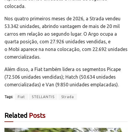
colocada.
Nos quatro primeiros meses de 2026, a Strada vendeu
53.342 unidades, abrindo vantagem de mais de 20 mil
carros em relação ao segundo lugar. O Argo ocupa a
quarta posição, com 27.926 unidades vendidas, e
o Mobi aparece na nona colocação, com 22.692 unidades
comercializadas.
Além disso, a Fiat também lidera os segmentos Picape
(72.506 unidades vendidas); Hatch (50.634 unidades
comercializadas) e Van (9.850 unidades emplacadas).
Tags:
Fiat
STELLANTIS
Strada
Related
Posts