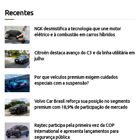
Recentes
NGK desmistifica a tecnologia que une motor
elétrico e à combustão em carros híbridos
Citroën destaca avanço do C3 e da linha utilitária em
julho
Por que veículos premium exigem cuidados
especiais com a suspensão?
Volvo Car Brasil reforça sua posição no segmento
premium com 18,9% de participação de mercado
Raytec participa pela primeira vez da COP
International e apresenta lançamentos para
segurança pública