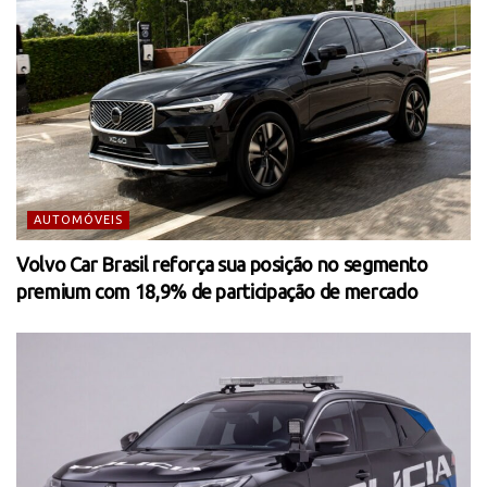
AUTOMÓVEIS
Volvo Car Brasil reforça sua posição no segmento
premium com 18,9% de participação de mercado