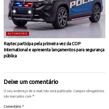
AUTOMÓVEIS
Raytec participa pela primeira vez da COP
International e apresenta lançamentos para segurança
pública
Deixe um comentário
O seu endereço de e-mail não será publicado.
Campos obrigatórios
*
são marcados com
*
Comentário