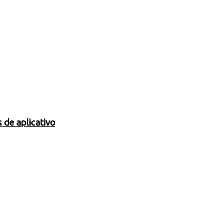
 de aplicativo