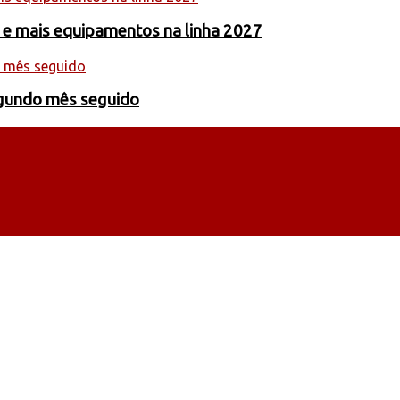
 e mais equipamentos na linha 2027
egundo mês seguido