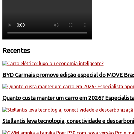
Recentes
BYD Carmais promove edição especial do MOVE Brasil
Quanto custa manter um carro em 2026? Especialist
Stellantis leva tecnologia, conectividade e descarbo