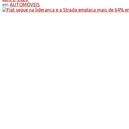
em
AUTOMÓVEIS