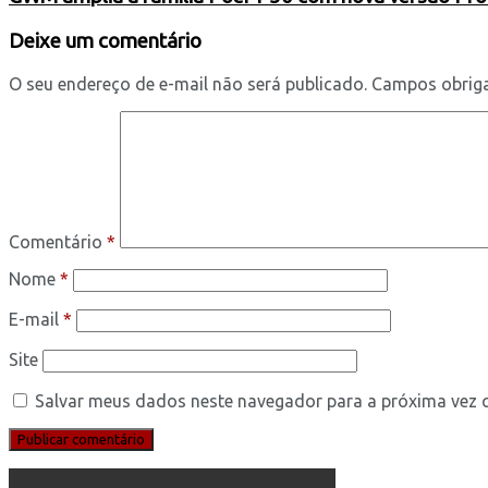
Deixe um comentário
O seu endereço de e-mail não será publicado.
Campos obrig
Comentário
*
Nome
*
E-mail
*
Site
Salvar meus dados neste navegador para a próxima vez 