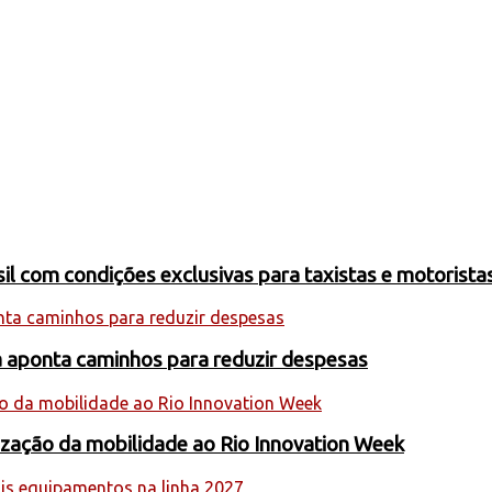
 com condições exclusivas para taxistas e motoristas
a aponta caminhos para reduzir despesas
nização da mobilidade ao Rio Innovation Week