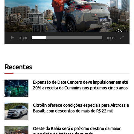
00:00
00:15
Recentes
Expansão de Data Centers deve impulsionar em até
20% a receita da Cummins nos próximos cinco anos
Citroën oferece condições especiais para Aircross e
Basalt, com descontos de mais de R$ 22 mil
Oeste da Bahia será o próximo destino da maior