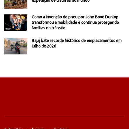
expedição de tratores do mundo
Como a invenção do pneu por John Boyd Dunlop
transformou a mobilidade e continua protegendo
famílias no trânsito
Bajaj bate recorde histórico de emplacamentos em
julho de 2026