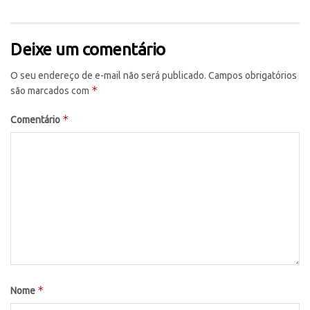
Deixe um comentário
O seu endereço de e-mail não será publicado.
Campos obrigatórios
*
são marcados com
*
Comentário
*
Nome