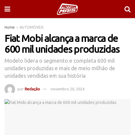
Home
AUTOMÓVEIS
Fiat Mobi alcança a marca de
600 mil unidades produzidas
Modelo lidera o segmento e completa 600 mil
unidades produzidas e mais de meio milhão de
unidades vendidas em sua história
por
Redação
novembro 20, 2024