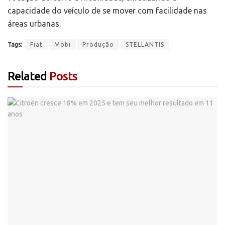
capacidade do veículo de se mover com facilidade nas
áreas urbanas.
Tags:
Fiat
Mobi
Produção
STELLANTIS
Related
Posts