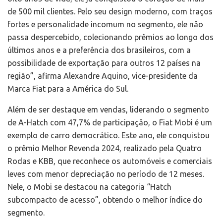
de 500 mil clientes. Pelo seu design moderno, com traços
fortes e personalidade incomum no segmento, ele não
passa despercebido, colecionando prêmios ao longo dos
últimos anos e a preferência dos brasileiros, com a
possibilidade de exportação para outros 12 países na
região”, afirma Alexandre Aquino, vice-presidente da
Marca Fiat para a América do Sul.
Além de ser destaque em vendas, liderando o segmento
de A-Hatch com 47,7% de participação, o Fiat Mobi é um
exemplo de carro democrático. Este ano, ele conquistou
o prêmio Melhor Revenda 2024, realizado pela Quatro
Rodas e KBB, que reconhece os automóveis e comerciais
leves com menor depreciação no período de 12 meses.
Nele, o Mobi se destacou na categoria “Hatch
subcompacto de acesso”, obtendo o melhor índice do
segmento.