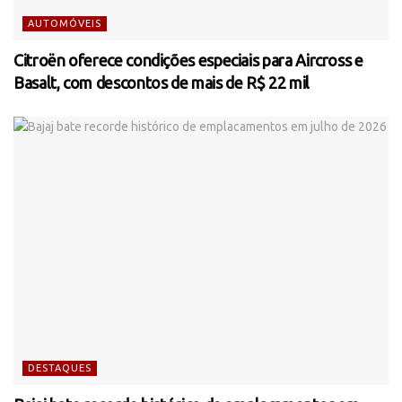
AUTOMÓVEIS
Citroën oferece condições especiais para Aircross e
Basalt, com descontos de mais de R$ 22 mil
DESTAQUES