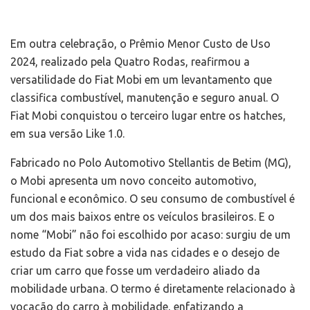
Em outra celebração, o Prêmio Menor Custo de Uso
2024, realizado pela Quatro Rodas, reafirmou a
versatilidade do Fiat Mobi em um levantamento que
classifica combustível, manutenção e seguro anual. O
Fiat Mobi conquistou o terceiro lugar entre os hatches,
em sua versão Like 1.0.
Fabricado no Polo Automotivo Stellantis de Betim (MG),
o Mobi apresenta um novo conceito automotivo,
funcional e econômico. O seu consumo de combustível é
um dos mais baixos entre os veículos brasileiros. E o
nome “Mobi” não foi escolhido por acaso: surgiu de um
estudo da Fiat sobre a vida nas cidades e o desejo de
criar um carro que fosse um verdadeiro aliado da
mobilidade urbana. O termo é diretamente relacionado à
vocação do carro à mobilidade, enfatizando a