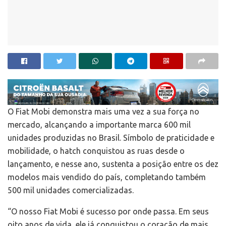
O Fiat Mobi demonstra mais uma vez a sua força no
mercado, alcançando a importante marca 600 mil
unidades produzidas no Brasil. Símbolo de praticidade e
mobilidade, o hatch conquistou as ruas desde o
lançamento, e nesse ano, sustenta a posição entre os dez
modelos mais vendido do país, completando também
500 mil unidades comercializadas.
“O nosso Fiat Mobi é sucesso por onde passa. Em seus
oito anos de vida, ele já conquistou o coração de mais