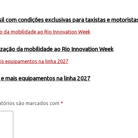
 com condições exclusivas para taxistas e motoristas
nização da mobilidade ao Rio Innovation Week
 e mais equipamentos na linha 2027
atórios são marcados com
*