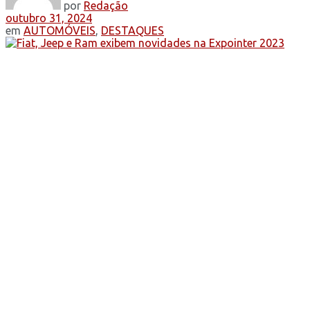
por
Redação
outubro 31, 2024
em
AUTOMÓVEIS
,
DESTAQUES