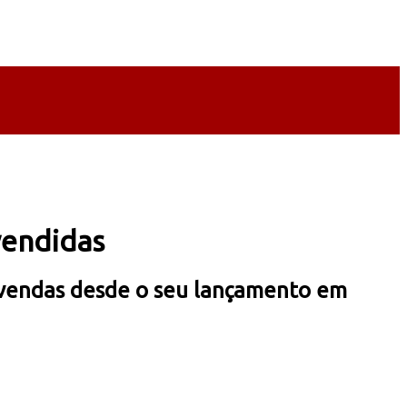
vendidas
 vendas desde o seu lançamento em