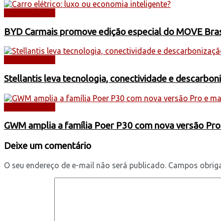
AUTOMÓVEIS
BYD Carmais promove edição especial do MOVE Brasil
AUTOMÓVEIS
Stellantis leva tecnologia, conectividade e descarbo
AUTOMÓVEIS
GWM amplia a família Poer P30 com nova versão Pro
Deixe um comentário
O seu endereço de e-mail não será publicado.
Campos obrig