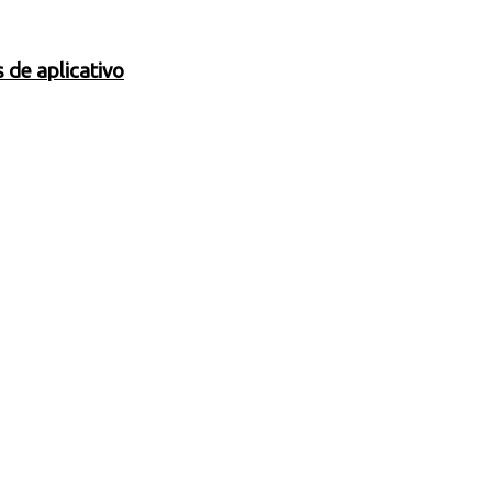
 de aplicativo