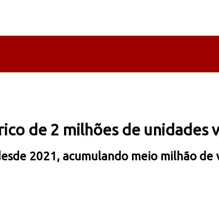
órico de 2 milhões de unidades 
 desde 2021, acumulando meio milhão de