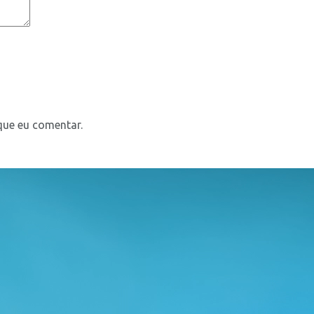
que eu comentar.