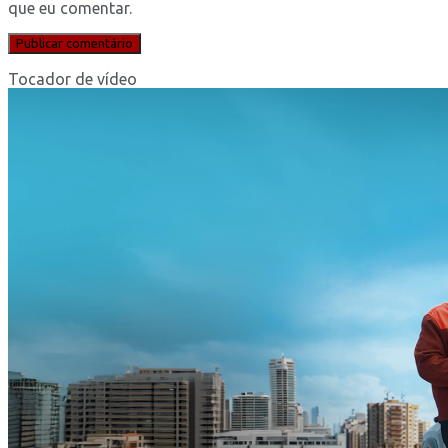
que eu comentar.
Tocador de vídeo