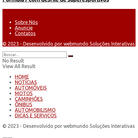
Sobre Nós
Anuncie
Contatos
© 2023 - Desenvolvido por webmundo Soluções Interativas
No Result
View All Result
HOME
NOTÍCIAS
AUTOMÓVEIS
MOTOS
CAMINHÕES
ÔNIBUS
AUTOMOBILISMO
DICAS E SERVIÇOS
© 2023 - Desenvolvido por webmundo Soluções Interativas