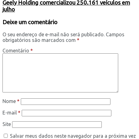
Geely Holding comercializou 250.161 veículos em
julho
Deixe um comentário
O seu endereço de e-mail não será publicado.
Campos
obrigatórios são marcados com
*
Comentário
*
Nome
*
E-mail
*
Site
Salvar meus dados neste navegador para a próxima vez