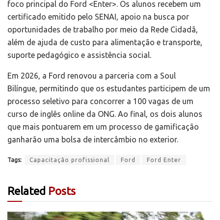
foco principal do Ford <Enter>. Os alunos recebem um
certificado emitido pelo SENAI, apoio na busca por
oportunidades de trabalho por meio da Rede Cidadã,
além de ajuda de custo para alimentação e transporte,
suporte pedagógico e assistência social.
Em 2026, a Ford renovou a parceria com a Soul
Bilíngue, permitindo que os estudantes participem de um
processo seletivo para concorrer a 100 vagas de um
curso de inglês online da ONG. Ao final, os dois alunos
que mais pontuarem em um processo de gamificação
ganharão uma bolsa de intercâmbio no exterior.
Tags:
Capacitação profissional
Ford
Ford Enter
Related
Posts