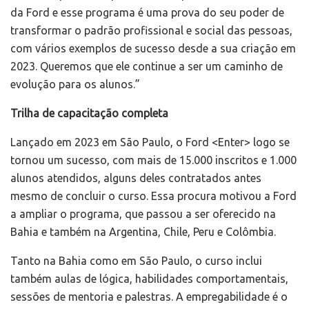
da Ford e esse programa é uma prova do seu poder de
transformar o padrão profissional e social das pessoas,
com vários exemplos de sucesso desde a sua criação em
2023. Queremos que ele continue a ser um caminho de
evolução para os alunos.”
Trilha de capacitação completa
Lançado em 2023 em São Paulo, o Ford <Enter> logo se
tornou um sucesso, com mais de 15.000 inscritos e 1.000
alunos atendidos, alguns deles contratados antes
mesmo de concluir o curso. Essa procura motivou a Ford
a ampliar o programa, que passou a ser oferecido na
Bahia e também na Argentina, Chile, Peru e Colômbia.
Tanto na Bahia como em São Paulo, o curso inclui
também aulas de lógica, habilidades comportamentais,
sessões de mentoria e palestras. A empregabilidade é o