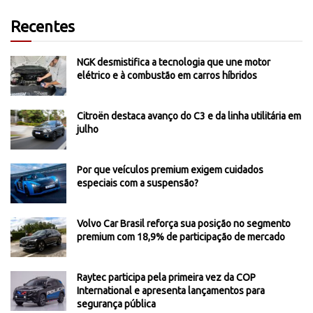
Recentes
NGK desmistifica a tecnologia que une motor
elétrico e à combustão em carros híbridos
Citroën destaca avanço do C3 e da linha utilitária em
julho
Por que veículos premium exigem cuidados
especiais com a suspensão?
Volvo Car Brasil reforça sua posição no segmento
premium com 18,9% de participação de mercado
Raytec participa pela primeira vez da COP
International e apresenta lançamentos para
segurança pública