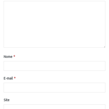
*
Nome
*
E-mail
Site