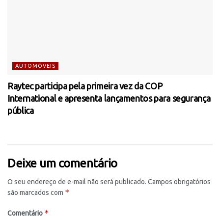
AUTOMÓVEIS
Raytec participa pela primeira vez da COP
International e apresenta lançamentos para segurança
pública
Deixe um comentário
O seu endereço de e-mail não será publicado.
Campos obrigatórios
*
são marcados com
*
Comentário