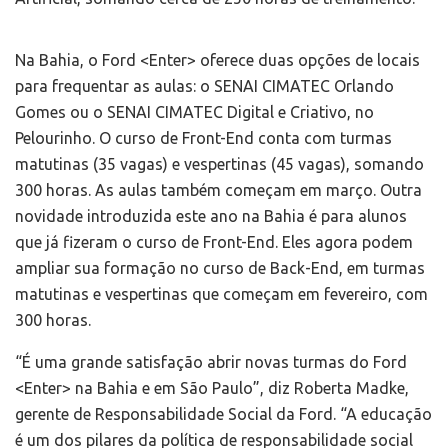
Na Bahia, o Ford <Enter> oferece duas opções de locais
para frequentar as aulas: o SENAI CIMATEC Orlando
Gomes ou o SENAI CIMATEC Digital e Criativo, no
Pelourinho. O curso de Front-End conta com turmas
matutinas (35 vagas) e vespertinas (45 vagas), somando
300 horas. As aulas também começam em março. Outra
novidade introduzida este ano na Bahia é para alunos
que já fizeram o curso de Front-End. Eles agora podem
ampliar sua formação no curso de Back-End, em turmas
matutinas e vespertinas que começam em fevereiro, com
300 horas.
“É uma grande satisfação abrir novas turmas do Ford
<Enter> na Bahia e em São Paulo”, diz Roberta Madke,
gerente de Responsabilidade Social da Ford. “A educação
é um dos pilares da política de responsabilidade social