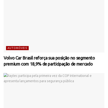
AUTOMÓVEIS
Volvo Car Brasil reforça sua posição no segmento
premium com 18,9% de participação de mercado