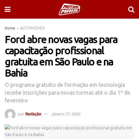
Home
AUTOMÓVEIS
Ford abre novas vagas para
capacitação profissional
gratuita em São Paulo e na
Bahia
O programa gratuito de formação em tecnologia
recebe inscrições para novas turmas até o dia 1º de
fevereiro
por
Redação
janeiro 27, 2026