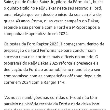
Sainz, pai de Carlos Sainz Jr., piloto da Fórmula 1, busca
o quinto título no Rally Dakar neste seu retorno à Ford,
uma relação que vem desde o início da sua carreira de
quase 40 anos. Roma, duas vezes campeão do Dakar,
estende a sua parceria com a Ford e a M-Sport após a
campanha de aprendizado em 2024.
Os testes da Ford Raptor 2025 já começaram, dentro da
preparação da Ford Performance para concluir com
sucesso uma das corridas mais difíceis do mundo. O
programa do Rally Dakar 2025 reforça a presença e a
dedicação da Ford ao automobilismo mundial e o seu
compromisso com as competições off-road depois de
correr em 2024 com a Ranger T1+.
“As nossas ambições nas corridas off-road não têm
paralelo na história recente da Ford e nada deixa isso