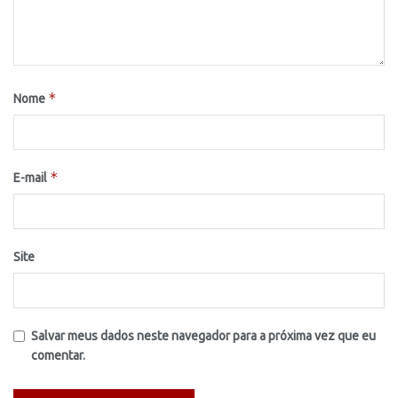
*
Nome
*
E-mail
Site
Salvar meus dados neste navegador para a próxima vez que eu
comentar.