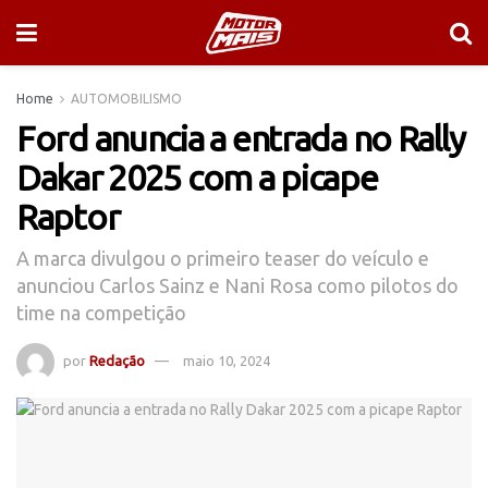
Home
AUTOMOBILISMO
Ford anuncia a entrada no Rally
Dakar 2025 com a picape
Raptor
A marca divulgou o primeiro teaser do veículo e
anunciou Carlos Sainz e Nani Rosa como pilotos do
time na competição
por
Redação
maio 10, 2024