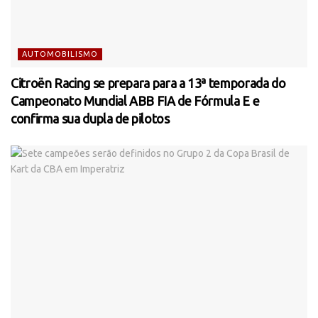
AUTOMOBILISMO
Citroën Racing se prepara para a 13ª temporada do
Campeonato Mundial ABB FIA de Fórmula E e
confirma sua dupla de pilotos