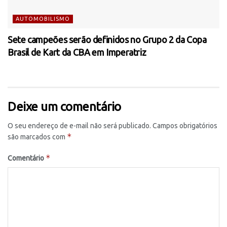
AUTOMOBILISMO
Sete campeões serão definidos no Grupo 2 da Copa
Brasil de Kart da CBA em Imperatriz
Deixe um comentário
O seu endereço de e-mail não será publicado.
Campos obrigatórios
*
são marcados com
*
Comentário