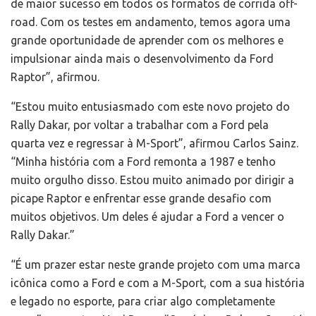
de maior sucesso em todos os formatos de corrida off-
road. Com os testes em andamento, temos agora uma
grande oportunidade de aprender com os melhores e
impulsionar ainda mais o desenvolvimento da Ford
Raptor”, afirmou.
“Estou muito entusiasmado com este novo projeto do
Rally Dakar, por voltar a trabalhar com a Ford pela
quarta vez e regressar à M-Sport”, afirmou Carlos Sainz.
“Minha história com a Ford remonta a 1987 e tenho
muito orgulho disso. Estou muito animado por dirigir a
picape Raptor e enfrentar esse grande desafio com
muitos objetivos. Um deles é ajudar a Ford a vencer o
Rally Dakar.”
“É um prazer estar neste grande projeto com uma marca
icônica como a Ford e com a M-Sport, com a sua história
e legado no esporte, para criar algo completamente