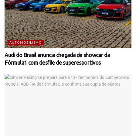
AUTOMOBILISMO
Audi do Brasil anuncia chegada de showcar da
Fórmula1 com desfile de superesportivos