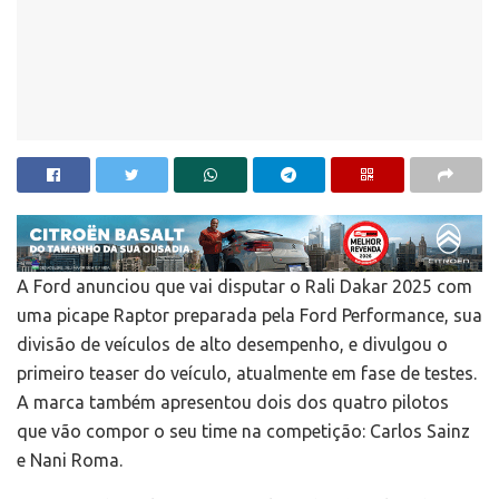
A Ford anunciou que vai disputar o Rali Dakar 2025 com
uma picape Raptor preparada pela Ford Performance, sua
divisão de veículos de alto desempenho, e divulgou o
primeiro teaser do veículo, atualmente em fase de testes.
A marca também apresentou dois dos quatro pilotos
que vão compor o seu time na competição: Carlos Sainz
e Nani Roma.