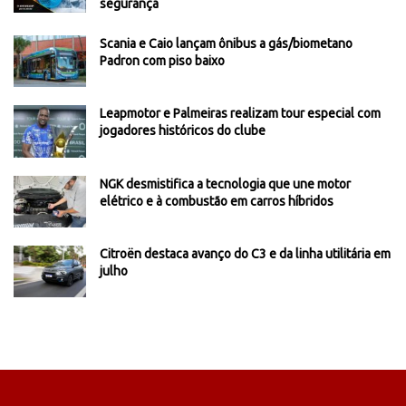
segurança
Scania e Caio lançam ônibus a gás/biometano
Padron com piso baixo
Leapmotor e Palmeiras realizam tour especial com
jogadores históricos do clube
NGK desmistifica a tecnologia que une motor
elétrico e à combustão em carros híbridos
Citroën destaca avanço do C3 e da linha utilitária em
julho