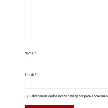
*
Nome
*
E-mail
Salvar meus dados neste navegador para a próxima 