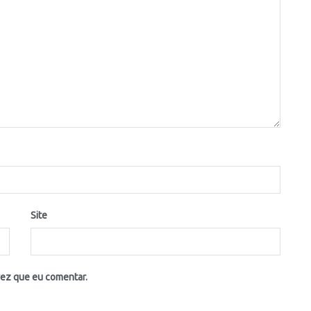
Site
vez que eu comentar.