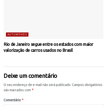
AUTOMÓVEIS
Rio de Janeiro segue entre os estados com maior
valorização de carros usados no Brasil
Deixe um comentário
O seu endereço de e-mail não será publicado.
Campos obrigatórios
*
são marcados com
*
Comentário