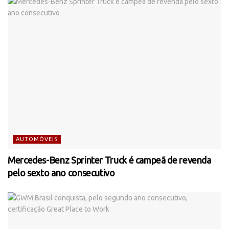
AUTOMÓVEIS
Mercedes-Benz Sprinter Truck é campeã de revenda
pelo sexto ano consecutivo