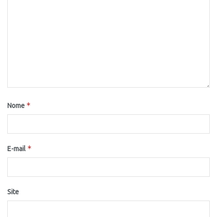
*
Nome
*
E-mail
Site