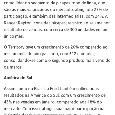
como líder do segmento de picapes topo de linha, que
são as mais valorizadas do mercado, atingindo 27% de
participação, e também das intermediárias, com 24%. A
Ranger Raptor, ícone das picapes, registrou o seu melhor
resultado de vendas, com cerca de 300 unidades em um
único mês.
O Territory teve um crescimento de 20% comparado ao
mesmo mês do ano passado, com 612 unidades,
consolidando-se como o segundo produto mais vendido
da marca.
América do Sul
Assim como no Brasil, a Ford também colheu bons
resultados na América do Sul, com um crescimento de
43% nas vendas em janeiro, comparado aos 18% do
mercado. Com isso, atingiu sua maior participação na