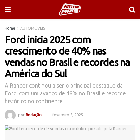
Home
AUTOMÓVEIS
Ford inicia 2025 com
crescimento de 40% nas
vendas no Brasil e recordes na
América do Sul
A Ranger continou a ser o principal destaque da
Ford, com um avanço de 48% no Brasil e recorde
histórico no continente
por
Redação
fevereiro 5, 2025