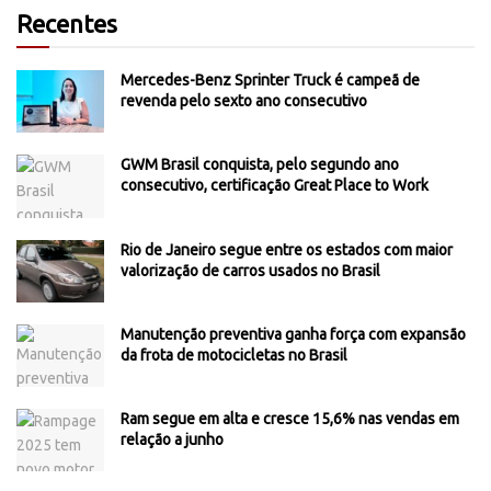
Recentes
Mercedes-Benz Sprinter Truck é campeã de
revenda pelo sexto ano consecutivo
GWM Brasil conquista, pelo segundo ano
consecutivo, certificação Great Place to Work
Rio de Janeiro segue entre os estados com maior
valorização de carros usados no Brasil
Manutenção preventiva ganha força com expansão
da frota de motocicletas no Brasil
Ram segue em alta e cresce 15,6% nas vendas em
relação a junho