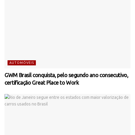
AUTOMÓVEIS
GWM Brasil conquista, pelo segundo ano consecutivo,
certificação Great Place to Work