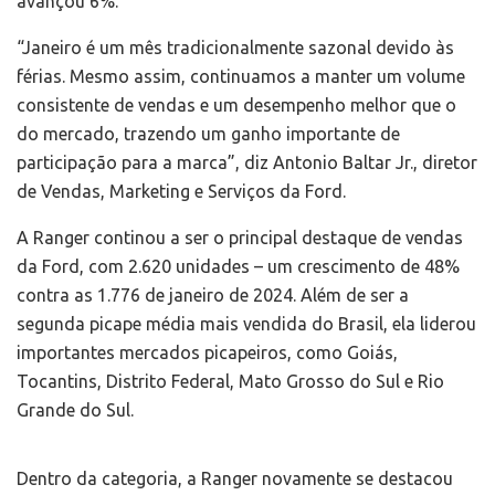
avançou 6%.
“Janeiro é um mês tradicionalmente sazonal devido às
férias. Mesmo assim, continuamos a manter um volume
consistente de vendas e um desempenho melhor que o
do mercado, trazendo um ganho importante de
participação para a marca”, diz Antonio Baltar Jr., diretor
de Vendas, Marketing e Serviços da Ford.
A Ranger continou a ser o principal destaque de vendas
da Ford, com 2.620 unidades – um crescimento de 48%
contra as 1.776 de janeiro de 2024. Além de ser a
segunda picape média mais vendida do Brasil, ela liderou
importantes mercados picapeiros, como Goiás,
Tocantins, Distrito Federal, Mato Grosso do Sul e Rio
Grande do Sul.
Dentro da categoria, a Ranger novamente se destacou