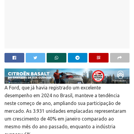
A Ford, que já havia registrado um excelente
desempenho em 2024 no Brasil, manteve a tendência
neste começo de ano, ampliando sua participação de
mercado. As 3.931 unidades emplacadas representaram
um crescimento de 40% em janeiro comparado ao
mesmo mês do ano passado, enquanto a indústria