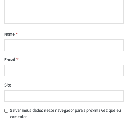
*
Nome
*
E-mail
Site
Salvar meus dados neste navegador para a próxima vez que eu
comentar.