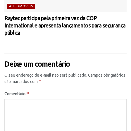
AUTOMÓVEIS
Raytec participa pela primeira vez da COP
International e apresenta lançamentos para segurança
pública
Deixe um comentário
O seu endereço de e-mail não será publicado.
Campos obrigatórios
*
são marcados com
*
Comentário