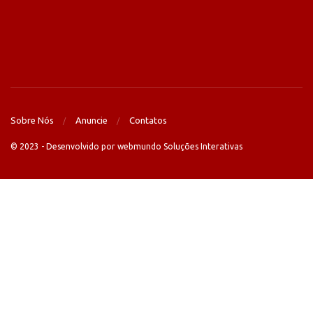
Sobre Nós
Anuncie
Contatos
© 2023 - Desenvolvido por webmundo Soluções Interativas