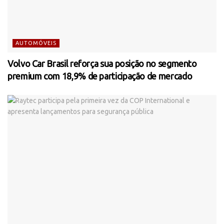
AUTOMÓVEIS
Volvo Car Brasil reforça sua posição no segmento
premium com 18,9% de participação de mercado