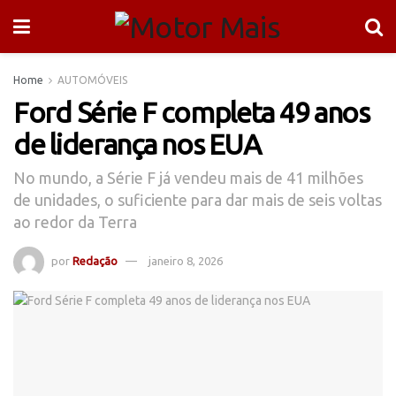
Home
AUTOMÓVEIS
Ford Série F completa 49 anos
de liderança nos EUA
No mundo, a Série F já vendeu mais de 41 milhões
de unidades, o suficiente para dar mais de seis voltas
ao redor da Terra
por
Redação
janeiro 8, 2026