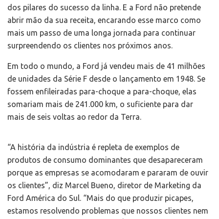
dos pilares do sucesso da linha. E a Ford não pretende
abrir mão da sua receita, encarando esse marco como
mais um passo de uma longa jornada para continuar
surpreendendo os clientes nos próximos anos.
Em todo o mundo, a Ford já vendeu mais de 41 milhões
de unidades da Série F desde o lançamento em 1948. Se
fossem enfileiradas para-choque a para-choque, elas
somariam mais de 241.000 km, o suficiente para dar
mais de seis voltas ao redor da Terra.
“A história da indústria é repleta de exemplos de
produtos de consumo dominantes que desapareceram
porque as empresas se acomodaram e pararam de ouvir
os clientes”, diz Marcel Bueno, diretor de Marketing da
Ford América do Sul. “Mais do que produzir picapes,
estamos resolvendo problemas que nossos clientes nem