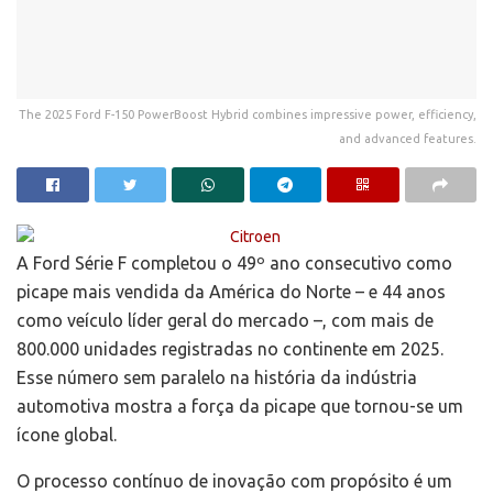
The 2025 Ford F-150 PowerBoost Hybrid combines impressive power, efficiency,
and advanced features.
A Ford Série F completou o 49º ano consecutivo como
picape mais vendida da América do Norte – e 44 anos
como veículo líder geral do mercado –, com mais de
800.000 unidades registradas no continente em 2025.
Esse número sem paralelo na história da indústria
automotiva mostra a força da picape que tornou-se um
ícone global.
O processo contínuo de inovação com propósito é um