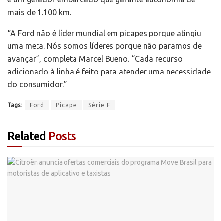
mais de 1.100 km.
“A Ford não é líder mundial em picapes porque atingiu
uma meta. Nós somos líderes porque não paramos de
avançar”, completa Marcel Bueno. “Cada recurso
adicionado à linha é feito para atender uma necessidade
do consumidor.”
Tags:
Ford
Picape
Série F
Related
Posts