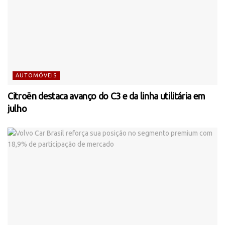
AUTOMÓVEIS
Citroën destaca avanço do C3 e da linha utilitária em
julho