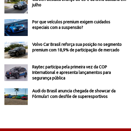
julho
Por que veículos premium exigem cuidados
especiais com a suspensão?
Volvo Car Brasil reforça sua posição no segmento
premium com 18,9% de participação de mercado
Raytec participa pela primeira vez da COP
International e apresenta lançamentos para
segurança pública
Audi do Brasil anuncia chegada de showcar da
Fórmula1 com desfile de superesportivos