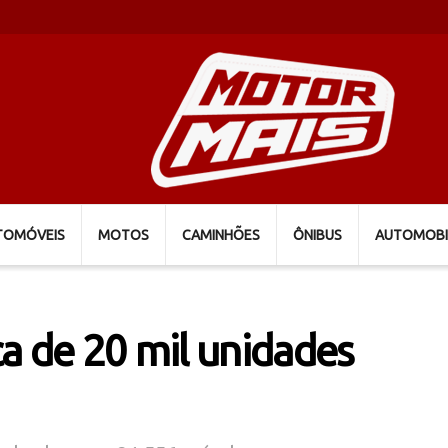
TOMÓVEIS
MOTOS
CAMINHÕES
ÔNIBUS
AUTOMOBI
a de 20 mil unidades