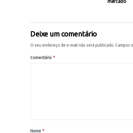
mercado
Deixe um comentário
O seu endereço de e-mail não será publicado.
Campos o
*
Comentário
*
Nome