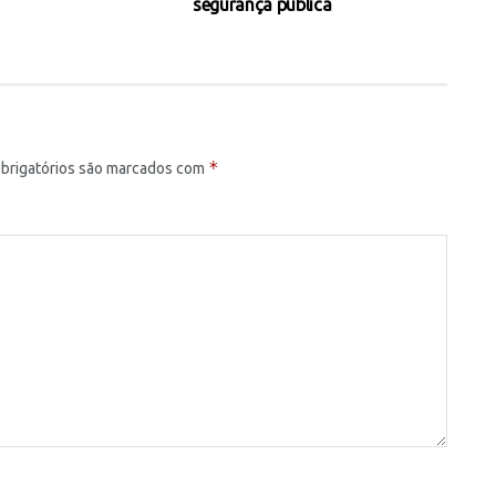
segurança pública
*
brigatórios são marcados com