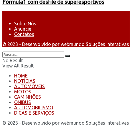
Fórmula1 com desfile de superesportivos
Sobre Nós
Anuncie
Contatos
© 2023 - Desenvolvido por webmundo Soluções Interativas
No Result
View All Result
HOME
NOTÍCIAS
AUTOMÓVEIS
MOTOS
CAMINHÕES
ÔNIBUS
AUTOMOBILISMO
DICAS E SERVIÇOS
© 2023 - Desenvolvido por webmundo Soluções Interativas