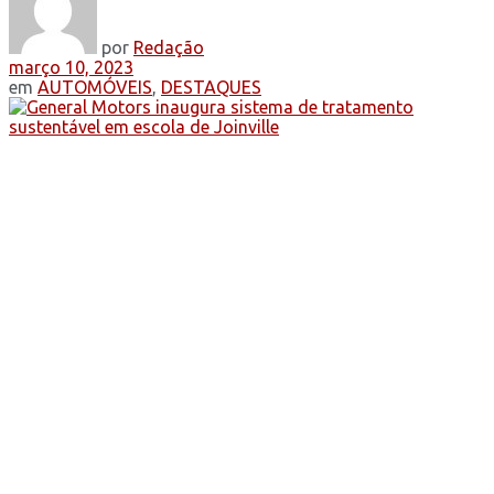
por
Redação
março 10, 2023
em
AUTOMÓVEIS
,
DESTAQUES