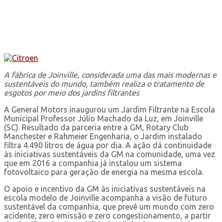
A fábrica de Joinville, considerada uma das mais modernas e
sustentáveis do mundo, também realiza o tratamento de
esgotos por meio dos jardins filtrantes
A General Motors inaugurou um Jardim Filtrante na Escola
Municipal Professor Júlio Machado da Luz, em Joinville
(SC). Resultado da parceria entre a GM, Rotary Club
Manchester e Rahmeier Engenharia, o Jardim instalado
filtra 4.490 litros de água por dia. A ação dá continuidade
às iniciativas sustentáveis da GM na comunidade, uma vez
que em 2016 a companhia já instalou um sistema
fotovoltaico para geração de energia na mesma escola.
O apoio e incentivo da GM às iniciativas sustentáveis na
escola modelo de Joinville acompanha a visão de futuro
sustentável da companhia, que prevê um mundo com zero
acidente, zero emissão e zero congestionamento, a partir