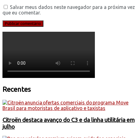
Salvar meus dados neste navegador para a próxima vez
que eu comentar.
Recentes
Citroën destaca avanço do C3 e da linha utilitária em
julho