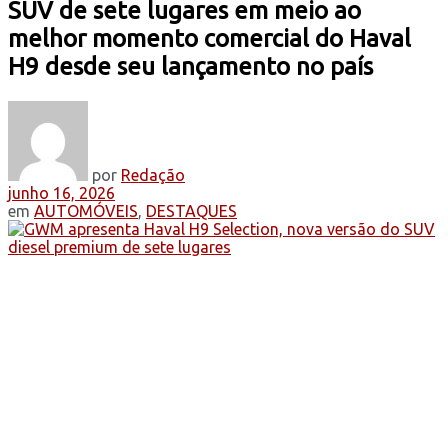
SUV de sete lugares em meio ao
melhor momento comercial do Haval
H9 desde seu lançamento no país
por
Redação
junho 16, 2026
em
AUTOMÓVEIS
,
DESTAQUES