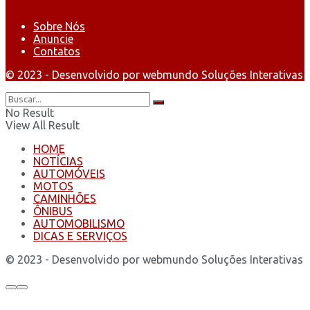
Sobre Nós
Anuncie
Contatos
© 2023 - Desenvolvido por webmundo Soluções Interativas
No Result
View All Result
HOME
NOTÍCIAS
AUTOMÓVEIS
MOTOS
CAMINHÕES
ÔNIBUS
AUTOMOBILISMO
DICAS E SERVIÇOS
© 2023 - Desenvolvido por webmundo Soluções Interativas