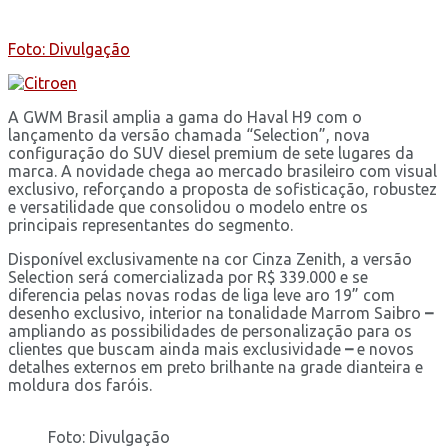
Foto: Divulgação
A GWM Brasil amplia a gama do Haval H9 com o
lançamento da versão chamada “Selection”, nova
configuração do SUV diesel premium de sete lugares da
marca. A novidade chega ao mercado brasileiro com visual
exclusivo, reforçando a proposta de sofisticação, robustez
e versatilidade que consolidou o modelo entre os
principais representantes do segmento.
Disponível exclusivamente na cor Cinza Zenith, a versão
Selection será comercializada por R$ 339.000 e se
diferencia pelas novas rodas de liga leve aro 19” com
desenho exclusivo, interior na tonalidade Marrom Saibro
–
ampliando as possibilidades de personalização para os
clientes que buscam ainda mais exclusividade
–
e novos
detalhes externos em preto brilhante na grade dianteira e
moldura dos faróis.
Foto: Divulgação