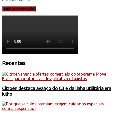
Recentes
Citroën destaca avanço do C3 e da linha utilitária em
julho