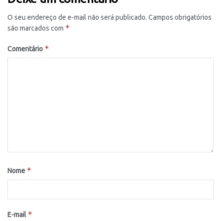
O seu endereço de e-mail não será publicado.
Campos obrigatórios
*
são marcados com
*
Comentário
*
Nome
*
E-mail