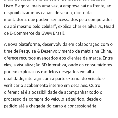
Livre. E agora, mais uma vez, a empresa sai na frente, ao
disponibilizar mais canais de venda, direto da
montadora, que podem ser acessados pelo computador
ou até mesmo pelo celular”, explica Charles Silva Jr., Head
de E-Commerce da GWM Brasil.
A nova plataforma, desenvolvida em colaboração com o
time de Pesquisa & Desenvolvimento da matriz na China,
oferece recursos avançados aos clientes da marca. Entre
eles, a visualização 3D Interativa, onde os consumidores
podem explorar os modelos desejados em alta
qualidade, interagir com a parte externa do veículo e
verificar o acabamento interno em detalhes. Outro
diferencial é a possibilidade de acompanhar todo o
processo da compra do veículo adquirido, desde o
pedido até a chegada do carro à concessionária.