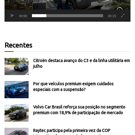
00:00
00:15
Recentes
Citroën destaca avanço do C3 e da linha utilitária em
julho
Por que veículos premium exigem cuidados
especiais com a suspensão?
Volvo Car Brasil reforça sua posição no segmento
premium com 18,9% de participação de mercado
Raytec participa pela primeira vez da COP