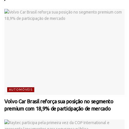
AUTOMÓVEIS
Volvo Car Brasil reforça sua posição no segmento
premium com 18,9% de participação de mercado