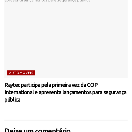
AUTOMÓVEIS
Raytec participa pela primeira vez da COP
International e apresenta lançamentos para segurança
pública
Deixe um comentário