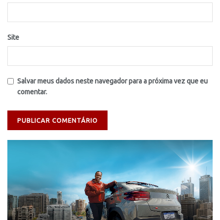
Site
Salvar meus dados neste navegador para a próxima vez que eu
comentar.
Tocador
de
vídeo