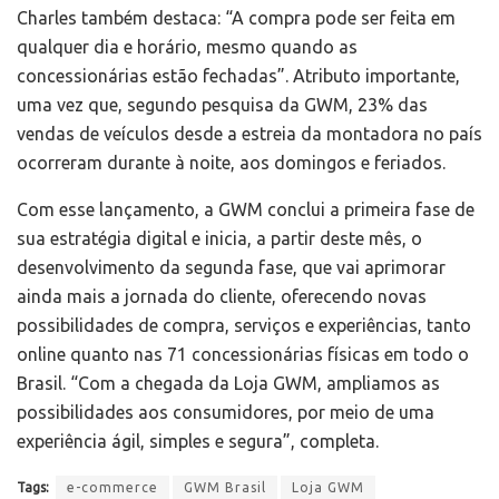
Charles também destaca: “A compra pode ser feita em
qualquer dia e horário, mesmo quando as
concessionárias estão fechadas”. Atributo importante,
uma vez que, segundo pesquisa da GWM, 23% das
vendas de veículos desde a estreia da montadora no país
ocorreram durante à noite, aos domingos e feriados.
Com esse lançamento, a GWM conclui a primeira fase de
sua estratégia digital e inicia, a partir deste mês, o
desenvolvimento da segunda fase, que vai aprimorar
ainda mais a jornada do cliente, oferecendo novas
possibilidades de compra, serviços e experiências, tanto
online quanto nas 71 concessionárias físicas em todo o
Brasil. “Com a chegada da Loja GWM, ampliamos as
possibilidades aos consumidores, por meio de uma
experiência ágil, simples e segura”, completa.
Tags:
e-commerce
GWM Brasil
Loja GWM