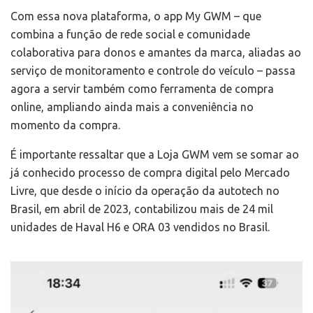
Com essa nova plataforma, o app My GWM – que
combina a função de rede social e comunidade
colaborativa para donos e amantes da marca, aliadas ao
serviço de monitoramento e controle do veículo ­– passa
agora a servir também como ferramenta de compra
online, ampliando ainda mais a conveniência no
momento da compra.
É importante ressaltar que a Loja GWM vem se somar ao
já conhecido processo de compra digital pelo Mercado
Livre, que desde o início da operação da autotech no
Brasil, em abril de 2023, contabilizou mais de 24 mil
unidades de Haval H6 e ORA 03 vendidos no Brasil.