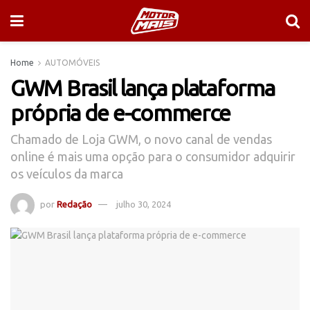
Home
AUTOMÓVEIS
GWM Brasil lança plataforma
própria de e-commerce
Chamado de Loja GWM, o novo canal de vendas
online é mais uma opção para o consumidor adquirir
os veículos da marca
por
Redação
julho 30, 2024