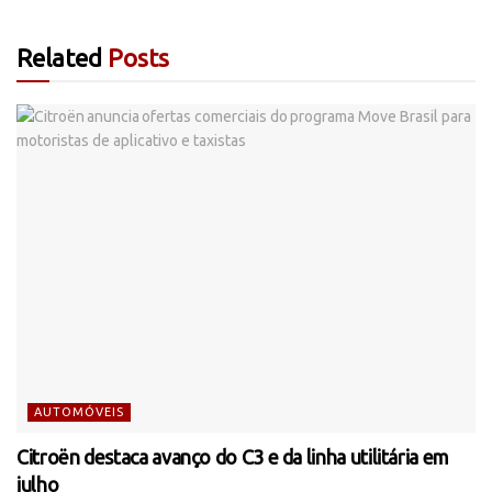
Related
Posts
AUTOMÓVEIS
Citroën destaca avanço do C3 e da linha utilitária em
julho