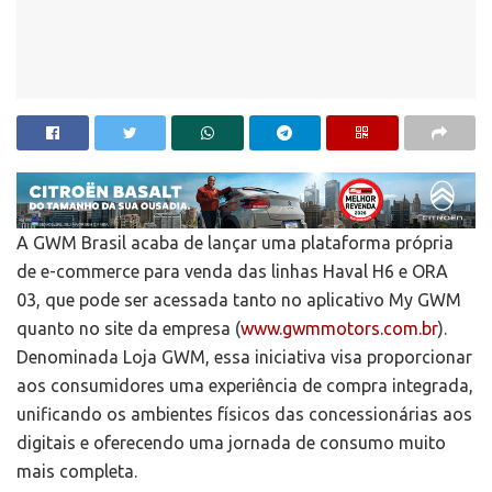
A GWM Brasil acaba de lançar uma plataforma própria
de e-commerce para venda das linhas Haval H6 e ORA
03, que pode ser acessada tanto no aplicativo My GWM
quanto no site da empresa (
www.gwmmotors.com.br
).
Denominada Loja GWM, essa iniciativa visa proporcionar
aos consumidores uma experiência de compra integrada,
unificando os ambientes físicos das concessionárias aos
digitais e oferecendo uma jornada de consumo muito
mais completa.