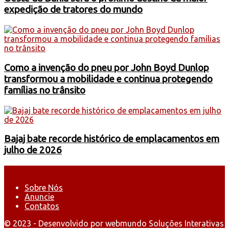
expedição de tratores do mundo
Como a invenção do pneu por John Boyd Dunlop
transformou a mobilidade e continua protegendo
famílias no trânsito
Bajaj bate recorde histórico de emplacamentos em
julho de 2026
Sobre Nós
Anuncie
Contatos
© 2023 - Desenvolvido por webmundo Soluções Interativas