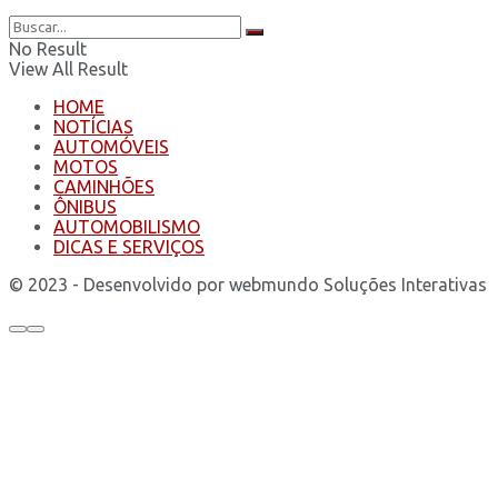
No Result
View All Result
HOME
NOTÍCIAS
AUTOMÓVEIS
MOTOS
CAMINHÕES
ÔNIBUS
AUTOMOBILISMO
DICAS E SERVIÇOS
© 2023 - Desenvolvido por webmundo Soluções Interativas