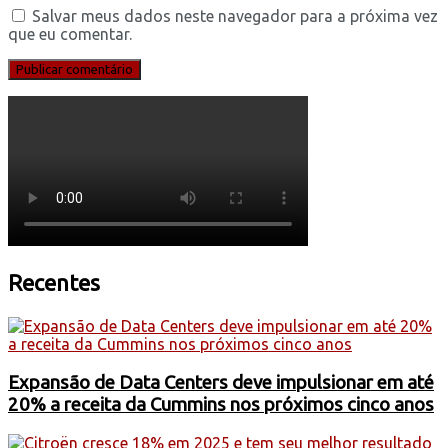
Salvar meus dados neste navegador para a próxima vez
que eu comentar.
Recentes
Expansão de Data Centers deve impulsionar em até
20% a receita da Cummins nos próximos cinco anos