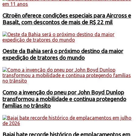
Citroën oferece condições especiais para Aircross e
Basalt, com descontos de mais de R$ 22 mil
Oeste da Bahia será o próximo destino da maior
expedição de tratores do mundo
Como a invenção do pneu por John Boyd Dunlop
transformou a mobilidade e continua protegendo
famílias no trânsito
Bajaj bate recorde histórico de emplacamentos em