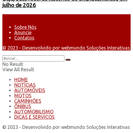
julho de 2026
Sobre Nós
Anuncie
Contatos
© 2023 - Desenvolvido por webmundo Soluções Interativas
No Result
View All Result
HOME
NOTÍCIAS
AUTOMÓVEIS
MOTOS
CAMINHÕES
ÔNIBUS
AUTOMOBILISMO
DICAS E SERVIÇOS
© 2023 - Desenvolvido por webmundo Soluções Interativas