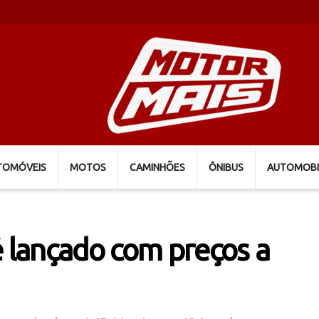
TOMÓVEIS
MOTOS
CAMINHÕES
ÔNIBUS
AUTOMOBI
lançado com preços a