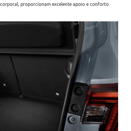
 corporal, proporcionam excelente apoio e conforto