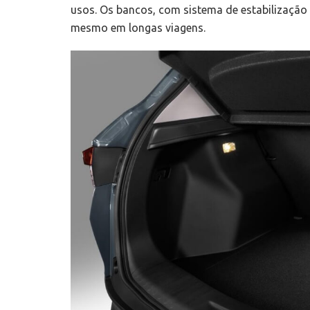
usos. Os bancos, com sistema de estabilização
mesmo em longas viagens.