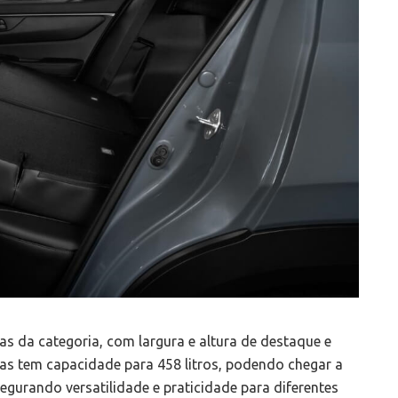
 da categoria, com largura e altura de destaque e
las tem capacidade para 458 litros, podendo chegar a
egurando versatilidade e praticidade para diferentes