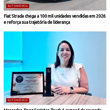
AUTOMÓVEIS
Fiat Strada chega a 100 mil unidades vendidas em 2026
e reforça sua trajetória de liderança
AUTOMÓVEIS