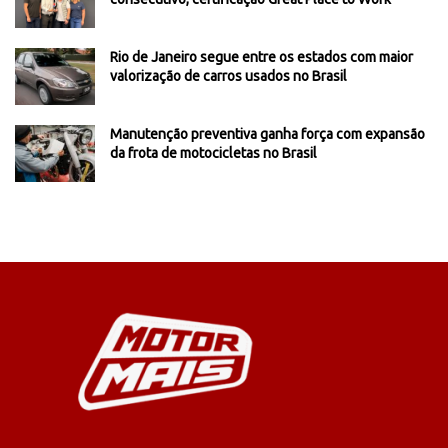
Rio de Janeiro segue entre os estados com maior
valorização de carros usados no Brasil
Manutenção preventiva ganha força com expansão
da frota de motocicletas no Brasil