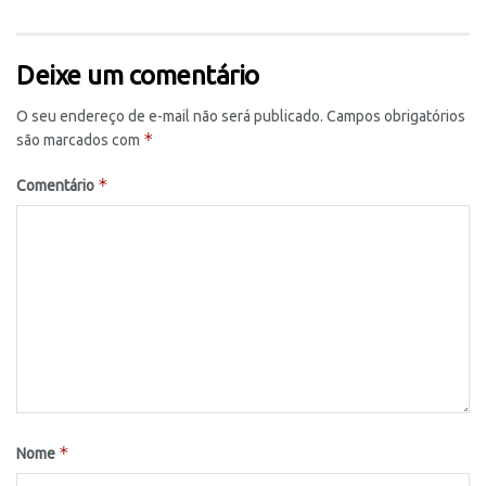
Deixe um comentário
O seu endereço de e-mail não será publicado.
Campos obrigatórios
*
são marcados com
*
Comentário
*
Nome