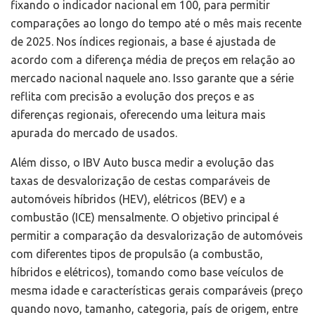
fixando o indicador nacional em 100, para permitir
comparações ao longo do tempo até o mês mais recente
de 2025. Nos índices regionais, a base é ajustada de
acordo com a diferença média de preços em relação ao
mercado nacional naquele ano. Isso garante que a série
reflita com precisão a evolução dos preços e as
diferenças regionais, oferecendo uma leitura mais
apurada do mercado de usados.
Além disso, o IBV Auto busca medir a evolução das
taxas de desvalorização de cestas comparáveis de
automóveis híbridos (HEV), elétricos (BEV) e a
combustão (ICE) mensalmente. O objetivo principal é
permitir a comparação da desvalorização de automóveis
com diferentes tipos de propulsão (a combustão,
híbridos e elétricos), tomando como base veículos de
mesma idade e características gerais comparáveis (preço
quando novo, tamanho, categoria, país de origem, entre