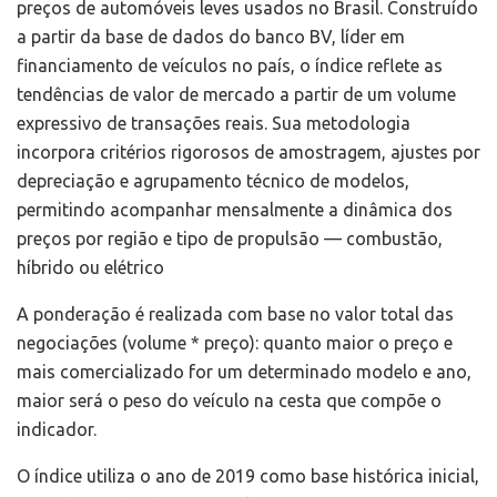
preços de automóveis leves usados no Brasil. Construído
a partir da base de dados do banco BV, líder em
financiamento de veículos no país, o índice reflete as
tendências de valor de mercado a partir de um volume
expressivo de transações reais. Sua metodologia
incorpora critérios rigorosos de amostragem, ajustes por
depreciação e agrupamento técnico de modelos,
permitindo acompanhar mensalmente a dinâmica dos
preços por região e tipo de propulsão — combustão,
híbrido ou elétrico
A ponderação é realizada com base no valor total das
negociações (volume * preço): quanto maior o preço e
mais comercializado for um determinado modelo e ano,
maior será o peso do veículo na cesta que compõe o
indicador.
O índice utiliza o ano de 2019 como base histórica inicial,