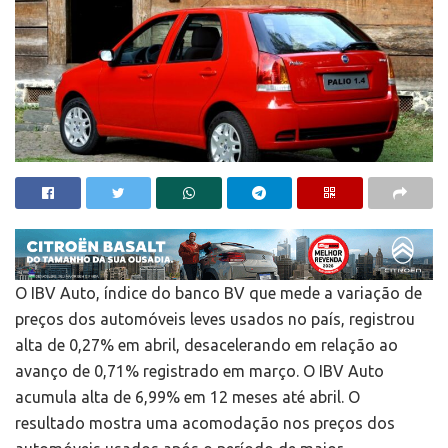
O IBV Auto, índice do banco BV que mede a variação de
preços dos automóveis leves usados no país, registrou
alta de 0,27% em abril, desacelerando em relação ao
avanço de 0,71% registrado em março. O IBV Auto
acumula alta de 6,99% em 12 meses até abril. O
resultado mostra uma acomodação nos preços dos