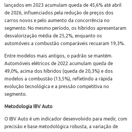
lançados em 2023 acumulam queda de 45,6% até abril
de 2026, influenciados pela redução de preços dos
carros novos e pelo aumento da concorrência no
segmento. No mesmo período, os híbridos apresentaram
desvalorização média de 25,2%, enquanto os
automóveis a combustão comparáveis recuaram 19,3%.
Entre modelos mais antigos, o padrão se mantém.
Automóveis elétricos de 2022 acumulam queda de
49,0%, acima dos híbridos (queda de 20,3%) e dos
modelos a combustão (13,5%), refletindo a rápida
evolução tecnológica e a pressão competitiva no
segmento.
Metodologia IBV Auto
O IBV Auto é um indicador desenvolvido para medir, com
precisão e base metodológica robusta, a variação de