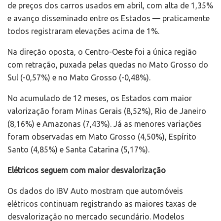
de preços dos carros usados em abril, com alta de 1,35%
e avanço disseminado entre os Estados — praticamente
todos registraram elevações acima de 1%.
Na direção oposta, o Centro-Oeste foi a única região
com retração, puxada pelas quedas no Mato Grosso do
Sul (-0,57%) e no Mato Grosso (-0,48%).
No acumulado de 12 meses, os Estados com maior
valorização foram Minas Gerais (8,52%), Rio de Janeiro
(8,16%) e Amazonas (7,43%). Já as menores variações
foram observadas em Mato Grosso (4,50%), Espírito
Santo (4,85%) e Santa Catarina (5,17%).
Elétricos seguem com maior desvalorização
Os dados do IBV Auto mostram que automóveis
elétricos continuam registrando as maiores taxas de
desvalorização no mercado secundário. Modelos