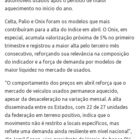
automóveis usados após o período de maior
aquecimento no início do ano.
Celta, Palio e Onix foram os modelos que mais
contribuíram para a alta do índice em abril. O Onix, em
especial, acumula valorização próxima de 5% no primeiro
trimestre e registrou a maior alta pelo terceiro mês
consecutivo, reforçando sua relevância na composição
do indicador e a força de demanda por modelos de
maior liquidez no mercado de usados.
“O comportamento dos preços em abril reforça que o
mercado de veículos usados permanece aquecido,
apesar da desaceleração na variação mensal. A alta
disseminada entre os Estados, com 22 de 27 unidades
da federação em terreno positivo, indica que o
movimento não é restrito a locais específicos, mas
reflete uma demanda ainda resiliente em nível nacional”,