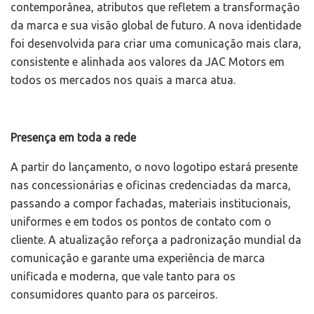
contemporânea, atributos que refletem a transformação
da marca e sua visão global de futuro. A nova identidade
foi desenvolvida para criar uma comunicação mais clara,
consistente e alinhada aos valores da JAC Motors em
todos os mercados nos quais a marca atua.
Presença em toda a rede
A partir do lançamento, o novo logotipo estará presente
nas concessionárias e oficinas credenciadas da marca,
passando a compor fachadas, materiais institucionais,
uniformes e em todos os pontos de contato com o
cliente. A atualização reforça a padronização mundial da
comunicação e garante uma experiência de marca
unificada e moderna, que vale tanto para os
consumidores quanto para os parceiros.