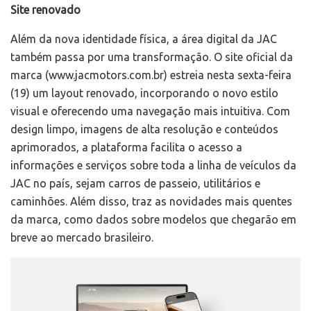
Site renovado
Além da nova identidade física, a área digital da JAC
também passa por uma transformação. O site oficial da
marca (www.jacmotors.com.br) estreia nesta sexta-feira
(19) um layout renovado, incorporando o novo estilo
visual e oferecendo uma navegação mais intuitiva. Com
design limpo, imagens de alta resolução e conteúdos
aprimorados, a plataforma facilita o acesso a
informações e serviços sobre toda a linha de veículos da
JAC no país, sejam carros de passeio, utilitários e
caminhões. Além disso, traz as novidades mais quentes
da marca, como dados sobre modelos que chegarão em
breve ao mercado brasileiro.