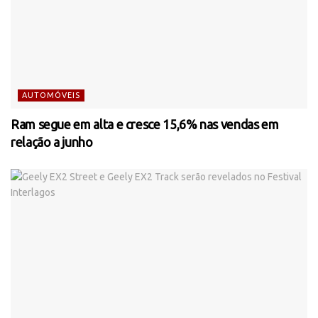
AUTOMÓVEIS
Ram segue em alta e cresce 15,6% nas vendas em
relação a junho