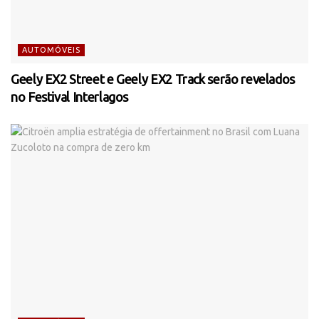
AUTOMÓVEIS
Geely EX2 Street e Geely EX2 Track serão revelados
no Festival Interlagos