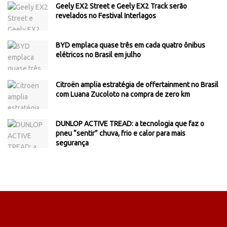
Geely EX2 Street e Geely EX2 Track serão
revelados no Festival Interlagos
BYD emplaca quase três em cada quatro ônibus
elétricos no Brasil em julho
Citroën amplia estratégia de offertainment no Brasil
com Luana Zucoloto na compra de zero km
DUNLOP ACTIVE TREAD: a tecnologia que faz o
pneu “sentir” chuva, frio e calor para mais
segurança