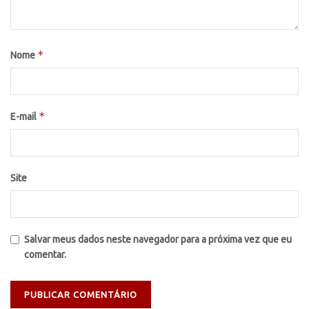
*
Nome
*
E-mail
Site
Salvar meus dados neste navegador para a próxima vez que eu
comentar.