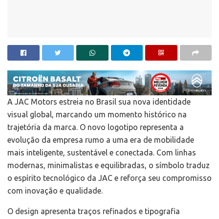
A JAC Motors estreia no Brasil sua nova identidade
visual global, marcando um momento histórico na
trajetória da marca. O novo logotipo representa a
evolução da empresa rumo a uma era de mobilidade
mais inteligente, sustentável e conectada. Com linhas
modernas, minimalistas e equilibradas, o símbolo traduz
o espírito tecnológico da JAC e reforça seu compromisso
com inovação e qualidade.
O design apresenta traços refinados e tipografia