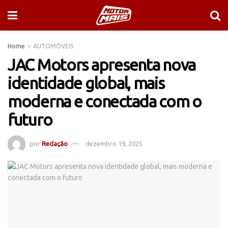
Home
AUTOMÓVEIS
JAC Motors apresenta nova
identidade global, mais
moderna e conectada com o
futuro
por
Redação
dezembro 19, 2025