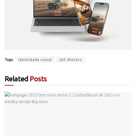
Tags:
identidade visual
JAC Motors
Related
Posts