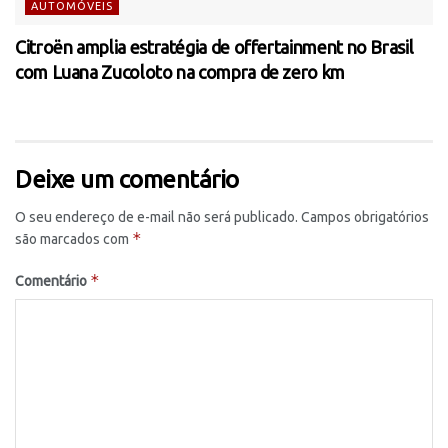
AUTOMÓVEIS
Citroën amplia estratégia de offertainment no Brasil
com Luana Zucoloto na compra de zero km
Deixe um comentário
O seu endereço de e-mail não será publicado.
Campos obrigatórios
*
são marcados com
*
Comentário