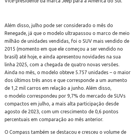
Vice-presidente da marca Jeep para a América do Sul.
Além disso, julho pode ser considerado o mês do
Renegade, já que o modelo ultrapassou o marco de meio
milhão de unidades vendidas, foi o SUV mais vendido de
2015 (momento em que ele começou a ser vendido no
brasil) até hoje, e ainda apresentou novidades na sua
linha 2025, com a chegada de quatro novas versões.
Ainda no mês, o modelo obteve 5.757 unidades – o maior
dos últimos três anos e que corresponde a um aumento
de 1,2 mil carros em relação a junho. Além disso,
o modelo correspondeu por 9,7% do mercado de SUVs
compactos em julho, a mais alta participação desde
agosto de 2023, com um crescimento de 0,6 pontos
percentuais em comparação ao mês anterior.
O Compass também se destacou e cresceu o volume de