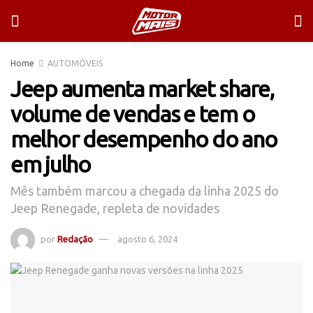
Home
AUTOMÓVEIS
Jeep aumenta market share,
volume de vendas e tem o
melhor desempenho do ano
em julho
Mês também marcou a chegada da linha 2025 do
Jeep Renegade, repleta de novidades
por
Redação
agosto 6, 2024