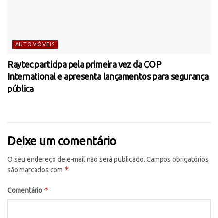
AUTOMÓVEIS
Raytec participa pela primeira vez da COP
International e apresenta lançamentos para segurança
pública
Deixe um comentário
O seu endereço de e-mail não será publicado.
Campos obrigatórios
*
são marcados com
*
Comentário