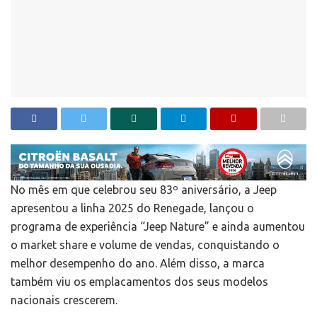
No mês em que celebrou seu 83º aniversário, a Jeep
apresentou a linha 2025 do Renegade, lançou o
programa de experiência “Jeep Nature” e ainda aumentou
o market share e volume de vendas, conquistando o
melhor desempenho do ano. Além disso, a marca
também viu os emplacamentos dos seus modelos
nacionais crescerem.