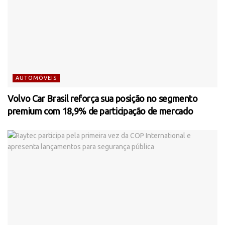
AUTOMÓVEIS
Volvo Car Brasil reforça sua posição no segmento
premium com 18,9% de participação de mercado