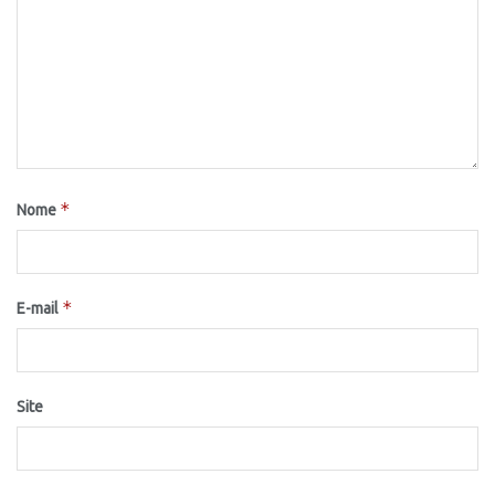
*
Nome
*
E-mail
Site