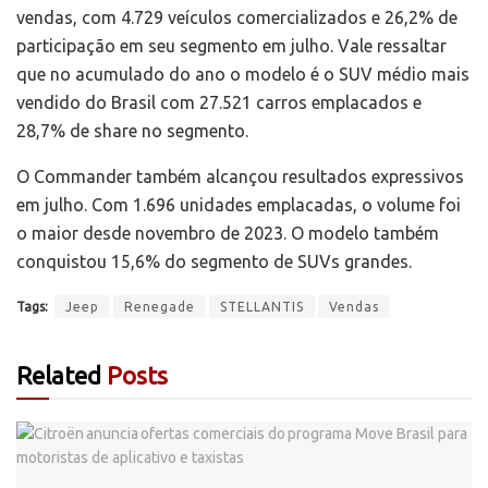
vendas, com 4.729 veículos comercializados e 26,2% de
participação em seu segmento em julho. Vale ressaltar
que no acumulado do ano o modelo é o SUV médio mais
vendido do Brasil com 27.521 carros emplacados e
28,7% de share no segmento.
O Commander também alcançou resultados expressivos
em julho. Com 1.696 unidades emplacadas, o volume foi
o maior desde novembro de 2023. O modelo também
conquistou 15,6% do segmento de SUVs grandes.
Tags:
Jeep
Renegade
STELLANTIS
Vendas
Related
Posts