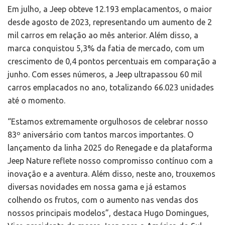
Em julho, a Jeep obteve 12.193 emplacamentos, o maior
desde agosto de 2023, representando um aumento de 2
mil carros em relação ao mês anterior. Além disso, a
marca conquistou 5,3% da fatia de mercado, com um
crescimento de 0,4 pontos percentuais em comparação a
junho. Com esses números, a Jeep ultrapassou 60 mil
carros emplacados no ano, totalizando 66.023 unidades
até o momento.
“Estamos extremamente orgulhosos de celebrar nosso
83º aniversário com tantos marcos importantes. O
lançamento da linha 2025 do Renegade e da plataforma
Jeep Nature reflete nosso compromisso contínuo com a
inovação e a aventura. Além disso, neste ano, trouxemos
diversas novidades em nossa gama e já estamos
colhendo os frutos, com o aumento nas vendas dos
nossos principais modelos”, destaca Hugo Domingues,