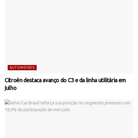
AUTOMÓVEIS
Citroën destaca avanço do C3 e da linha utilitária em
julho